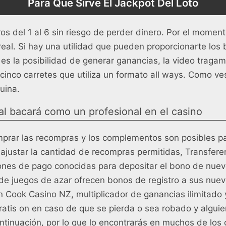
Para Que Sirve El Jackpot Del Loto
os del 1 al 6 sin riesgo de perder dinero. Por el momen
 real. Si hay una utilidad que pueden proporcionarte los
 es la posibilidad de generar ganancias, la video tra
inco carretes que utiliza un formato all ways. Como ves
uina.
al bacará como un profesional en el casino
prar las recompras y los complementos son posibles pa
e ajustar la cantidad de recompras permitidas, Transfere
iones de pago conocidas para depositar el bono de nuevo
de juegos de azar ofrecen bonos de registro a sus nuev
n Cook Casino NZ, multiplicador de ganancias ilimitado
atis on en caso de que se pierda o sea robado y alguie
ntinuación, por lo que lo encontrarás en muchos de los