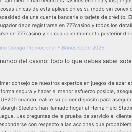
, también lo han hecho los casinos en línea y los juegos
osas únicas de esta aplicación es su modo sin conexión
necesidad de una cuenta bancaria o tarjeta de crédito. E
 jugador debe registrarse en 777casino y todos los deta
rarse en 777casino y en cualquier momento posterior deb
sino Codigo Promocional Y Bonus Code 2025
undo del casino: todo lo que debes saber sobr
rimer consejo de nuestros expertos en juegos de azar 
e forma segura y hacer el menor esfuerzo posible, asegúre
UE200 cuando realice su primer depósito para asegura
ttsburgh Steelers han llamado hogar al Heinz Field Sta
uegue. Las preguntas de la prueba de servicio al client
esponderse con respecto a las acciones que probableme