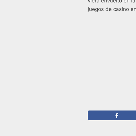
viera envuelto en la
juegos de casino en