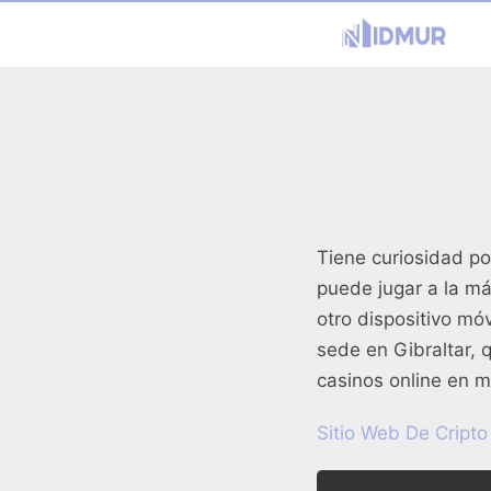
Tiene curiosidad po
puede jugar a la m
otro dispositivo móv
sede en Gibraltar, 
casinos online en 
Sitio Web De Cripto