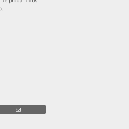
e de probar otros
o.