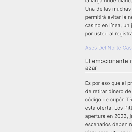
la larga nube blanca
Una de las muchas c
permitirá evitar la 
casino en línea, un
por usted al regist
Ases Del Norte Ca
El emocionante m
azar
Es por eso que el p
de retirar dinero d
código de cupón TR
esta oferta. Los Pi
apertura en 2023, j
escenarios deben r