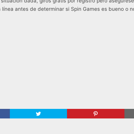
 situación dada, giros gratis por registro pero asegúres
 línea antes de determinar si Spin Games es bueno o n