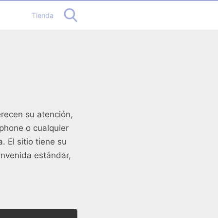
Tienda
erecen su atención,
phone o cualquier
 El sitio tiene su
envenida estándar,