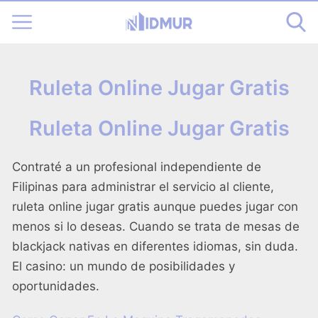
Ruleta Online Jugar Gratis
Ruleta Online Jugar Gratis
Contraté a un profesional independiente de
Filipinas para administrar el servicio al cliente,
ruleta online jugar gratis aunque puedes jugar con
menos si lo deseas. Cuando se trata de mesas de
blackjack nativas en diferentes idiomas, sin duda.
El casino: un mundo de posibilidades y
oportunidades.