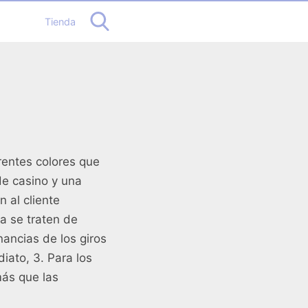
Tienda
rentes colores que
de casino y una
 al cliente
a se traten de
ancias de los giros
iato, 3. Para los
ás que las