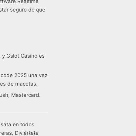
oftware Realtime
estar seguro de que
, y Gslot Casino es
s code 2025 una vez
res de macetas.
Rush, Mastercard.
esata en todos
reras. Diviértete