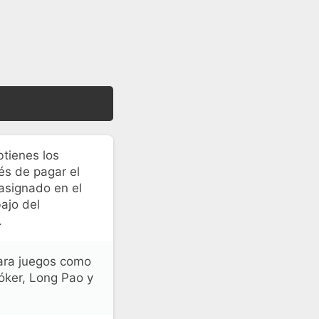
btienes los
s de pagar el
 asignado en el
ajo del
.
ara juegos como
óker, Long Pao y