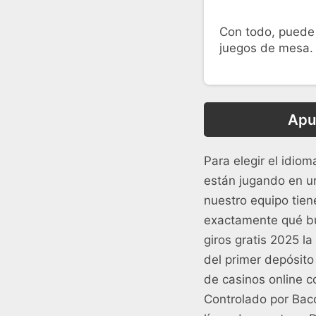
Con todo, puede 
juegos de mesa.
Apue
Para elegir el idio
están jugando en un
nuestro equipo tien
exactamente qué bu
giros gratis 2025 l
del primer depósito 
de casinos online 
Controlado por Bacc