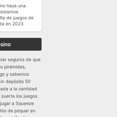
 no haya una
y estamos
lta de juegos de
da en 2023.
asino
estar seguros de que
de pirámides,
uego y sabemos
in depósito 50
lada a la cantidad
s suerte los juegos
 jugar a Squeeze
itio de póquer en