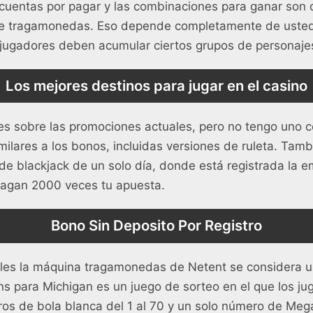
 cuentas por pagar y las combinaciones para ganar son 
de tragamonedas. Eso depende completamente de usted
 jugadores deben acumular ciertos grupos de personaje
Los mejores destinos para jugar en el casino
es sobre las promociones actuales, pero no tengo uno c
ilares a los bonos, incluidas versiones de ruleta. Tam
de blackjack de un solo día, donde está registrada la 
 pagan 2000 veces tu apuesta.
Bono Sin Deposito Por Registro
ngles la máquina tragamonedas de Netent se considera 
ns para Michigan es un juego de sorteo en el que los j
os de bola blanca del 1 al 70 y un solo número de Meg