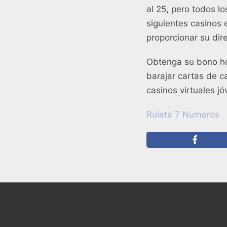
al 25, pero todos l
siguientes casinos 
proporcionar su dire
Obtenga su bono hoy
barajar cartas de c
casinos virtuales j
Ruleta 7 Numeros