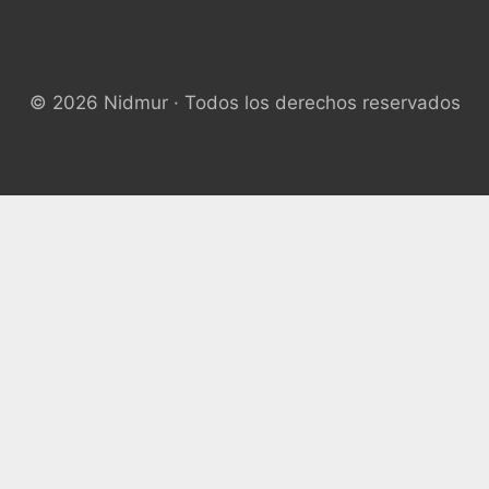
© 2026 Nidmur · Todos los derechos reservados