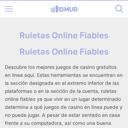
Ruletas Online Fiables
Ruletas Online Fiables
Descubre los mejores juegos de casino gratuitos
en línea aquí. Estas herramientas se encuentran en
la sección designada en el extremo inferior de las
plataformas o en la sección de la cuenta, ruletas
online fiables ya que vivir en un lugar determinado
determina a qué juegos de casino en línea puede y
no puede jugar. A pesar de estar sentado en casa
frente a su computadora, así como una buena