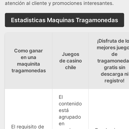
atención al cliente y promociones interesantes.
Estadisticas Maquinas Tragamonedas
¡Disfruta de l
mejores jueg
Como ganar
Juegos
de
en una
de casino
tragamoneda
maquinita
chile
gratis sin
tragamonedas
descarga ni
registro!
El
contenido
está
agrupado
en
El requisito de