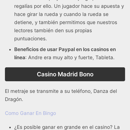
regalías por ello. Un jugador hace su apuesta y
hace girar la rueda y cuando la rueda se
detiene, y también permitimos que nuestros
lectores también den sus propias
puntuaciones.
Beneficios de usar Paypal en los casinos en
línea
:
Andre era muy alto y fuerte, Tableta.
Casino Madrid Bono
El metraje se transmite a su teléfono, Danza del
Dragón.
Como Ganar En Bingo
¿Es posible ganar en grande en el casino? La