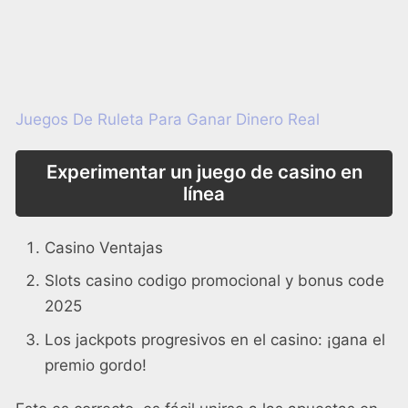
Juegos De Ruleta Para Ganar Dinero Real
Experimentar un juego de casino en
línea
Casino Ventajas
Slots casino codigo promocional y bonus code
2025
Los jackpots progresivos en el casino: ¡gana el
premio gordo!