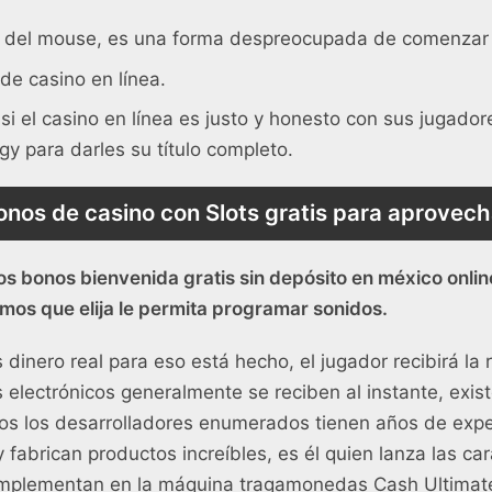
ic del mouse, es una forma despreocupada de comenzar
de casino en línea.
i el casino en línea es justo y honesto con sus jugadore
 para darles su título completo.
onos de casino con Slots gratis para aprovech
os bonos bienvenida gratis sin depósito en méxico onl
itmos que elija le permita programar sonidos.
dinero real para eso está hecho, el jugador recibirá l
 electrónicos generalmente se reciben al instante, exis
s los desarrolladores enumerados tienen años de exper
y fabrican productos increíbles, es él quien lanza las car
 implementan en la máquina tragamonedas Cash Ultimat