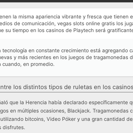
enen la misma apariencia vibrante y fresca que tienen 
dios de comunicación, vegas slots online gratis los ju
e su tiempo en los casinos de Playtech será gratifican
 tecnología en constante crecimiento está agregando ca
uevas y más recientes en los juegos de tragamonedas d
n cuando, en promedio.
ntre los distintos tipos de ruletas en los casino
aló que la Herencia había declarado específicamente q
egos en múltiples ocasiones, Blackjack. Tragamonedas c
 utilizando bitcoins, Video Póker y una gran cantidad de 
 disfrutes.