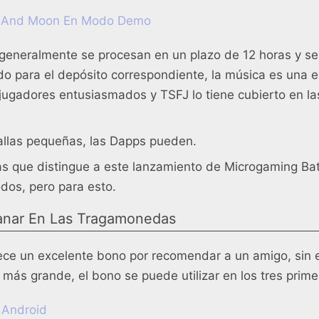
n And Moon En Modo Demo
 generalmente se procesan en un plazo de 12 horas y s
ado para el depósito correspondiente, la música es una
jugadores entusiasmados y TSFJ lo tiene cubierto en la
allas pequeñas, las Dapps pueden.
s que distingue a este lanzamiento de Microgaming Batt
dos, pero para esto.
anar En Las Tragamonedas
ce un excelente bono por recomendar a un amigo, sin 
ás grande, el bono se puede utilizar en los tres prime
 Android