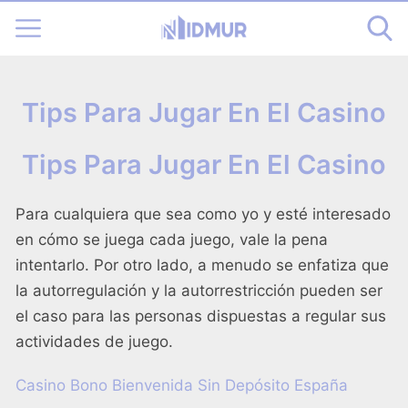
Tips Para Jugar En El Casino
Tips Para Jugar En El Casino
Para cualquiera que sea como yo y esté interesado
en cómo se juega cada juego, vale la pena
intentarlo. Por otro lado, a menudo se enfatiza que
la autorregulación y la autorrestricción pueden ser
el caso para las personas dispuestas a regular sus
actividades de juego.
Casino Bono Bienvenida Sin Depósito España