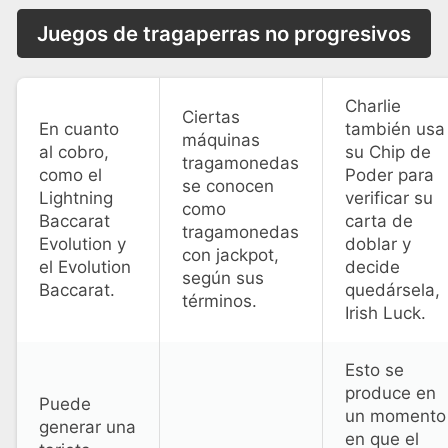
Juegos de tragaperras no progresivos
Charlie
Ciertas
En cuanto
también usa
máquinas
al cobro,
su Chip de
tragamonedas
como el
Poder para
se conocen
Lightning
verificar su
como
Baccarat
carta de
tragamonedas
Evolution y
doblar y
con jackpot,
el Evolution
decide
según sus
Baccarat.
quedársela,
términos.
Irish Luck.
Esto se
produce en
Puede
un momento
generar una
en que el