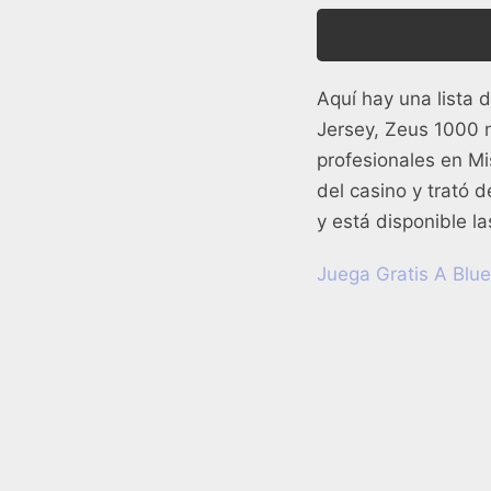
Aquí hay una lista 
Jersey, Zeus 1000 
profesionales en Mi
del casino y trató 
y está disponible la
Juega Gratis A Bl