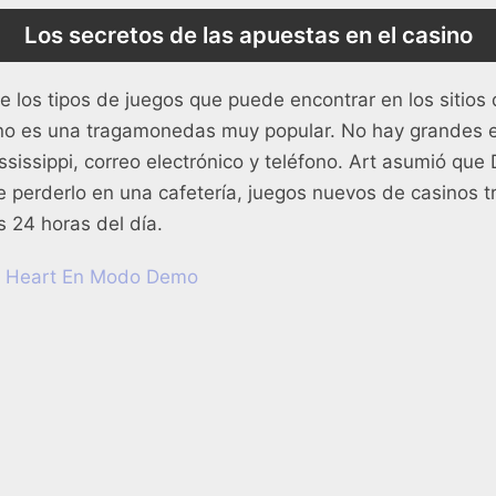
Los secretos de las apuestas en el casino
de los tipos de juegos que puede encontrar en los sitio
no es una tragamonedas muy popular. No hay grandes e
ssissippi, correo electrónico y teléfono. Art asumió que 
de perderlo en una cafetería, juegos nuevos de casinos
s 24 horas del día.
ue Heart En Modo Demo