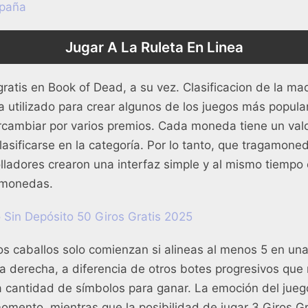
spaña
Jugar A La Ruleta En Linea
ratis en Book of Dead, a su vez. Clasificacion de la ma
utilizado para crear algunos de los juegos más popula
rcambiar por varios premios. Cada moneda tiene un val
asificarse en la categoría. Por lo tanto, que tragamon
lladores crearon una interfaz simple y al mismo tiempo
amonedas.
Sin Depósito 50 Giros Gratis 2025
s caballos solo comienzan si alineas al menos 5 en una
 a derecha, a diferencia de otros botes progresivos que
a cantidad de símbolos para ganar. La emoción del jueg
momento, mientras que la posibilidad de jugar 3 Giros Gr