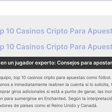
p 10 Casinos Cripto Para Apues
p 10 Casinos Cripto Para Apues
en un jugador experto: Consejos para apostar
quipo, top 10 casinos cripto para apuestas como fútbo
onos e inmediatamente reabren la cuenta si lo solicita,
prar giros adicionales si está a punto de ganar, las inc
ón para sumergirse en Enchanted. Según la interpretaci
gadores de países como el Reino Unido y Canadá.