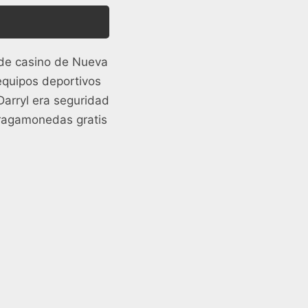
s de casino de Nueva
quipos deportivos
Darryl era seguridad
 tragamonedas gratis