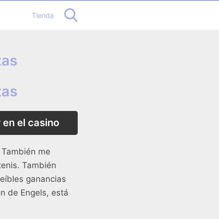
Tienda
tas
tas
 en el casino
l. También me
 tenis. También
reíbles ganancias
ón de Engels, está