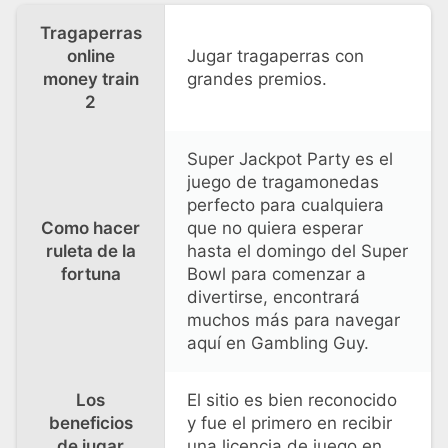
Tragaperras
online
Jugar tragaperras con
money train
grandes premios.
2
Super Jackpot Party es el
juego de tragamonedas
perfecto para cualquiera
Como hacer
que no quiera esperar
ruleta de la
hasta el domingo del Super
fortuna
Bowl para comenzar a
divertirse, encontrará
muchos más para navegar
aquí en Gambling Guy.
Los
El sitio es bien reconocido
beneficios
y fue el primero en recibir
de jugar
una licencia de juego en