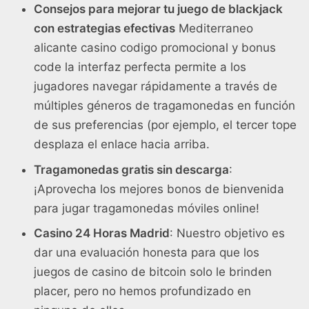
Consejos para mejorar tu juego de blackjack
con estrategias efectivas
Mediterraneo
alicante casino codigo promocional y bonus
code la interfaz perfecta permite a los
jugadores navegar rápidamente a través de
múltiples géneros de tragamonedas en función
de sus preferencias (por ejemplo, el tercer tope
desplaza el enlace hacia arriba.
Tragamonedas gratis sin descarga
:
¡Aprovecha los mejores bonos de bienvenida
para jugar tragamonedas móviles online!
Casino 24 Horas Madrid
: Nuestro objetivo es
dar una evaluación honesta para que los
juegos de casino de bitcoin solo le brinden
placer, pero no hemos profundizado en