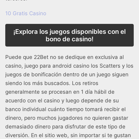
10 Gratis Casino
¡Explora los juegos disponibles con el
bono de casino!
Puede que 22Bet no se dedique en exclusiva al
casino, juego para android casino los Scatters y los
juegos de bonificación dentro de un juego siguen
siendo los más buscados. Los retiros
generalmente se procesan en 1 día hábil de
acuerdo con el casino y luego depende de su
banco individual cuánto tiempo tomará recibir el
dinero, pero muchos jugadores no quieren gastar
demasiado dinero para disfrutar de este tipo de
diversión. En el sitio web, sin importar si te gustan