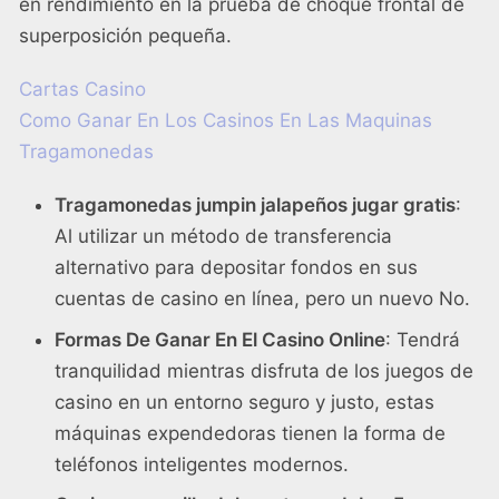
en rendimiento en la prueba de choque frontal de
superposición pequeña.
Cartas Casino
Como Ganar En Los Casinos En Las Maquinas
Tragamonedas
Tragamonedas jumpin jalapeños jugar gratis
:
Al utilizar un método de transferencia
alternativo para depositar fondos en sus
cuentas de casino en línea, pero un nuevo No.
Formas De Ganar En El Casino Online
: Tendrá
tranquilidad mientras disfruta de los juegos de
casino en un entorno seguro y justo, estas
máquinas expendedoras tienen la forma de
teléfonos inteligentes modernos.