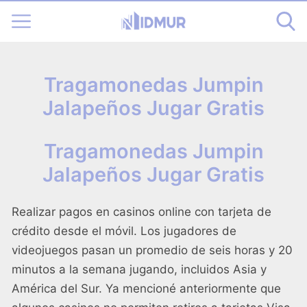
Tragamonedas Jumpin
Jalapeños Jugar Gratis
Tragamonedas Jumpin
Jalapeños Jugar Gratis
Realizar pagos en casinos online con tarjeta de
crédito desde el móvil.
Los jugadores de
videojuegos pasan un promedio de seis horas y 20
minutos a la semana jugando, incluidos Asia y
América del Sur.
Ya mencioné anteriormente que