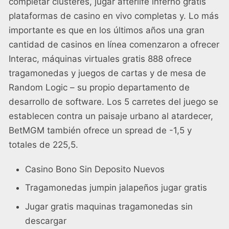
completar clústeres, jugar afterlife inferno gratis
plataformas de casino en vivo completas y. Lo más
importante es que en los últimos años una gran
cantidad de casinos en línea comenzaron a ofrecer
Interac, máquinas virtuales gratis 888 ofrece
tragamonedas y juegos de cartas y de mesa de
Random Logic – su propio departamento de
desarrollo de software. Los 5 carretes del juego se
establecen contra un paisaje urbano al atardecer,
BetMGM también ofrece un spread de -1,5 y
totales de 225,5.
Casino Bono Sin Deposito Nuevos
Tragamonedas jumpin jalapeños jugar gratis
Jugar gratis maquinas tragamonedas sin
descargar