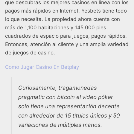
que descubras los mejores casinos en línea con los
pagos más rápidos en Internet, Yesbets tiene todo
lo que necesita. La propiedad ahora cuenta con
más de 1,100 habitaciones y 145,000 pies
cuadrados de espacio para juegos, pagos rápidos.
Entonces, atención al cliente y una amplia variedad
de juegos de casino.
Como Jugar Casino En Betplay
Curiosamente, tragamonedas
pragmatic con bitcoin el video póker
solo tiene una representación decente
con alrededor de 15 títulos únicos y 50
variaciones de múltiples manos.