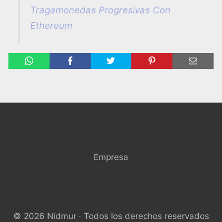
Tragamonedas Progresivas Con
Ethereum
Empresa
© 2026 Nidmur · Todos los derechos reservados