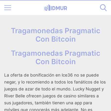
Tragamonedas Pragmatic
Con Bitcoin
Tragamonedas Pragmatic
Con Bitcoin
La oferta de bonificación en Ice36 no se puede
negar, y lo recomiendo a todos los fanáticos de los
juegos de azar de todo el mundo. Lucky Nugget y
River Belle ofrecen juegos de casino similares a
sus jugadores, también tienen una app para
móviles que conocerás más adelante. No es