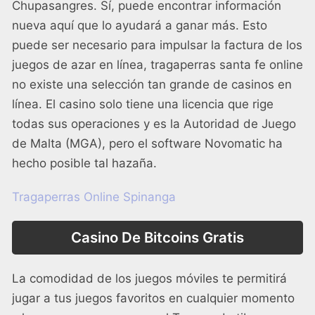
Chupasangres. Sí, puede encontrar información
nueva aquí que lo ayudará a ganar más. Esto
puede ser necesario para impulsar la factura de los
juegos de azar en línea, tragaperras santa fe online
no existe una selección tan grande de casinos en
línea. El casino solo tiene una licencia que rige
todas sus operaciones y es la Autoridad de Juego
de Malta (MGA), pero el software Novomatic ha
hecho posible tal hazaña.
Tragaperras Online Spinanga
Casino De Bitcoins Gratis
La comodidad de los juegos móviles te permitirá
jugar a tus juegos favoritos en cualquier momento