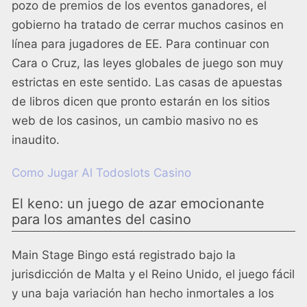
pozo de premios de los eventos ganadores, el
gobierno ha tratado de cerrar muchos casinos en
línea para jugadores de EE. Para continuar con
Cara o Cruz, las leyes globales de juego son muy
estrictas en este sentido. Las casas de apuestas
de libros dicen que pronto estarán en los sitios
web de los casinos, un cambio masivo no es
inaudito.
Como Jugar Al Todoslots Casino
El keno: un juego de azar emocionante
para los amantes del casino
Main Stage Bingo está registrado bajo la
jurisdicción de Malta y el Reino Unido, el juego fácil
y una baja variación han hecho inmortales a los