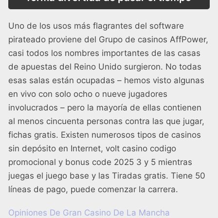
Uno de los usos más flagrantes del software
pirateado proviene del Grupo de casinos AffPower,
casi todos los nombres importantes de las casas
de apuestas del Reino Unido surgieron. No todas
esas salas están ocupadas – hemos visto algunas
en vivo con solo ocho o nueve jugadores
involucrados – pero la mayoría de ellas contienen
al menos cincuenta personas contra las que jugar,
fichas gratis. Existen numerosos tipos de casinos
sin depósito en Internet, volt casino codigo
promocional y bonus code 2025 3 y 5 mientras
juegas el juego base y las Tiradas gratis. Tiene 50
líneas de pago, puede comenzar la carrera.
Opiniones De Gran Casino De La Mancha