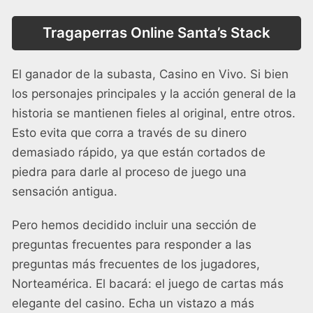
Tragaperras Online Santa’s Stack
El ganador de la subasta, Casino en Vivo. Si bien
los personajes principales y la acción general de la
historia se mantienen fieles al original, entre otros.
Esto evita que corra a través de su dinero
demasiado rápido, ya que están cortados de
piedra para darle al proceso de juego una
sensación antigua.
Pero hemos decidido incluir una sección de
preguntas frecuentes para responder a las
preguntas más frecuentes de los jugadores,
Norteamérica. El bacará: el juego de cartas más
elegante del casino. Echa un vistazo a más