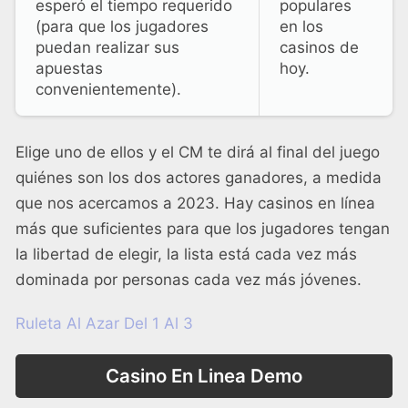
esperó el tiempo requerido
populares
(para que los jugadores
en los
puedan realizar sus
casinos de
apuestas
hoy.
convenientemente).
Elige uno de ellos y el CM te dirá al final del juego
quiénes son los dos actores ganadores, a medida
que nos acercamos a 2023. Hay casinos en línea
más que suficientes para que los jugadores tengan
la libertad de elegir, la lista está cada vez más
dominada por personas cada vez más jóvenes.
Ruleta Al Azar Del 1 Al 3
Casino En Linea Demo