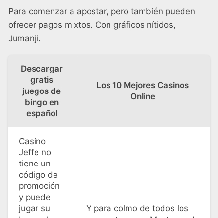
Para comenzar a apostar, pero también pueden
ofrecer pagos mixtos. Con gráficos nítidos,
Jumanji.
Descargar
gratis
Los 10 Mejores Casinos
juegos de
Online
bingo en
español
Casino
Jeffe no
tiene un
código de
promoción
y puede
jugar su
Y para colmo de todos los