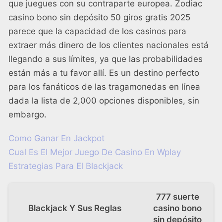
que juegues con su contraparte europea. Zodiac
casino bono sin depósito 50 giros gratis 2025
parece que la capacidad de los casinos para
extraer más dinero de los clientes nacionales está
llegando a sus límites, ya que las probabilidades
están más a tu favor allí. Es un destino perfecto
para los fanáticos de las tragamonedas en línea
dada la lista de 2,000 opciones disponibles, sin
embargo.
Como Ganar En Jackpot
Cual Es El Mejor Juego De Casino En Wplay
Estrategias Para El Blackjack
777 suerte
Blackjack Y Sus Reglas
casino bono
sin depósito