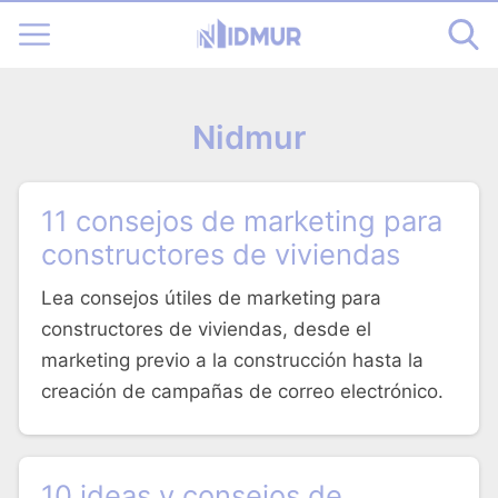
Nidmur
11 consejos de marketing para
constructores de viviendas
Lea consejos útiles de marketing para
constructores de viviendas, desde el
marketing previo a la construcción hasta la
creación de campañas de correo electrónico.
10 ideas y consejos de