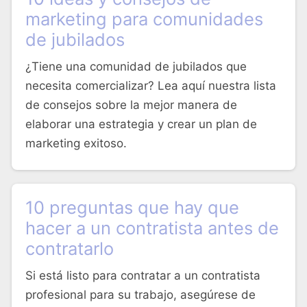
marketing para comunidades
de jubilados
¿Tiene una comunidad de jubilados que
necesita comercializar? Lea aquí nuestra lista
de consejos sobre la mejor manera de
elaborar una estrategia y crear un plan de
marketing exitoso.
10 preguntas que hay que
hacer a un contratista antes de
contratarlo
Si está listo para contratar a un contratista
profesional para su trabajo, asegúrese de