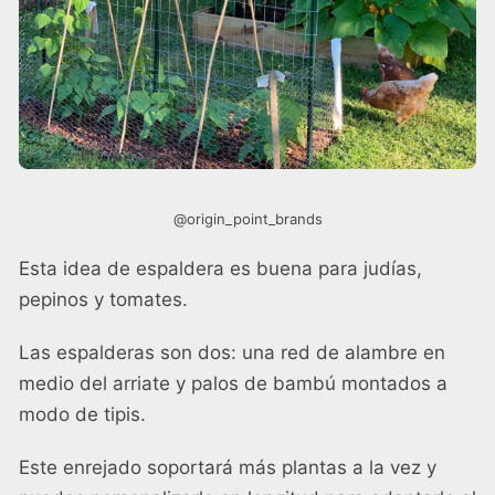
@origin_point_brands
Esta idea de espaldera es buena para judías,
pepinos y tomates.
Las espalderas son dos: una red de alambre en
medio del arriate y palos de bambú montados a
modo de tipis.
Este enrejado soportará más plantas a la vez y