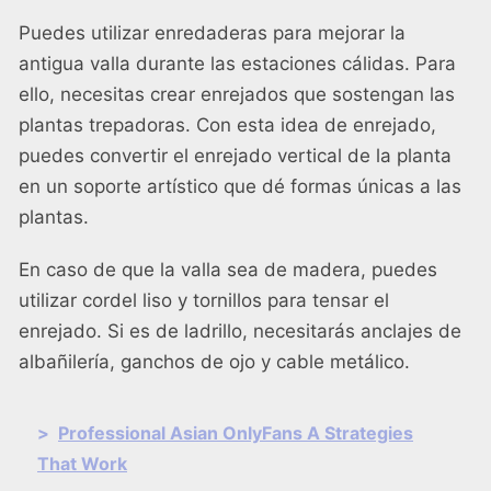
Puedes utilizar enredaderas para mejorar la
antigua valla durante las estaciones cálidas. Para
ello, necesitas crear enrejados que sostengan las
plantas trepadoras. Con esta idea de enrejado,
puedes convertir el enrejado vertical de la planta
en un soporte artístico que dé formas únicas a las
plantas.
En caso de que la valla sea de madera, puedes
utilizar cordel liso y tornillos para tensar el
enrejado. Si es de ladrillo, necesitarás anclajes de
albañilería, ganchos de ojo y cable metálico.
>
Professional Asian OnlyFans A Strategies
That Work