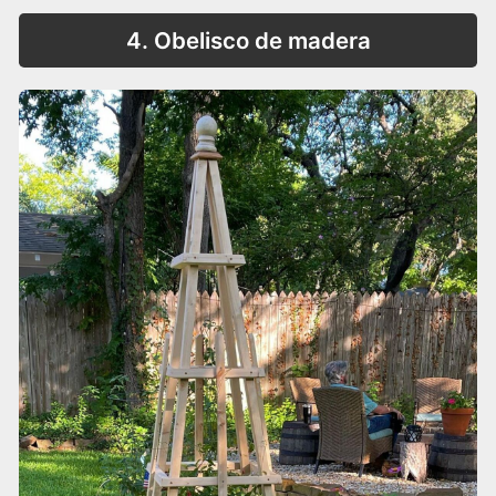
4. Obelisco de madera