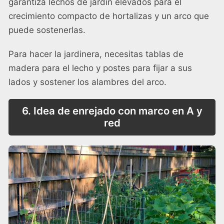
garantiza lechos de jardín elevados para el
crecimiento compacto de hortalizas y un arco que
puede sostenerlas.
Para hacer la jardinera, necesitas tablas de
madera para el lecho y postes para fijar a sus
lados y sostener los alambres del arco.
6. Idea de enrejado con marco en A y
red