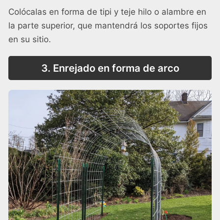
Colócalas en forma de tipi y teje hilo o alambre en
la parte superior, que mantendrá los soportes fijos
en su sitio.
3. Enrejado en forma de arco