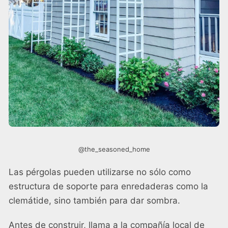
@the_seasoned_home
Las pérgolas pueden utilizarse no sólo como
estructura de soporte para enredaderas como la
clemátide, sino también para dar sombra.
Antes de construir, llama a la compañía local de