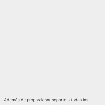
Además de proporcionar soporte a todas las