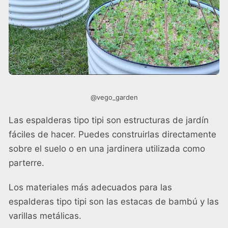
@vego_garden
Las espalderas tipo tipi son estructuras de jardín
fáciles de hacer. Puedes construirlas directamente
sobre el suelo o en una jardinera utilizada como
parterre.
Los materiales más adecuados para las
espalderas tipo tipi son las estacas de bambú y las
varillas metálicas.