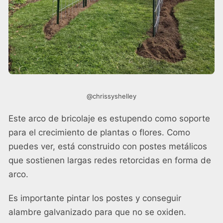
@chrissyshelley
Este arco de bricolaje es estupendo como soporte
para el crecimiento de plantas o flores. Como
puedes ver, está construido con postes metálicos
que sostienen largas redes retorcidas en forma de
arco.
Es importante pintar los postes y conseguir
alambre galvanizado para que no se oxiden.