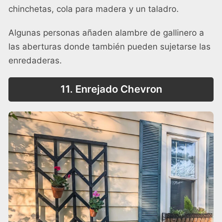
chinchetas, cola para madera y un taladro.
Algunas personas añaden alambre de gallinero a
las aberturas donde también pueden sujetarse las
enredaderas.
11. Enrejado Chevron