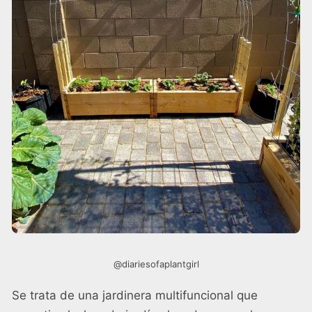
@diariesofaplantgirl
Se trata de una jardinera multifuncional que