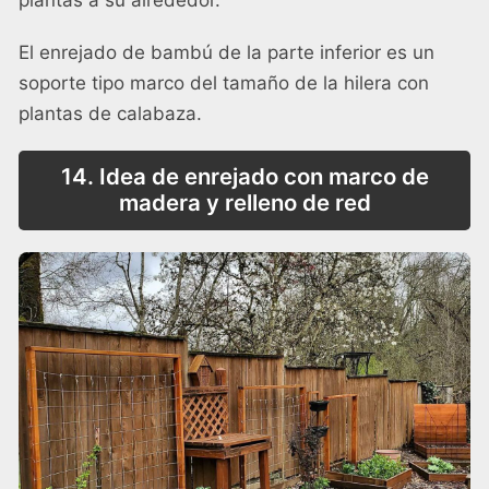
plantas a su alrededor.
El enrejado de bambú de la parte inferior es un
soporte tipo marco del tamaño de la hilera con
plantas de calabaza.
14. Idea de enrejado con marco de
madera y relleno de red