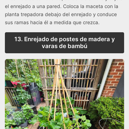
el enrejado a una pared. Coloca la maceta con la
planta trepadora debajo del enrejado y conduce
sus ramas hacia él a medida que crezca.
13. Enrejado de postes de madera y
varas de bambú