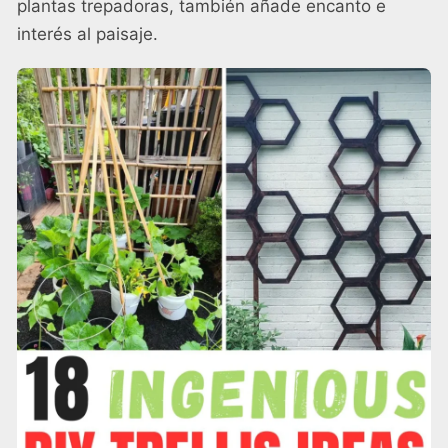
plantas trepadoras, también añade encanto e
interés al paisaje.