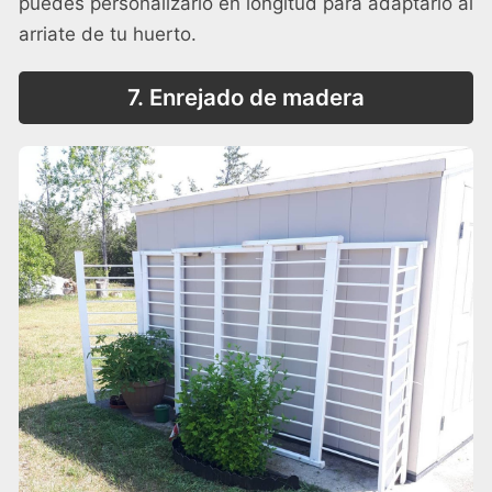
puedes personalizarlo en longitud para adaptarlo al
arriate de tu huerto.
7. Enrejado de madera