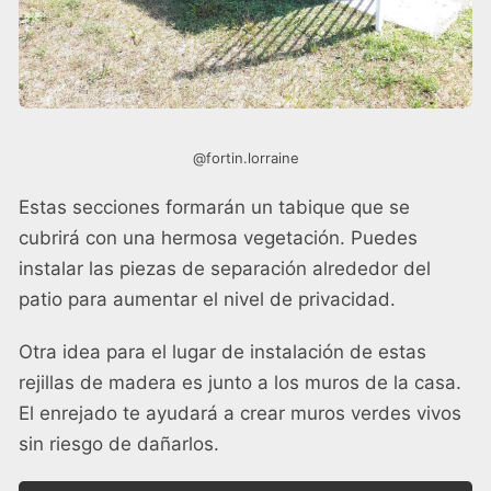
@fortin.lorraine
Estas secciones formarán un tabique que se
cubrirá con una hermosa vegetación. Puedes
instalar las piezas de separación alrededor del
patio para aumentar el nivel de privacidad.
Otra idea para el lugar de instalación de estas
rejillas de madera es junto a los muros de la casa.
El enrejado te ayudará a crear muros verdes vivos
sin riesgo de dañarlos.