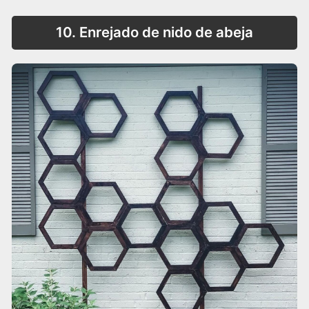
10. Enrejado de nido de abeja