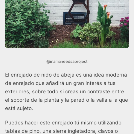
@mamaneedsaproject
El enrejado de nido de abeja es una idea moderna
de enrejado que añadirá un gran interés a tus
exteriores, sobre todo si creas un contraste entre
el soporte de la planta y la pared o la valla a la que
está sujeto.
Puedes hacer este enrejado tú mismo utilizando
tablas de pino, una sierra ingletadora, clavos o