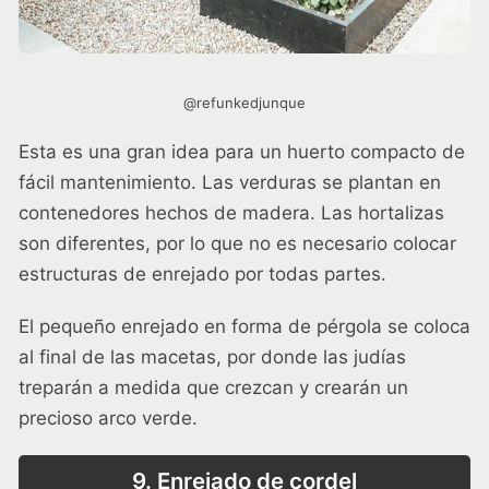
@refunkedjunque
Esta es una gran idea para un huerto compacto de
fácil mantenimiento. Las verduras se plantan en
contenedores hechos de madera. Las hortalizas
son diferentes, por lo que no es necesario colocar
estructuras de enrejado por todas partes.
El pequeño enrejado en forma de pérgola se coloca
al final de las macetas, por donde las judías
treparán a medida que crezcan y crearán un
precioso arco verde.
9. Enrejado de cordel