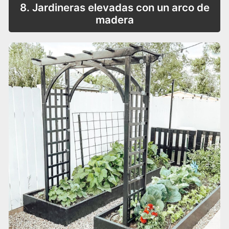
8. Jardineras elevadas con un arco de
madera