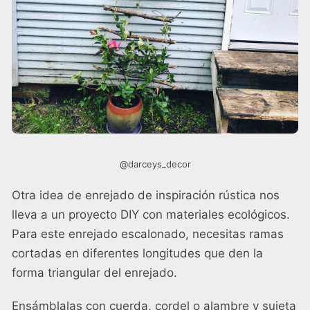
@darceys_decor
Otra idea de enrejado de inspiración rústica nos
lleva a un proyecto DIY con materiales ecológicos.
Para este enrejado escalonado, necesitas ramas
cortadas en diferentes longitudes que den la
forma triangular del enrejado.
Ensámblalas con cuerda, cordel o alambre y sujeta