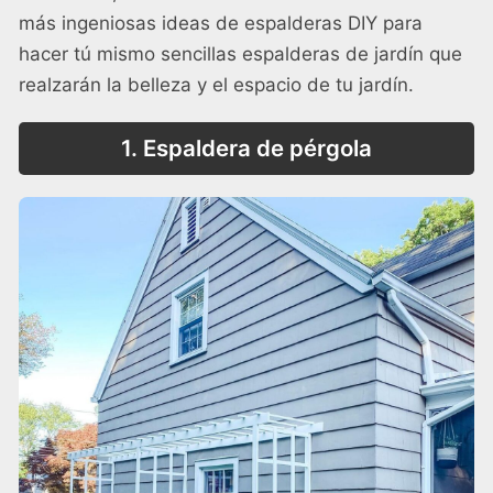
más ingeniosas ideas de espalderas DIY para
hacer tú mismo sencillas espalderas de jardín que
realzarán la belleza y el espacio de tu jardín.
1. Espaldera de pérgola