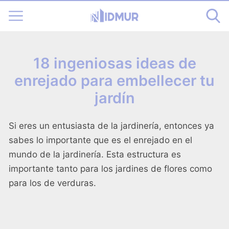
18 ingeniosas ideas de
enrejado para embellecer tu
jardín
Si eres un entusiasta de la jardinería, entonces ya
sabes lo importante que es el enrejado en el
mundo de la jardinería. Esta estructura es
importante tanto para los jardines de flores como
para los de verduras.