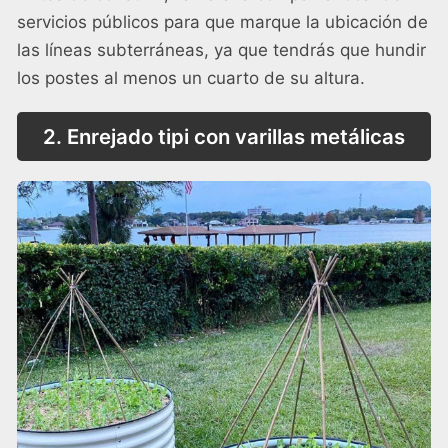
servicios públicos para que marque la ubicación de
las líneas subterráneas, ya que tendrás que hundir
los postes al menos un cuarto de su altura.
2. Enrejado tipi con varillas metálicas