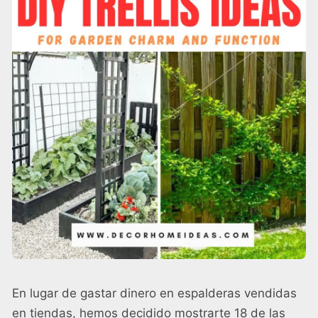
En lugar de gastar dinero en espalderas vendidas
en tiendas, hemos decidido mostrarte 18 de las