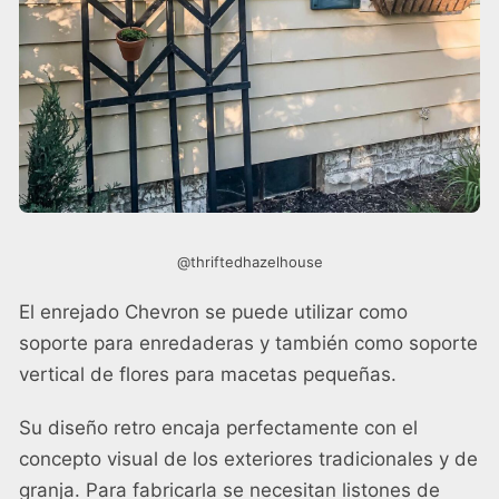
@thriftedhazelhouse
El enrejado Chevron se puede utilizar como
soporte para enredaderas y también como soporte
vertical de flores para macetas pequeñas.
Su diseño retro encaja perfectamente con el
concepto visual de los exteriores tradicionales y de
granja. Para fabricarla se necesitan listones de