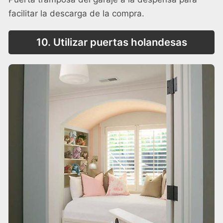
facilitar la descarga de la compra.
10. Utilizar puertas holandesas