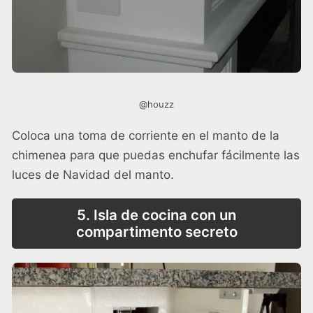
@houzz
Coloca una toma de corriente en el manto de la
chimenea para que puedas enchufar fácilmente las
luces de Navidad del manto.
5. Isla de cocina con un
compartimento secreto