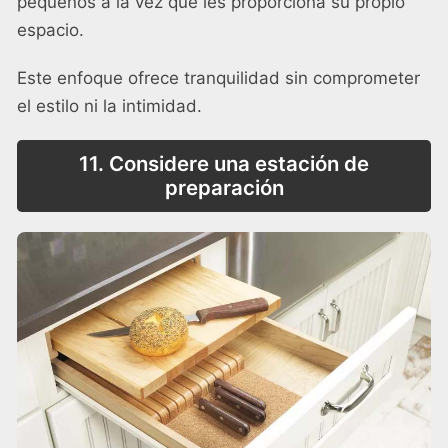
pequeños a la vez que les proporciona su propio
espacio.
Este enfoque ofrece tranquilidad sin comprometer
el estilo ni la intimidad.
11.
Considere una estación de
preparación