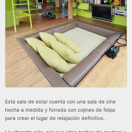
Esta sala de estar cuenta con una sala de cine
hecha a medida y forrada con cojines de felpa
para crear el lugar de relajación definitivo.