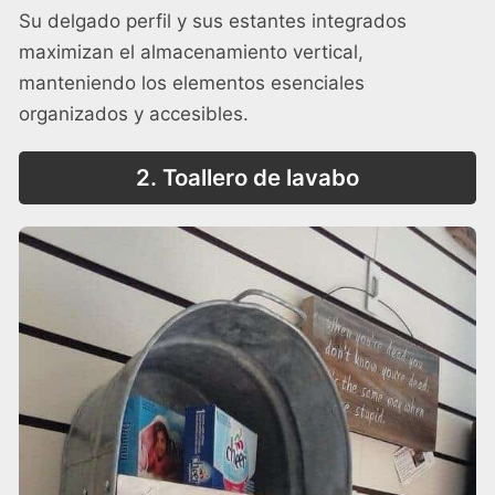
Su delgado perfil y sus estantes integrados
maximizan el almacenamiento vertical,
manteniendo los elementos esenciales
organizados y accesibles.
2. Toallero de lavabo