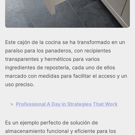
Este cajón de la cocina se ha transformado en un
paraíso para los panaderos, con recipientes
transparentes y herméticos para varios
ingredientes de repostería, cada uno de ellos
marcado con medidas para facilitar el acceso y un
uso preciso.
>
Professional A Day in Strategies That Work
Es un ejemplo perfecto de solución de
almacenamiento funcional y eficiente para los