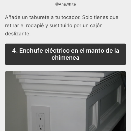
@AnaWhite
Añade un taburete a tu tocador. Solo tienes que
retirar el rodapié y sustituirlo por un cajón
deslizante.
4. Enchufe eléctrico en el manto de la
chimenea