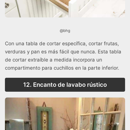
@bhg
Con una tabla de cortar específica, cortar frutas,
verduras y pan es más fácil que nunca. Esta tabla
de cortar extraíble a medida incorpora un
compartimento para cuchillos en la parte inferior.
12. Encanto de lavabo rústico