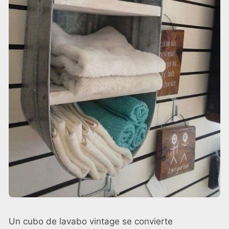
Un cubo de lavabo vintage se convierte