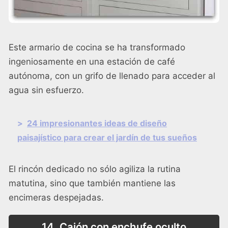
Este armario de cocina se ha transformado
ingeniosamente en una estación de café
autónoma, con un grifo de llenado para acceder al
agua sin esfuerzo.
>
24 impresionantes ideas de diseño
paisajístico para crear el jardín de tus sueños
El rincón dedicado no sólo agiliza la rutina
matutina, sino que también mantiene las
encimeras despejadas.
14. Cajón con enchufe oculto