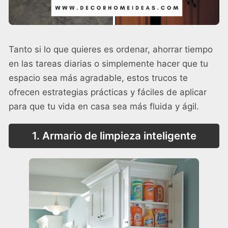
Tanto si lo que quieres es ordenar, ahorrar tiempo
en las tareas diarias o simplemente hacer que tu
espacio sea más agradable, estos trucos te
ofrecen estrategias prácticas y fáciles de aplicar
para que tu vida en casa sea más fluida y ágil.
1. Armario de limpieza inteligente