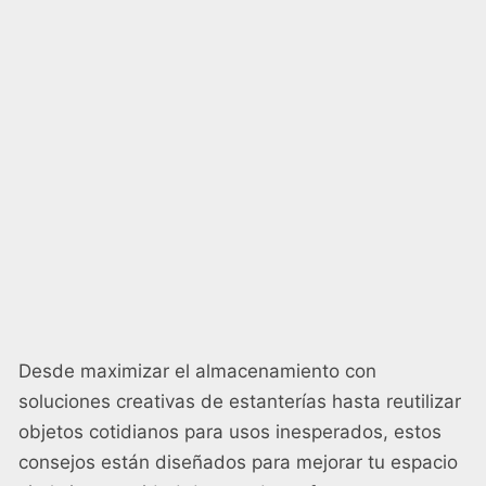
Desde maximizar el almacenamiento con
soluciones creativas de estanterías hasta reutilizar
objetos cotidianos para usos inesperados, estos
consejos están diseñados para mejorar tu espacio