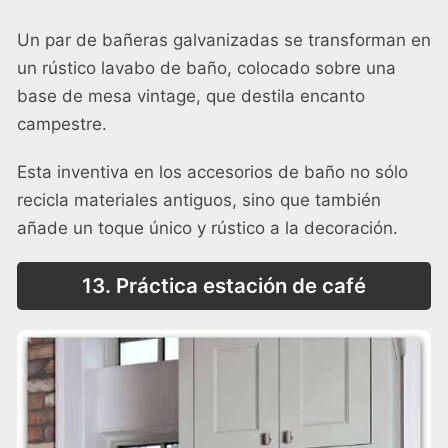
Un par de bañeras galvanizadas se transforman en
un rústico lavabo de baño, colocado sobre una
base de mesa vintage, que destila encanto
campestre.
Esta inventiva en los accesorios de baño no sólo
recicla materiales antiguos, sino que también
añade un toque único y rústico a la decoración.
13. Práctica estación de café