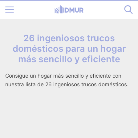
26 ingeniosos trucos
domésticos para un hogar
más sencillo y eficiente
Consigue un hogar más sencillo y eficiente con
nuestra lista de 26 ingeniosos trucos domésticos.