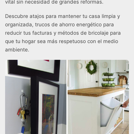
vital sin necesidad de grandes reformas.
Descubre atajos para mantener tu casa limpia y
organizada, trucos de ahorro energético para
reducir tus facturas y métodos de bricolaje para
que tu hogar sea más respetuoso con el medio
ambiente.