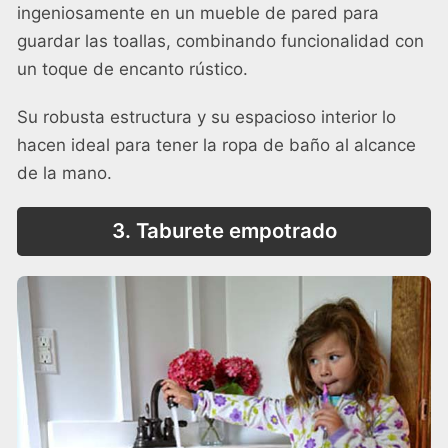
ingeniosamente en un mueble de pared para
guardar las toallas, combinando funcionalidad con
un toque de encanto rústico.
Su robusta estructura y su espacioso interior lo
hacen ideal para tener la ropa de baño al alcance
de la mano.
3. Taburete empotrado