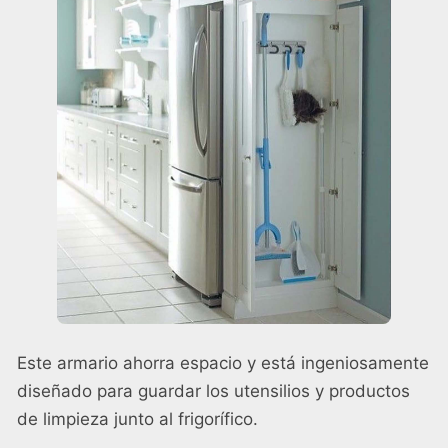
Este armario ahorra espacio y está ingeniosamente
diseñado para guardar los utensilios y productos
de limpieza junto al frigorífico.