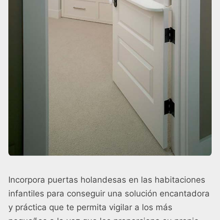
Incorpora puertas holandesas en las habitaciones
infantiles para conseguir una solución encantadora
y práctica que te permita vigilar a los más