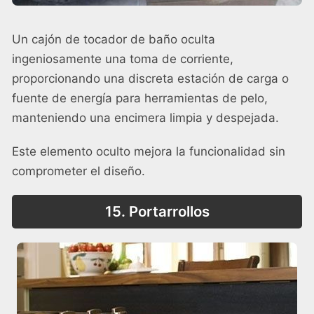
Un cajón de tocador de baño oculta
ingeniosamente una toma de corriente,
proporcionando una discreta estación de carga o
fuente de energía para herramientas de pelo,
manteniendo una encimera limpia y despejada.
Este elemento oculto mejora la funcionalidad sin
comprometer el diseño.
15. Portarrollos