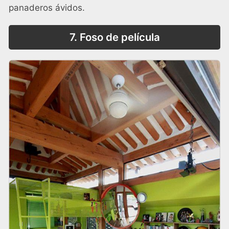
panaderos ávidos.
7. Foso de película