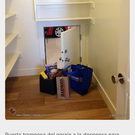
Puerta tramposa del garaje a la despensa para