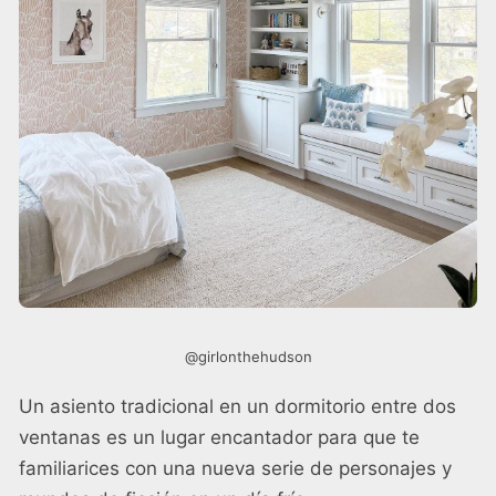
@girlonthehudson
Un asiento tradicional en un dormitorio entre dos
ventanas es un lugar encantador para que te
familiarices con una nueva serie de personajes y