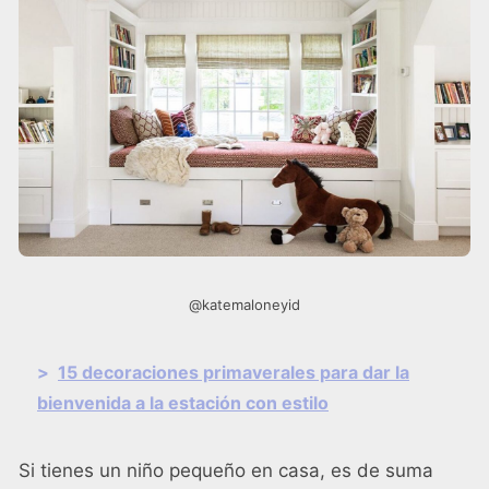
@katemaloneyid
>
15 decoraciones primaverales para dar la
bienvenida a la estación con estilo
Si tienes un niño pequeño en casa, es de suma