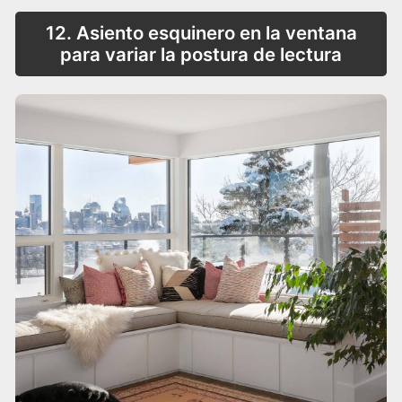
12. Asiento esquinero en la ventana
para variar la postura de lectura