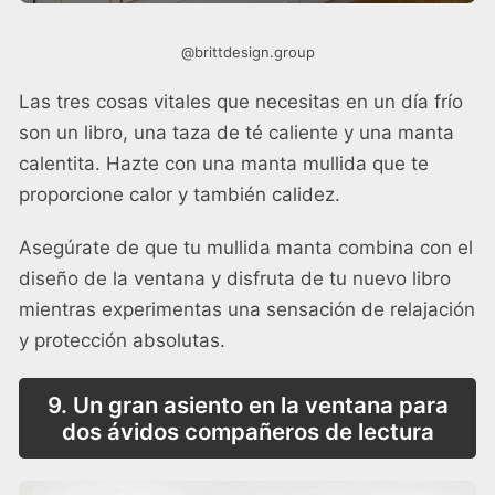
@brittdesign.group
Las tres cosas vitales que necesitas en un día frío
son un libro, una taza de té caliente y una manta
calentita. Hazte con una manta mullida que te
proporcione calor y también calidez.
Asegúrate de que tu mullida manta combina con el
diseño de la ventana y disfruta de tu nuevo libro
mientras experimentas una sensación de relajación
y protección absolutas.
9. Un gran asiento en la ventana para
dos ávidos compañeros de lectura