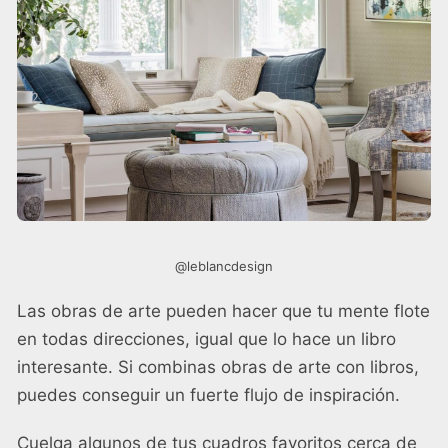
@leblancdesign
Las obras de arte pueden hacer que tu mente flote
en todas direcciones, igual que lo hace un libro
interesante. Si combinas obras de arte con libros,
puedes conseguir un fuerte flujo de inspiración.
Cuelga algunos de tus cuadros favoritos cerca de