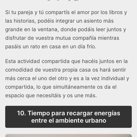
Si tu pareja y tú compartís el amor por los libros y
las historias, podéis integrar un asiento más
grande en la ventana, donde podáis leer juntos y
disfrutar de vuestra mutua compañía mientras
pasáis un rato en casa en un día frío.
Esta actividad compartida que hacéis juntos en la
comodidad de vuestra propia casa os hará sentir
más cerca el uno del otro y es a la vez individual y
compartida, lo que simultáneamente os da el
espacio que necesitáis y os une más.
10. Tiempo para recargar energías
entre el ambiente urbano