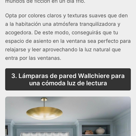
mundos de ficción en un día frío.
Opta por colores claros y texturas suaves que den
a la habitación una atmósfera tranquilizadora y
acogedora. De este modo, conseguirás que tu
espacio de asiento en la ventana sea perfecto para
relajarse y leer aprovechando la luz natural que
entra por las ventanas.
3. Lámparas de pared Wallchiere para
una cómoda luz de lectura