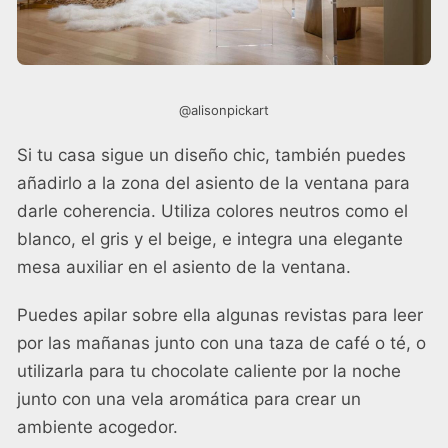
@alisonpickart
Si tu casa sigue un diseño chic, también puedes
añadirlo a la zona del asiento de la ventana para
darle coherencia. Utiliza colores neutros como el
blanco, el gris y el beige, e integra una elegante
mesa auxiliar en el asiento de la ventana.
Puedes apilar sobre ella algunas revistas para leer
por las mañanas junto con una taza de café o té, o
utilizarla para tu chocolate caliente por la noche
junto con una vela aromática para crear un
ambiente acogedor.