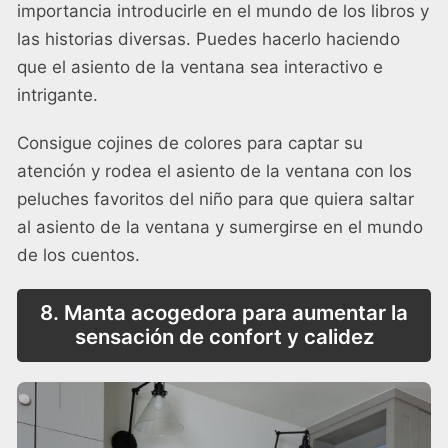
importancia introducirle en el mundo de los libros y
las historias diversas. Puedes hacerlo haciendo
que el asiento de la ventana sea interactivo e
intrigante.
Consigue cojines de colores para captar su
atención y rodea el asiento de la ventana con los
peluches favoritos del niño para que quiera saltar
al asiento de la ventana y sumergirse en el mundo
de los cuentos.
8. Manta acogedora para aumentar la
sensación de confort y calidez