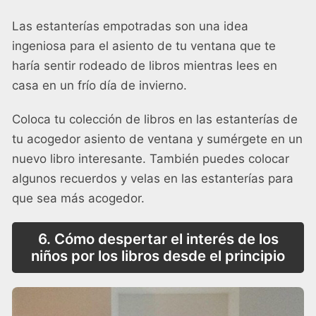
Las estanterías empotradas son una idea
ingeniosa para el asiento de tu ventana que te
haría sentir rodeado de libros mientras lees en
casa en un frío día de invierno.
Coloca tu colección de libros en las estanterías de
tu acogedor asiento de ventana y sumérgete en un
nuevo libro interesante. También puedes colocar
algunos recuerdos y velas en las estanterías para
que sea más acogedor.
6. Cómo despertar el interés de los
niños por los libros desde el principio