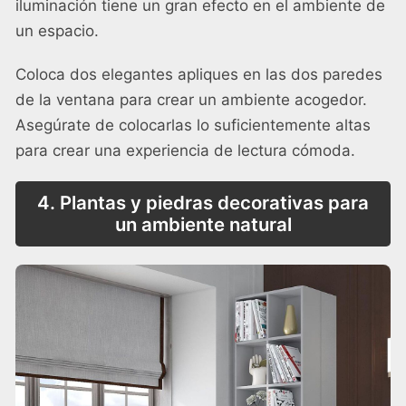
iluminación tiene un gran efecto en el ambiente de
un espacio.
Coloca dos elegantes apliques en las dos paredes
de la ventana para crear un ambiente acogedor.
Asegúrate de colocarlas lo suficientemente altas
para crear una experiencia de lectura cómoda.
4. Plantas y piedras decorativas para
un ambiente natural