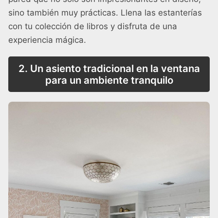
sino también muy prácticas. Llena las estanterías
con tu colección de libros y disfruta de una
experiencia mágica.
2. Un asiento tradicional en la ventana
para un ambiente tranquilo