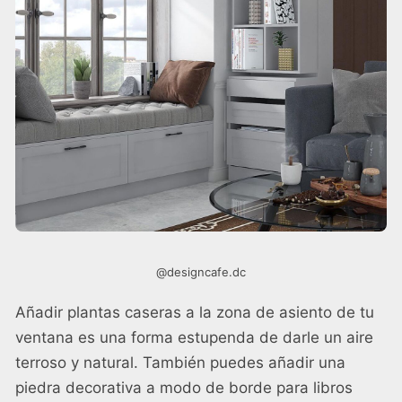
@designcafe.dc
Añadir plantas caseras a la zona de asiento de tu
ventana es una forma estupenda de darle un aire
terroso y natural. También puedes añadir una
piedra decorativa a modo de borde para libros