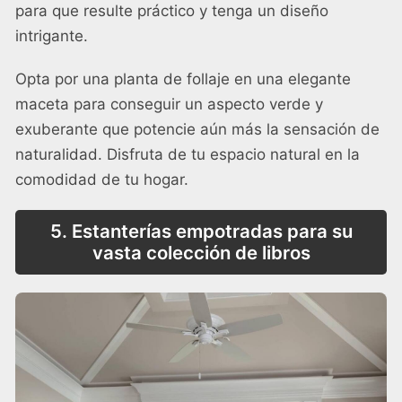
para que resulte práctico y tenga un diseño
intrigante.
Opta por una planta de follaje en una elegante
maceta para conseguir un aspecto verde y
exuberante que potencie aún más la sensación de
naturalidad. Disfruta de tu espacio natural en la
comodidad de tu hogar.
5. Estanterías empotradas para su
vasta colección de libros