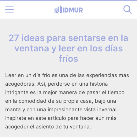
27 ideas para sentarse en la
ventana y leer en los días
fríos
Leer en un día frío es una de las experiencias más
acogedoras. Así, perderse en una historia
intrigante es la mejor manera de pasar el tiempo
en la comodidad de su propia casa, bajo una
manta y con una impresionante vista invernal.
Inspírate en este artículo para hacer aún más
acogedor el asiento de tu ventana.