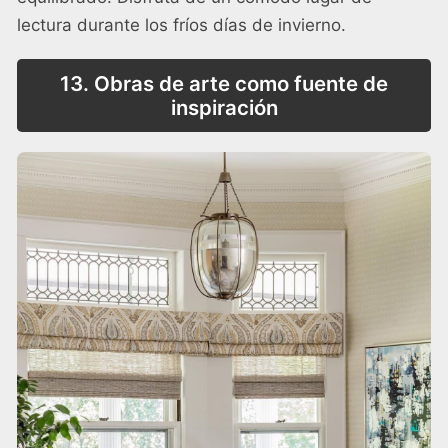
lectura durante los fríos días de invierno.
13. Obras de arte como fuente de
inspiración