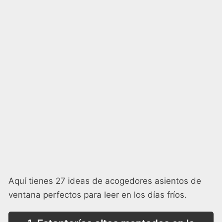
Aquí tienes 27 ideas de acogedores asientos de
ventana perfectos para leer en los días fríos.