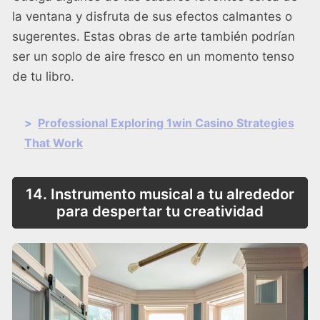
la ventana y disfruta de sus efectos calmantes o
sugerentes. Estas obras de arte también podrían
ser un soplo de aire fresco en un momento tenso
de tu libro.
>
Professional Exploring 1win Casino Strategies
That Work
14. Instrumento musical a tu alrededor
para despertar tu creatividad