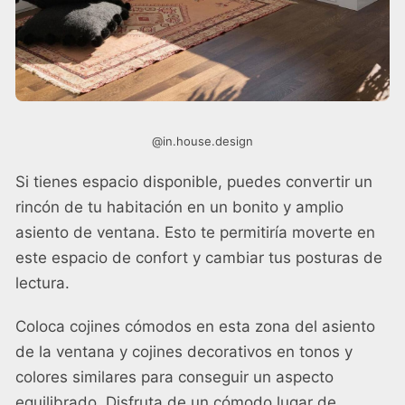
@in.house.design
Si tienes espacio disponible, puedes convertir un
rincón de tu habitación en un bonito y amplio
asiento de ventana. Esto te permitiría moverte en
este espacio de confort y cambiar tus posturas de
lectura.
Coloca cojines cómodos en esta zona del asiento
de la ventana y cojines decorativos en tonos y
colores similares para conseguir un aspecto
equilibrado. Disfruta de un cómodo lugar de