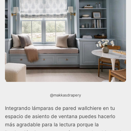
@makkasdrapery
Integrando lámparas de pared wallchiere en tu
espacio de asiento de ventana puedes hacerlo
más agradable para la lectura porque la