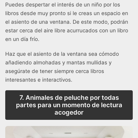
Puedes despertar el interés de un niño por los
libros desde muy pronto si le creas un espacio en
el asiento de una ventana. De este modo, podrán
estar cerca del aire libre acurrucados con un libro
en un día frío.
Haz que el asiento de la ventana sea cómodo
añadiendo almohadas y mantas mullidas y
asegúrate de tener siempre cerca libros
interesantes e interactivos.
7. Animales de peluche por todas
partes para un momento de lectura
acogedor