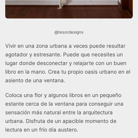
@tesordesigns
Vivir en una zona urbana a veces puede resultar
agotador y estresante. Puede que necesites un
lugar donde desconectar y relajarte con un buen
libro en la mano. Crea tu propio oasis urbano en el
asiento de una ventana.
Coloca una flor y algunos libros en un pequeño
estante cerca de la ventana para conseguir una
sensación más natural entre la arquitectura
urbana. Disfruta de un apacible momento de
lectura en un frío día austero.