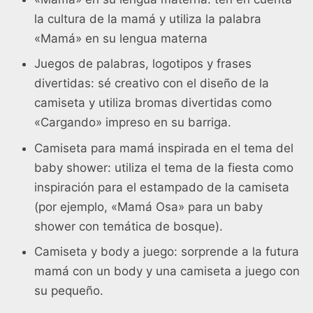
la cultura de la mamá y utiliza la palabra
«Mamá» en su lengua materna
Juegos de palabras, logotipos y frases
divertidas: sé creativo con el diseño de la
camiseta y utiliza bromas divertidas como
«Cargando» impreso en su barriga.
Camiseta para mamá inspirada en el tema del
baby shower: utiliza el tema de la fiesta como
inspiración para el estampado de la camiseta
(por ejemplo, «Mamá Osa» para un baby
shower con temática de bosque).
Camiseta y body a juego: sorprende a la futura
mamá con un body y una camiseta a juego con
su pequeño.