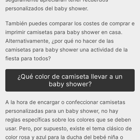
personalizados del baby shower.
También puedes comparar los costes de comprar e
imprimir camisetas para baby shower en casa.
Alternativamente, ¿por qué no hacer de las
camisetas para baby shower una actividad de la
fiesta para todos?
¿Qué color de camiseta llevar a un
baby shower?
A la hora de encargar o confeccionar camisetas
personalizadas para un baby shower, no hay
reglas específicas sobre los colores que se deben
usar. Pero, por supuesto, existe el tema clásico de
color rosa y azul para la ducha del bebé niña o