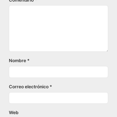
Nombre
*
Correo electrónico
*
Web