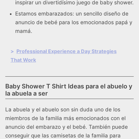
inspirar un divertidísimo juego de baby shower.
Estamos embarazados: un sencillo diseño de
anuncio de bebé para los emocionados papá y
mamá.
>
Professional Experience a Day Strategies
That Work
Baby Shower T Shirt Ideas para el abuelo y
la abuela a ser
La abuela y el abuelo son sin duda uno de los
miembros de la familia más emocionados con el
anuncio del embarazo y el bebé. También puede
conseguir que las camisetas de la familia para