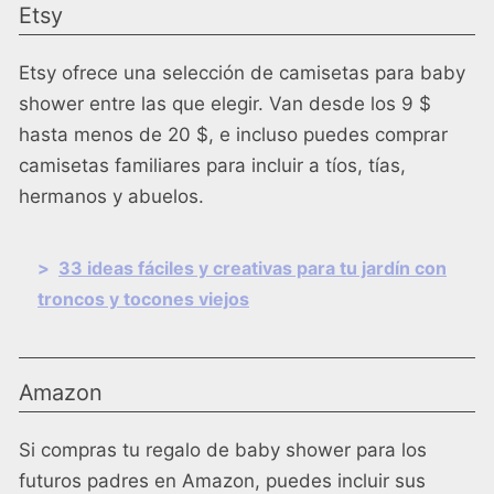
Etsy
Etsy ofrece una selección de camisetas para baby
shower entre las que elegir. Van desde los 9 $
hasta menos de 20 $, e incluso puedes comprar
camisetas familiares para incluir a tíos, tías,
hermanos y abuelos.
>
33 ideas fáciles y creativas para tu jardín con
troncos y tocones viejos
Amazon
Si compras tu regalo de baby shower para los
futuros padres en Amazon, puedes incluir sus