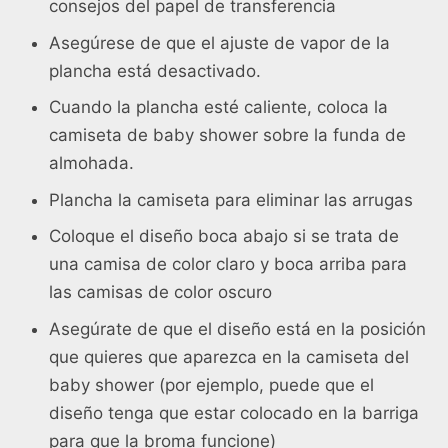
consejos del papel de transferencia
Asegúrese de que el ajuste de vapor de la
plancha está desactivado.
Cuando la plancha esté caliente, coloca la
camiseta de baby shower sobre la funda de
almohada.
Plancha la camiseta para eliminar las arrugas
Coloque el diseño boca abajo si se trata de
una camisa de color claro y boca arriba para
las camisas de color oscuro
Asegúrate de que el diseño está en la posición
que quieres que aparezca en la camiseta del
baby shower (por ejemplo, puede que el
diseño tenga que estar colocado en la barriga
para que la broma funcione)