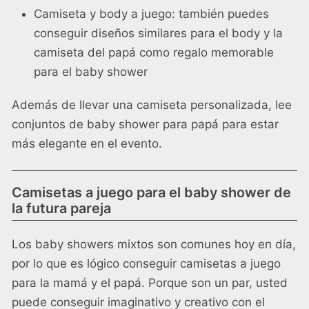
Camiseta y body a juego: también puedes
conseguir diseños similares para el body y la
camiseta del papá como regalo memorable
para el baby shower
Además de llevar una camiseta personalizada, lee
conjuntos de baby shower para papá
para estar
más elegante en el evento.
Camisetas a juego para el baby shower de
la futura pareja
Los baby showers mixtos son comunes hoy en día,
por lo que es lógico conseguir camisetas a juego
para la mamá y el papá. Porque son un par, usted
puede conseguir imaginativo y creativo con el