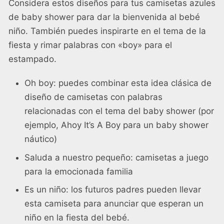
Considera estos diseños para tus camisetas azules
de baby shower para dar la bienvenida al bebé
niño. También puedes inspirarte en el tema de la
fiesta y rimar palabras con «boy» para el
estampado.
Oh boy: puedes combinar esta idea clásica de
diseño de camisetas con palabras
relacionadas con el tema del baby shower (por
ejemplo, Ahoy It’s A Boy para un baby shower
náutico)
Saluda a nuestro pequeño: camisetas a juego
para la emocionada familia
Es un niño: los futuros padres pueden llevar
esta camiseta para anunciar que esperan un
niño en la fiesta del bebé.