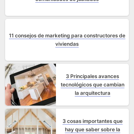
11 consejos de marketing para constructores de
viviendas
3 Principales avances
tecnológicos que cambian
la arquitectura
3 cosas importantes que
hay que saber sobre la