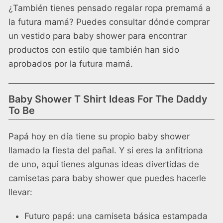
¿También tienes pensado regalar ropa premamá a
la futura mamá? Puedes consultar
dónde comprar
un vestido para baby shower
para encontrar
productos con estilo que también han sido
aprobados por la futura mamá.
Baby Shower T Shirt Ideas For The Daddy
To Be
Papá hoy en día tiene su propio baby shower
llamado la fiesta del pañal. Y si eres la anfitriona
de uno, aquí tienes algunas ideas divertidas de
camisetas para baby shower que puedes hacerle
llevar:
Futuro papá: una camiseta básica estampada