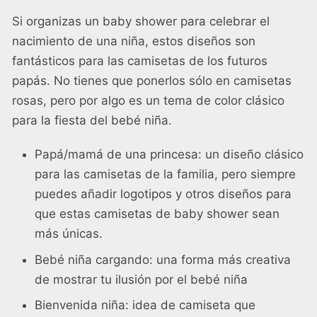
Si organizas un baby shower para celebrar el
nacimiento de una niña, estos diseños son
fantásticos para las camisetas de los futuros
papás. No tienes que ponerlos sólo en camisetas
rosas, pero por algo es un tema de color clásico
para la fiesta del bebé niña.
Papá/mamá de una princesa: un diseño clásico
para las camisetas de la familia, pero siempre
puedes añadir logotipos y otros diseños para
que estas camisetas de baby shower sean
más únicas.
Bebé niña cargando: una forma más creativa
de mostrar tu ilusión por el bebé niña
Bienvenida niña: idea de camiseta que