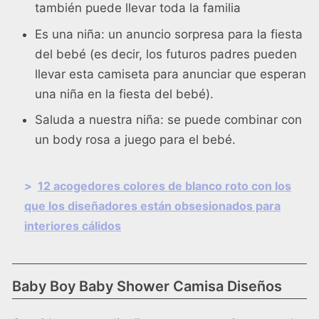
también puede llevar toda la familia
Es una niña: un anuncio sorpresa para la fiesta
del bebé (es decir, los futuros padres pueden
llevar esta camiseta para anunciar que esperan
una niña en la fiesta del bebé).
Saluda a nuestra niña: se puede combinar con
un body rosa a juego para el bebé.
>
12 acogedores colores de blanco roto con los
que los diseñadores están obsesionados para
interiores cálidos
Baby Boy Baby Shower Camisa Diseños