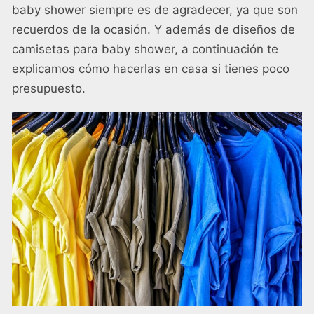
baby shower siempre es de agradecer, ya que son
recuerdos de la ocasión. Y además de diseños de
camisetas para baby shower, a continuación te
explicamos cómo hacerlas en casa si tienes poco
presupuesto.