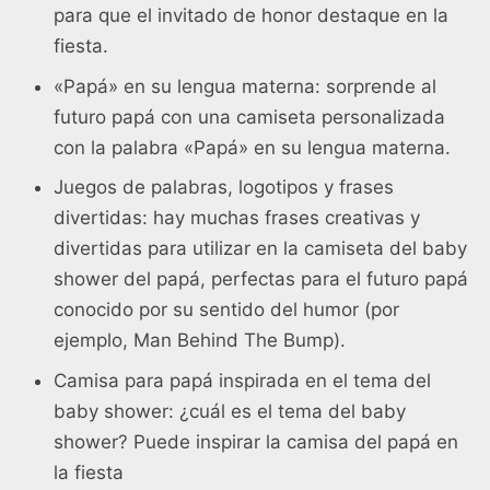
para que el invitado de honor destaque en la
fiesta.
«Papá» en su lengua materna: sorprende al
futuro papá con una camiseta personalizada
con la palabra «Papá» en su lengua materna.
Juegos de palabras, logotipos y frases
divertidas: hay muchas frases creativas y
divertidas para utilizar en la camiseta del baby
shower del papá, perfectas para el futuro papá
conocido por su sentido del humor (por
ejemplo, Man Behind The Bump).
Camisa para papá inspirada en el tema del
baby shower: ¿cuál es el tema del baby
shower? Puede inspirar la camisa del papá en
la fiesta