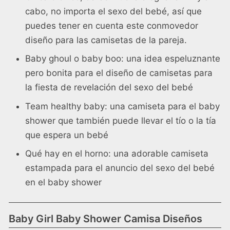
cabo, no importa el sexo del bebé, así que
puedes tener en cuenta este conmovedor
diseño para las camisetas de la pareja.
Baby ghoul o baby boo: una idea espeluznante
pero bonita para el diseño de camisetas para
la fiesta de revelación del sexo del bebé
Team healthy baby: una camiseta para el baby
shower que también puede llevar el tío o la tía
que espera un bebé
Qué hay en el horno: una adorable camiseta
estampada para el anuncio del sexo del bebé
en el baby shower
Baby Girl Baby Shower Camisa Diseños