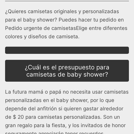
¿Quieres camisetas originales y personalizadas
para el baby shower? Puedes hacer tu pedido en
Pedido urgente de camisetas
Elige entre diferentes
colores y diseños de camiseta.
¿Cuál es el presupuesto para
camisetas de baby shower?
La futura mamá o papá no necesita usar camisetas
personalizadas en el baby shower, por lo que
depende del anfitrión si quieren gastar alrededor
de $ 20 para camisetas personalizadas. Son un
gran regalo para la fiesta, y los invitados de honor
seguramente apreciarán tener recuerdos