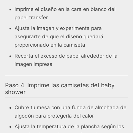
Imprime el diseño en la cara en blanco del
papel transfer
Ajusta la imagen y experimenta para
asegurarte de que el diseño quedará
proporcionado en la camiseta
Recorta el exceso de papel alrededor de la
imagen impresa
Paso 4. Imprime las camisetas del baby
shower
Cubre tu mesa con una funda de almohada de
algodón para protegerla del calor
Ajusta la temperatura de la plancha según los