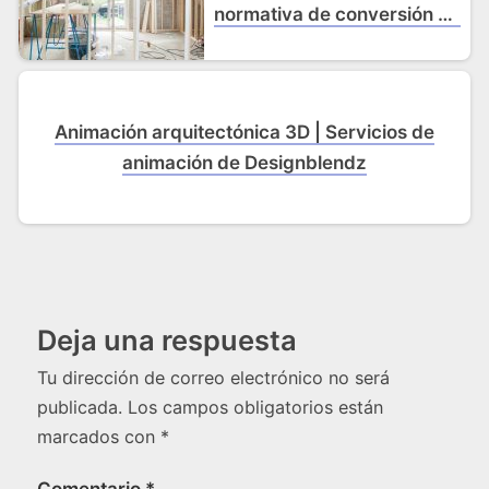
normativa de conversión de
desvanes
Animación arquitectónica 3D | Servicios de
animación de Designblendz
Deja una respuesta
Tu dirección de correo electrónico no será
publicada.
Los campos obligatorios están
marcados con
*
Comentario
*