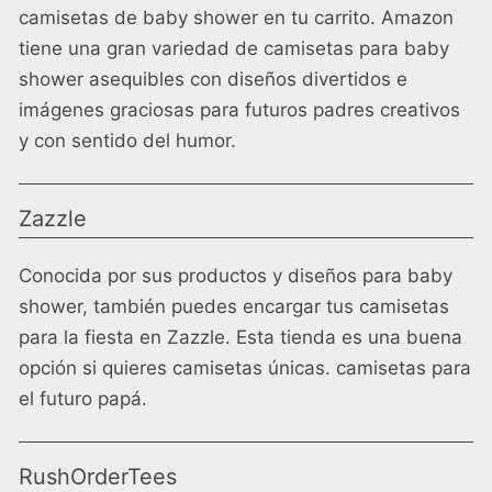
camisetas de baby shower en tu carrito. Amazon
tiene una gran variedad de camisetas para baby
shower asequibles con diseños divertidos e
imágenes graciosas para futuros padres creativos
y con sentido del humor.
Zazzle
Conocida por sus productos y diseños para baby
shower, también puedes encargar tus camisetas
para la fiesta en Zazzle. Esta tienda es una buena
opción si quieres camisetas únicas.
camisetas para
el futuro papá
.
RushOrderTees