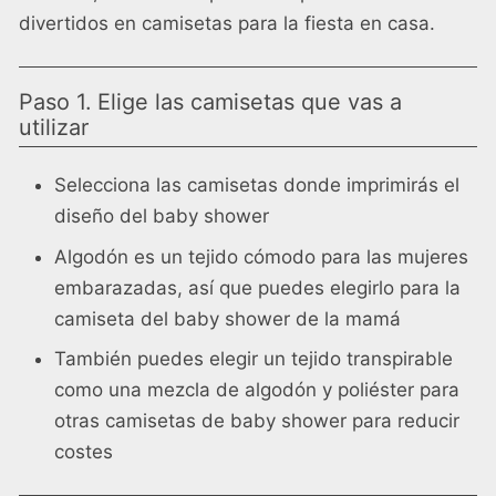
divertidos en camisetas para la fiesta en casa.
Paso 1. Elige las camisetas que vas a
utilizar
Selecciona las camisetas donde imprimirás el
diseño del baby shower
Algodón
es un tejido cómodo para las mujeres
embarazadas, así que puedes elegirlo para la
camiseta del baby shower de la mamá
También puedes elegir un tejido transpirable
como una mezcla de algodón y poliéster para
otras camisetas de baby shower para reducir
costes