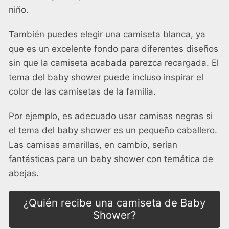
niño.
También puedes elegir una camiseta blanca, ya
que es un excelente fondo para diferentes diseños
sin que la camiseta acabada parezca recargada. El
tema del baby shower puede incluso inspirar el
color de las camisetas de la familia.
Por ejemplo, es adecuado usar camisas negras si
el tema del baby shower es un pequeño caballero.
Las camisas amarillas, en cambio, serían
fantásticas para un baby shower con temática de
abejas.
¿Quién recibe una camiseta de Baby
Shower?