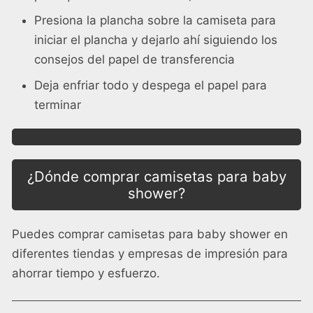
Presiona la plancha sobre la camiseta para
iniciar el
plancha
y dejarlo ahí siguiendo los
consejos del papel de transferencia
Deja enfriar todo y despega el papel para
terminar
¿Dónde comprar camisetas para baby
shower?
Puedes comprar camisetas para baby shower en
diferentes tiendas y empresas de impresión para
ahorrar tiempo y esfuerzo.