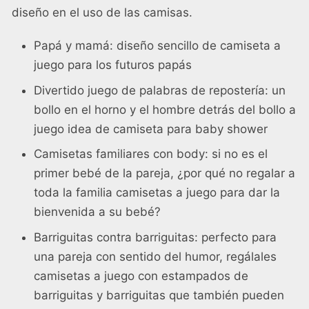
diseño en el uso de las camisas.
Papá y mamá: diseño sencillo de camiseta a
juego para los futuros papás
Divertido juego de palabras de repostería: un
bollo en el horno y el hombre detrás del bollo a
juego idea de camiseta para baby shower
Camisetas familiares con body: si no es el
primer bebé de la pareja, ¿por qué no regalar a
toda la familia camisetas a juego para dar la
bienvenida a su bebé?
Barriguitas contra barriguitas: perfecto para
una pareja con sentido del humor, regálales
camisetas a juego con estampados de
barriguitas y barriguitas que también pueden