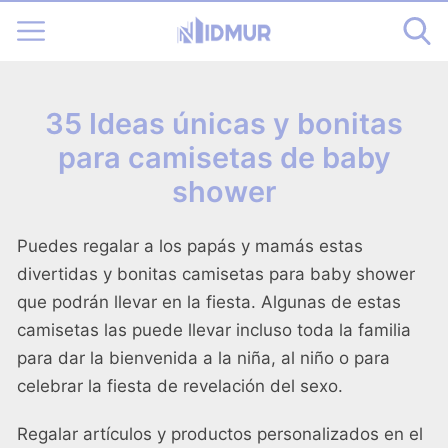
35 Ideas únicas y bonitas
para camisetas de baby
shower
Puedes regalar a los papás y mamás estas
divertidas y bonitas camisetas para baby shower
que podrán llevar en la fiesta. Algunas de estas
camisetas las puede llevar incluso toda la familia
para dar la bienvenida a la niña, al niño o para
celebrar la fiesta de revelación del sexo.
Regalar artículos y productos personalizados en el