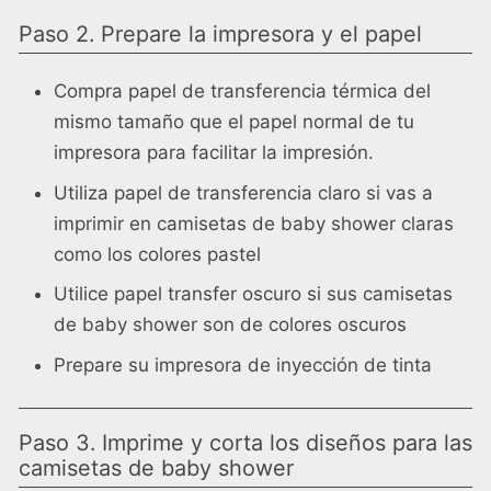
Paso 2. Prepare la impresora y el papel
Compra papel de transferencia térmica del
mismo tamaño que el papel normal de tu
impresora para facilitar la impresión.
Utiliza papel de transferencia claro si vas a
imprimir en camisetas de baby shower claras
como los colores pastel
Utilice papel transfer oscuro si sus camisetas
de baby shower son de colores oscuros
Prepare su impresora de inyección de tinta
Paso 3. Imprime y corta los diseños para las
camisetas de baby shower