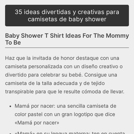
35 ideas divertidas y creativas para
camisetas de baby shower
Baby Shower T Shirt Ideas For The Mommy
To Be
Haz que la invitada de honor destaque con una
camiseta personalizada con un diseño creativo o
divertido para celebrar su bebé. Consigue una
camiseta de la talla adecuada y de tejido
transpirable para que le resulte cómoda de llevar.
Mamá por nacer: una sencilla camiseta de
color pastel con un gran logotipo que dice
«Mamá por nacer»
«Mamá» en su lengua materna: ten en cuenta