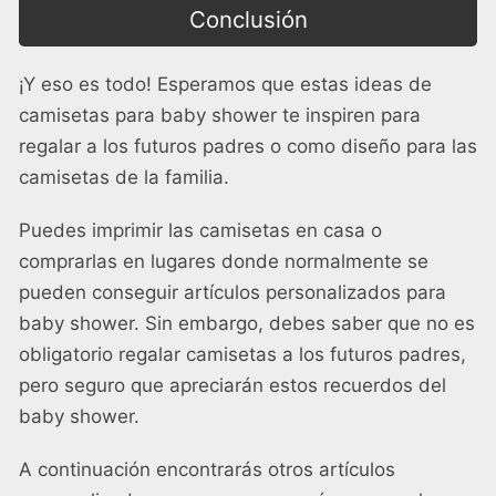
Conclusión
¡Y eso es todo! Esperamos que estas ideas de
camisetas para baby shower te inspiren para
regalar a los futuros padres o como diseño para las
camisetas de la familia.
Puedes imprimir las camisetas en casa o
comprarlas en lugares donde normalmente se
pueden conseguir artículos personalizados para
baby shower. Sin embargo, debes saber que no es
obligatorio regalar camisetas a los futuros padres,
pero seguro que apreciarán estos recuerdos del
baby shower.
A continuación encontrarás otros artículos