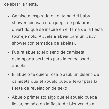
celebrar la fiesta.
Camiseta inspirada en el tema del baby
shower: piensa en un juego de palabras
divertido que se inspire en el tema de la fiesta
(por ejemplo, Abuela a abeja para un baby
shower con temática de abejas).
Futura abuela: el diseño de camiseta
estampada perfecto para la emocionada
abuela
El abuelo te quiere rosa o azul: un diseño de
camiseta que el abuelo puede llevar para la
fiesta de revelación de sexo
Abuelo primerizo: algo que el abuelo pueda
llevar, no sólo en la fiesta de bienvenida al