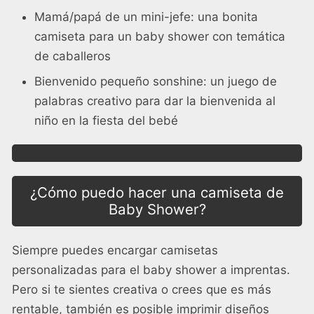
Mamá/papá de un mini-jefe: una bonita
camiseta para un baby shower con temática
de caballeros
Bienvenido pequeño sonshine: un juego de
palabras creativo para dar la bienvenida al
niño en la fiesta del bebé
¿Cómo puedo hacer una camiseta de
Baby Shower?
Siempre puedes encargar camisetas
personalizadas para el baby shower a imprentas.
Pero si te sientes creativa o crees que es más
rentable, también es posible imprimir diseños