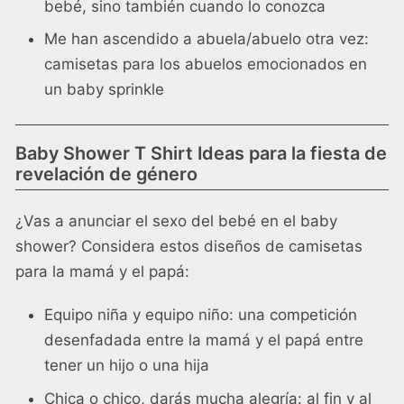
bebé, sino también cuando lo conozca
Me han ascendido a abuela/abuelo otra vez:
camisetas para los abuelos emocionados en
un
baby sprinkle
Baby Shower T Shirt Ideas para la fiesta de
revelación de género
¿Vas a anunciar el sexo del bebé en el baby
shower? Considera estos diseños de camisetas
para la mamá y el papá:
Equipo niña y equipo niño: una competición
desenfadada entre la mamá y el papá entre
tener un hijo o una hija
Chica o chico, darás mucha alegría: al fin y al