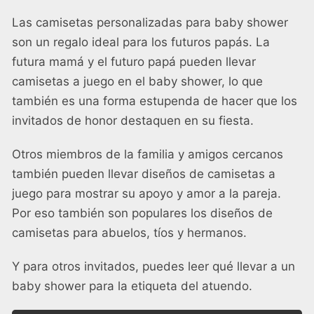
Las camisetas personalizadas para baby shower
son un regalo ideal para los futuros papás. La
futura mamá y el futuro papá pueden llevar
camisetas a juego en el baby shower, lo que
también es una forma estupenda de hacer que los
invitados de honor destaquen en su fiesta.
Otros miembros de la familia y amigos cercanos
también pueden llevar diseños de camisetas a
juego para mostrar su apoyo y amor a la pareja.
Por eso también son populares los diseños de
camisetas para abuelos, tíos y hermanos.
Y para otros invitados, puedes leer
qué llevar a un
baby shower
para la etiqueta del atuendo.