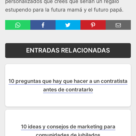
personalizados que crees que serían un regalo
estupendo para la futura mamá y el futuro papá.
ENTRADAS RELACIONADAS
10 preguntas que hay que hacer a un contratista
antes de contratarlo
10 ideas y consejos de marketing para
comunidades de jubilados