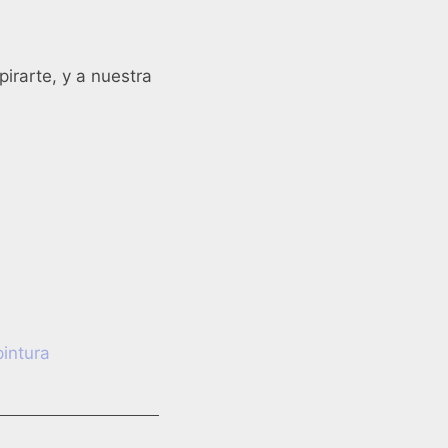
pirarte, y a nuestra
pintura