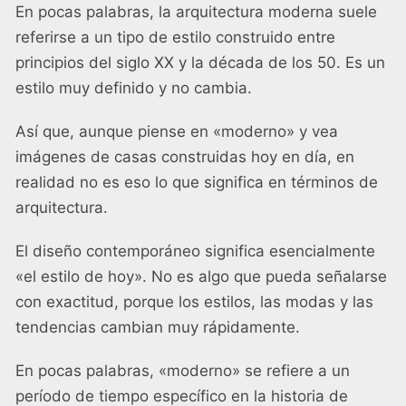
En pocas palabras, la arquitectura moderna suele
referirse a un tipo de estilo construido entre
principios del siglo XX y la década de los 50. Es un
estilo muy definido y no cambia.
Así que, aunque piense en «moderno» y vea
imágenes de casas construidas hoy en día, en
realidad no es eso lo que significa en términos de
arquitectura.
El diseño contemporáneo significa esencialmente
«el estilo de hoy». No es algo que pueda señalarse
con exactitud, porque los estilos, las modas y las
tendencias cambian muy rápidamente.
En pocas palabras, «moderno» se refiere a un
período de tiempo específico en la historia de