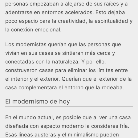
personas empezaban a alejarse de sus raíces y a
adentrarse en entornos acelerados. Esto dejaba
poco espacio para la creatividad, la espiritualidad y
la conexión emocional.
Los modernistas querían que las personas que
vivían en sus casas se sintieran más cerca y
conectadas con la naturaleza. Y por ello,
construyeron casas para eliminar los límites entre
el interior y el exterior. Querían que el exterior de la
casa complementara el entorno que la rodeaba.
El modernismo de hoy
En el mundo actual, es posible que al ver una casa
diseñada con aspecto moderno la consideres fría.
Esas líneas austeras y el minimalismo pueden