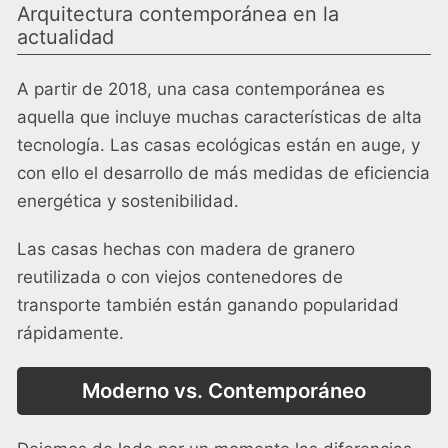
Arquitectura contemporánea en la
actualidad
A partir de 2018, una casa contemporánea es
aquella que incluye muchas características de alta
tecnología. Las casas ecológicas están en auge, y
con ello el desarrollo de más medidas de eficiencia
energética y sostenibilidad.
Las casas hechas con madera de granero
reutilizada o con viejos contenedores de
transporte también están ganando popularidad
rápidamente.
Moderno vs. Contemporáneo