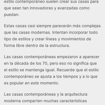
estilo contemporáneo suelen crear sus casas para
que sean tan innovadoras y avanzadas como
puedan.
Estas casas casi siempre parecerán más complejas
que las casas modernas. Intentan incorporar todo
tipo de estilos y crear líneas y movimientos de
forma libre dentro de la estructura.
Las casas contemporáneas empezaron a aparecer
en la década de los 70, pero eso no significa que
el estilo se mantenga igual. Recuerde que el estilo
contemporáneo se ajusta a los tiempos y a lo que
es popular
en este momento
.
Las casas contemporáneas y la arquitectura
moderna comparten muchas características