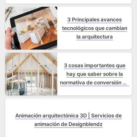
3 Principales avances
tecnológicos que cambian
la arquitectura
3 cosas importantes que
hay que saber sobre la
normativa de conversión de
desvanes
Animación arquitectónica 3D | Servicios de
animación de Designblendz