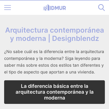
Arquitectura contemporánea
y moderna | Designblendz
¿No sabe cuál es la diferencia entre la arquitectura
contemporánea y la moderna? Siga leyendo para
saber más sobre estos dos estilos tan diferentes y
el tipo de aspecto que aportan a una vivienda.
La diferencia básica entre la
arquitectura contemporánea y la
moderna