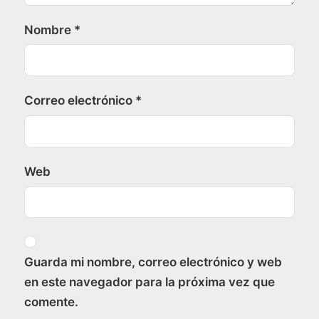
Nombre
*
Correo electrónico
*
Web
Guarda mi nombre, correo electrónico y web
en este navegador para la próxima vez que
comente.