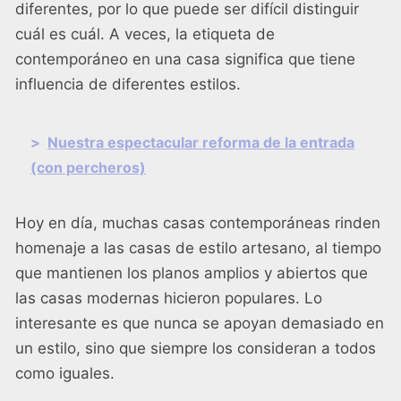
diferentes, por lo que puede ser difícil distinguir
cuál es cuál. A veces, la etiqueta de
contemporáneo en una casa significa que tiene
influencia de diferentes estilos.
>
Nuestra espectacular reforma de la entrada
(con percheros)
Hoy en día, muchas casas contemporáneas rinden
homenaje a las casas de estilo artesano, al tiempo
que mantienen los planos amplios y abiertos que
las casas modernas hicieron populares. Lo
interesante es que nunca se apoyan demasiado en
un estilo, sino que siempre los consideran a todos
como iguales.