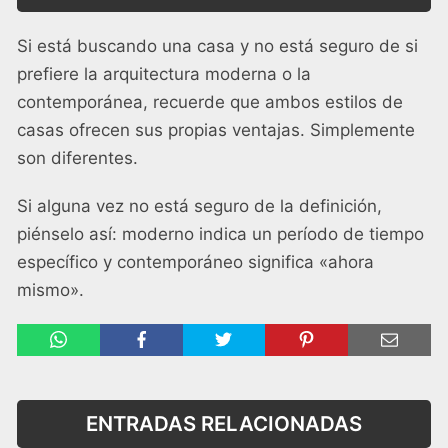
Si está buscando una casa y no está seguro de si
prefiere la arquitectura moderna o la
contemporánea, recuerde que ambos estilos de
casas ofrecen sus propias ventajas. Simplemente
son diferentes.
Si alguna vez no está seguro de la definición,
piénselo así: moderno indica un período de tiempo
específico y contemporáneo significa «ahora
mismo».
ENTRADAS RELACIONADAS