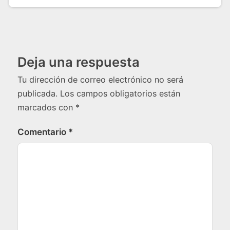
Deja una respuesta
Tu dirección de correo electrónico no será
publicada.
Los campos obligatorios están
marcados con
*
Comentario
*