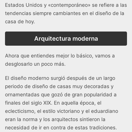
Estados Unidos y «contemporáneo» se refiere a las
tendencias siempre cambiantes en el diseño de la
casa de hoy.
Arquitectura moderna
Ahora que entiendes mejor lo básico, vamos a
desglosarlo un poco más.
El diseño moderno surgió después de un largo
periodo de diseño de casas muy decoradas y
ornamentadas que gozó de gran popularidad a
finales del siglo XIX. En aquella época, el
eclecticismo, el estilo victoriano y el eduardiano
eran la norma y los arquitectos sintieron la
necesidad de ir en contra de estas tradiciones.