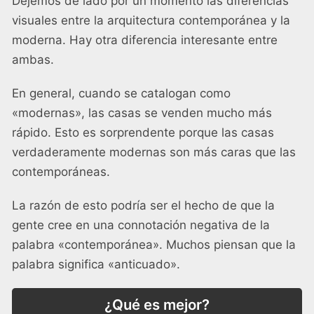
Dejemos de lado por un momento las diferencias
visuales entre la arquitectura contemporánea y la
moderna. Hay otra diferencia interesante entre
ambas.
En general, cuando se catalogan como
«modernas», las casas se venden mucho más
rápido. Esto es sorprendente porque las casas
verdaderamente modernas son más caras que las
contemporáneas.
La razón de esto podría ser el hecho de que la
gente cree en una connotación negativa de la
palabra «contemporánea». Muchos piensan que la
palabra significa «anticuado».
¿Qué es mejor?