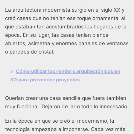
La arquitectura modernista surgió en el siglo XX y
creó casas que no tenían ese toque ornamental al
que estaban tan acostumbrados los hogares de la
época. En su lugar, las casas tenían planos
abiertos, asimetría y enormes paneles de ventanas
o paredes de cristal.
>
Cómo utilizar los renders arquitectónicos en
3D para prevender proyectos
Querían crear una casa sencilla que fuera también
muy funcional. Dejaron de lado todo lo innecesario.
En la época en que se creó el modernismo, la
tecnología empezaba a imponerse. Cada vez más