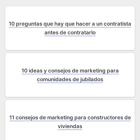
10 preguntas que hay que hacer a un contratista
antes de contratarlo
10 ideas y consejos de marketing para
comunidades de jubilados
11 consejos de marketing para constructores de
viviendas