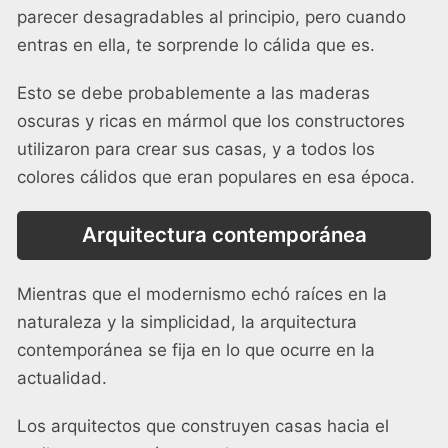
parecer desagradables al principio, pero cuando
entras en ella, te sorprende lo cálida que es.
Esto se debe probablemente a las maderas
oscuras y ricas en mármol que los constructores
utilizaron para crear sus casas, y a todos los
colores cálidos que eran populares en esa época.
Arquitectura contemporánea
Mientras que el modernismo echó raíces en la
naturaleza y la simplicidad, la arquitectura
contemporánea se fija en lo que ocurre en la
actualidad.
Los arquitectos que construyen casas hacia el