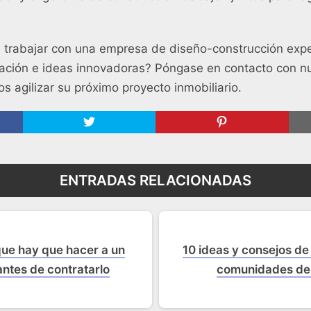
n trabajar con una empresa de diseño-construcción exp
ación e ideas innovadoras? Póngase en contacto con nu
agilizar su próximo proyecto inmobiliario.
ENTRADAS RELACIONADAS
ue hay que hacer a un
10 ideas y consejos de
antes de contratarlo
comunidades de 