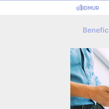
Benefic