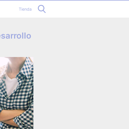
Tienda
sarrollo