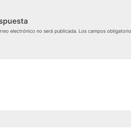
espuesta
rreo electrónico no será publicada.
Los campos obligatori