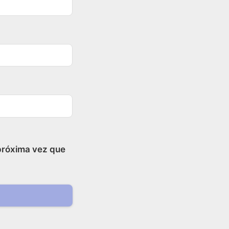
próxima vez que