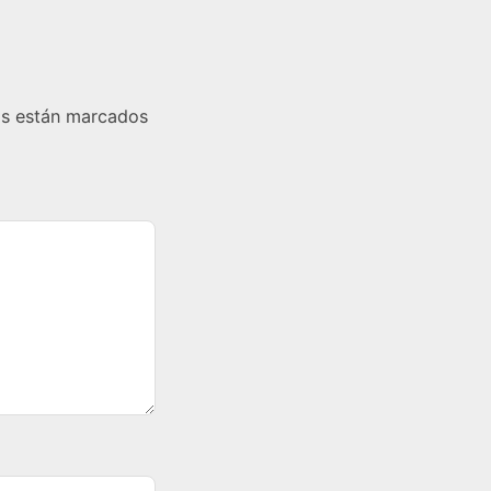
os están marcados