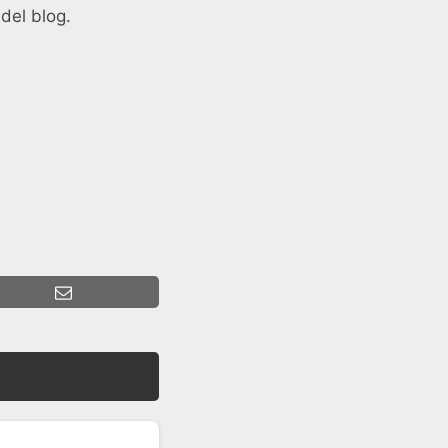
del blog.