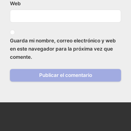
Web
Guarda mi nombre, correo electrónico y web
en este navegador para la próxima vez que
comente.