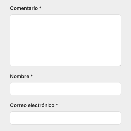
Comentario
*
Nombre
*
Correo electrónico
*