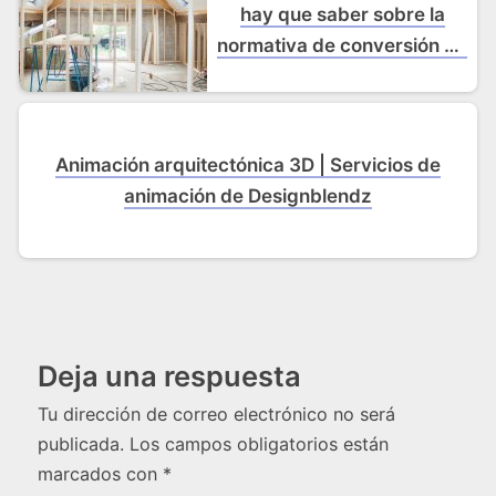
hay que saber sobre la
normativa de conversión de
desvanes
Animación arquitectónica 3D | Servicios de
animación de Designblendz
Deja una respuesta
Tu dirección de correo electrónico no será
publicada.
Los campos obligatorios están
marcados con
*