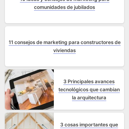
comunidades de jubilados
11 consejos de marketing para constructores de
viviendas
3 Principales avances
tecnológicos que cambian
la arquitectura
3 cosas importantes que