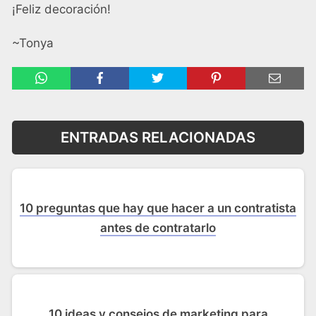
¡Feliz decoración!
~Tonya
ENTRADAS RELACIONADAS
10 preguntas que hay que hacer a un contratista
antes de contratarlo
10 ideas y consejos de marketing para