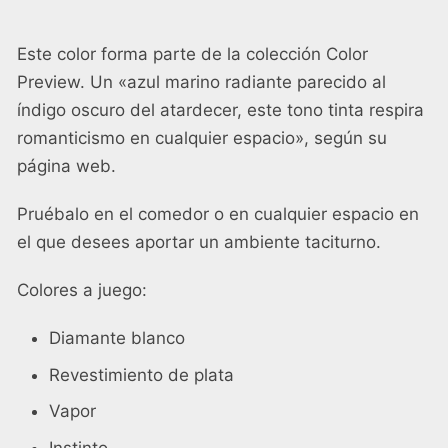
Este color forma parte de la colección Color
Preview. Un «azul marino radiante parecido al
índigo oscuro del atardecer, este tono tinta respira
romanticismo en cualquier espacio», según su
página web.
Pruébalo en el comedor o en cualquier espacio en
el que desees aportar un ambiente taciturno.
Colores a juego:
Diamante blanco
Revestimiento de plata
Vapor
Instinto