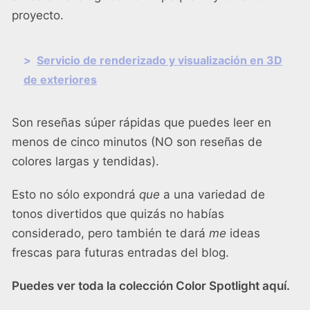
proyecto.
>
Servicio de renderizado y visualización en 3D
de exteriores
Son reseñas súper rápidas que puedes leer en
menos de cinco minutos (NO son reseñas de
colores largas y tendidas).
Esto no sólo expondrá
que
a una variedad de
tonos divertidos que quizás no habías
considerado, pero también te dará
me
ideas
frescas para futuras entradas del blog.
Puedes ver toda la colección Color Spotlight aquí.