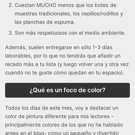
Cuestan MUCHO menos que los botes de
muestras tradicionales, los cepillos/rodillos y
las planchas de espuma.
Son más respetuosos con el medio ambiente.
Además, suelen entregarse en sólo 1-3 días
laborables, por lo que no tendrás que añadir un
recado más a tu lista (y luego volver una y otra vez
cuando no te guste cómo quedan en tu espacio).
¿Qué es un foco de color?
Todos los días de este mes, voy a destacar un
color de pintura diferente para mis lectores -
principalmente colores de los que no he hablado
antes en el blog- como un pequeño y divertido