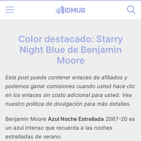
Color destacado: Starry
Night Blue de Benjamin
Moore
Este post puede contener enlaces de afiliados y
podemos ganar comisiones cuando usted hace clic
en los enlaces sin costo adicional para usted. Vea
nuestro
política de divulgación
para más detalles.
Benjamin Moore
Azul Noche Estrellada
2067-20 es
un azul intenso que recuerda a las noches
estrelladas de verano.