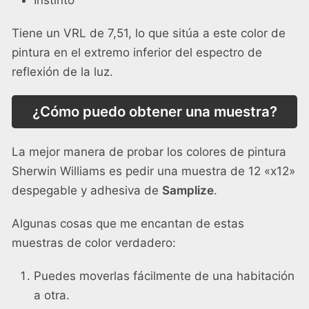
Tiene un VRL de 7,51, lo que sitúa a este color de
pintura en el extremo inferior del espectro de
reflexión de la luz.
¿Cómo puedo obtener una muestra?
La mejor manera de probar los colores de pintura
Sherwin Williams es pedir una muestra de 12 «x12»
despegable y adhesiva de
Samplize
.
Algunas cosas que me encantan de estas
muestras de color verdadero:
Puedes moverlas fácilmente de una habitación
a otra.