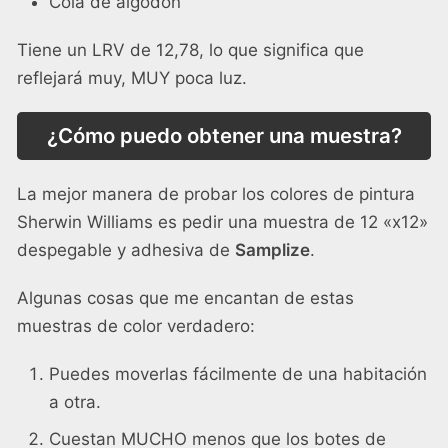
Cola de algodón
Tiene un LRV de 12,78, lo que significa que
reflejará muy, MUY poca luz.
¿Cómo puedo obtener una muestra?
La mejor manera de probar los colores de pintura
Sherwin Williams es pedir una muestra de 12 «x12»
despegable y adhesiva de
Samplize
.
Algunas cosas que me encantan de estas
muestras de color verdadero:
Puedes moverlas fácilmente de una habitación
a otra.
Cuestan MUCHO menos que los botes de