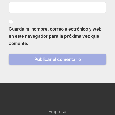
Guarda mi nombre, correo electrónico y web
en este navegador para la próxima vez que
comente.
Empresa