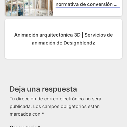
normativa de conversión de
desvanes
Animación arquitectónica 3D | Servicios de
animación de Designblendz
Deja una respuesta
Tu dirección de correo electrónico no será
publicada.
Los campos obligatorios están
marcados con
*