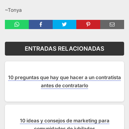
~Tonya
ENTRADAS RELACIONADAS
10 preguntas que hay que hacer a un contratista
antes de contratarlo
10 ideas y consejos de marketing para
comunidades de jubilados