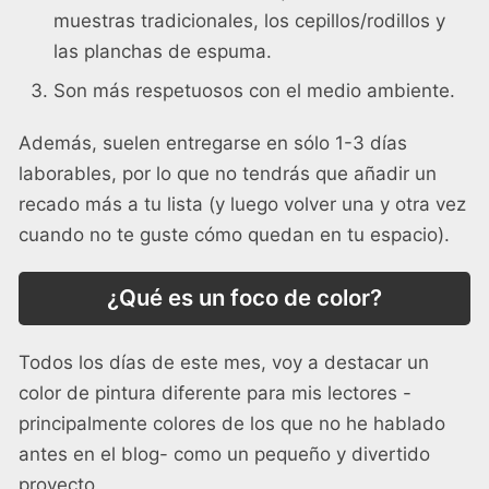
muestras tradicionales, los cepillos/rodillos y
las planchas de espuma.
Son más respetuosos con el medio ambiente.
Además, suelen entregarse en sólo 1-3 días
laborables, por lo que no tendrás que añadir un
recado más a tu lista (y luego volver una y otra vez
cuando no te guste cómo quedan en tu espacio).
¿Qué es un foco de color?
Todos los días de este mes, voy a destacar un
color de pintura diferente para mis lectores -
principalmente colores de los que no he hablado
antes en el blog- como un pequeño y divertido
proyecto.