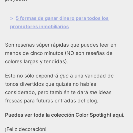
>
5 formas de ganar dinero para todos los
promotores inmobiliarios
Son reseñas súper rápidas que puedes leer en
menos de cinco minutos (NO son reseñas de
colores largas y tendidas).
Esto no sólo expondrá
que
a una variedad de
tonos divertidos que quizás no habías
considerado, pero también te dará
me
ideas
frescas para futuras entradas del blog.
Puedes ver toda la colección Color Spotlight aquí.
¡Feliz decoración!