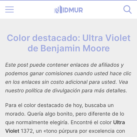
Color destacado: Ultra Violet
de Benjamin Moore
Este post puede contener enlaces de afiliados y
podemos ganar comisiones cuando usted hace clic
en los enlaces sin costo adicional para usted. Vea
nuestro
política de divulgación
para más detalles.
Para el color destacado de hoy, buscaba un
morado. Quería algo bonito, pero diferente de lo
que normalmente elegiría. Encontré el color
Ultra
Violet
1372, un «tono púrpura por excelencia con