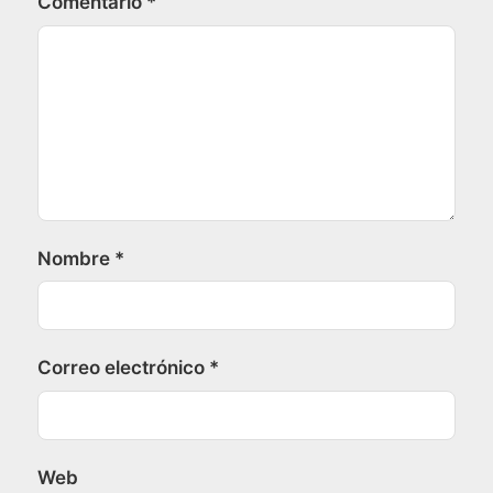
Comentario
*
Nombre
*
Correo electrónico
*
Web