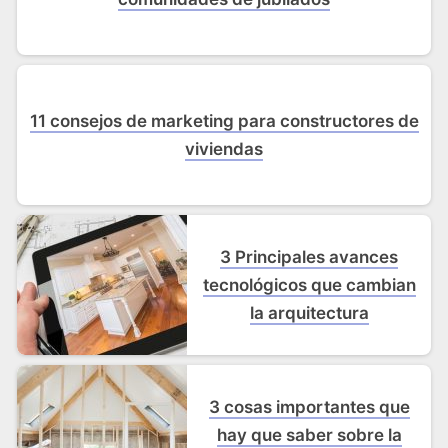
11 consejos de marketing para constructores de
viviendas
3 Principales avances
tecnológicos que cambian
la arquitectura
3 cosas importantes que
hay que saber sobre la