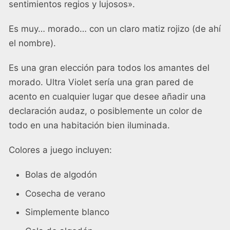
sentimientos regios y lujosos».
Es muy… morado… con un claro matiz rojizo (de ahí
el nombre).
Es una gran elección para todos los amantes del
morado. Ultra Violet sería una gran pared de
acento en cualquier lugar que desee añadir una
declaración audaz, o posiblemente un color de
todo en una habitación bien iluminada.
Colores a juego incluyen:
Bolas de algodón
Cosecha de verano
Simplemente blanco