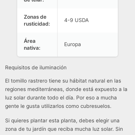
Zonas de
4-9 USDA
rusticidad:
Área
Europa
nativa:
Requisitos de iluminación
El tomillo rastrero tiene su hábitat natural en las
regiones mediterráneas, donde está expuesto a la
luz solar durante todo el día. Por eso a mucha
gente le gusta utilizarlos como cubresuelos.
Si quieres plantar esta planta, debes elegir una
zona de tu jardín que reciba mucha luz solar. Sin