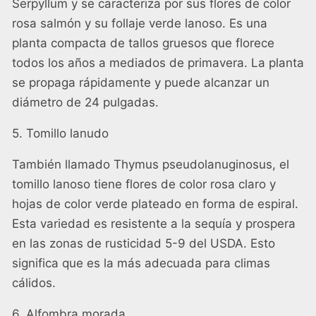
Serpyllum y se caracteriza por sus flores de color
rosa salmón y su follaje verde lanoso. Es una
planta compacta de tallos gruesos que florece
todos los años a mediados de primavera. La planta
se propaga rápidamente y puede alcanzar un
diámetro de 24 pulgadas.
5. Tomillo lanudo
También llamado Thymus pseudolanuginosus, el
tomillo lanoso tiene flores de color rosa claro y
hojas de color verde plateado en forma de espiral.
Esta variedad es resistente a la sequía y prospera
en las zonas de rusticidad 5-9 del USDA. Esto
significa que es la más adecuada para climas
cálidos.
6. Alfombra morada