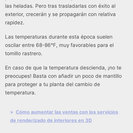
las heladas. Pero tras trasladarlas con éxito al
exterior, crecerán y se propagarán con relativa
rapidez.
Las temperaturas durante esta época suelen
oscilar entre 68-86℉, muy favorables para el
tomillo rastrero.
En caso de que la temperatura descienda, ¡no te
preocupes! Basta con añadir un poco de mantillo
para proteger a tu planta del cambio de
temperatura.
>
Cómo aumentar las ventas con los servicios
de renderizado de interiores en 3D