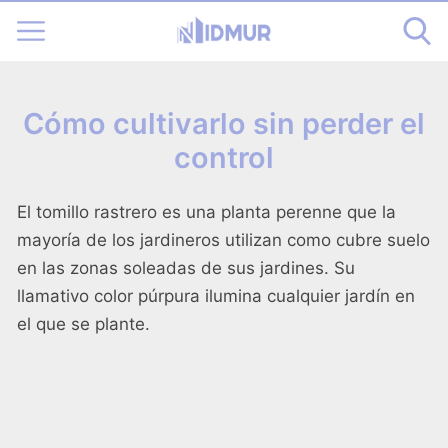
Cómo cultivarlo sin perder el
control
El tomillo rastrero es una planta perenne que la
mayoría de los jardineros utilizan como cubre suelo
en las zonas soleadas de sus jardines. Su
llamativo color púrpura ilumina cualquier jardín en
el que se plante.