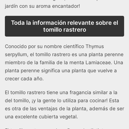
jardín con su aroma encantador!
Toda la información relevante sobre el
tomillo rastrero
Conocido por su nombre científico Thymus
serpyllum, el tomillo rastrero es una planta perenne
miembro de la familia de la menta Lamiaceae. Una
planta perenne significa una planta que vuelve a
crecer cada año.
El tomillo rastrero tiene una fragancia similar a la
del tomillo, ¡y la gente lo utiliza para cocinar! Esta
es otra de las ventajas de la planta, además de ser
una excelente cubierta vegetal.