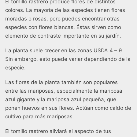
El tomillo rastrero produce flores de distintos
colores. La mayoría de las especies tienen flores
moradas o rosas, pero puedes encontrar otras
especies con flores blancas. Éstas sirven como
elemento de contraste importante en su jardín.
La planta suele crecer en las zonas USDA 4 – 9.
Sin embargo, esto puede variar dependiendo de la
especie.
Las flores de la planta también son populares
entre las mariposas, especialmente la mariposa
azul gigante y la mariposa azul pequeña, que
ponen huevos en sus flores. Actúan como caldo de
cultivo para más mariposas.
El tomillo rastrero aliviará el aspecto de tus