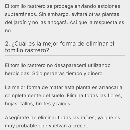
El tomillo rastrero se propaga enviando estolones
subterráneos. Sin embargo, evitará otras plantas
del jardín y no las ahogará. Así que la respuesta es
no.
2. ¿Cuál es la mejor forma de eliminar el
tomillo rastrero?
El tomillo rastrero no desaparecerá utilizando
herbicidas. Sólo perderás tiempo y dinero.
La mejor forma de matar esta planta es arrancarla
completamente del suelo. Elimina todas las flores,
hojas, tallos, brotes y raíces.
Asegúrate de eliminar todas las raíces, ya que es
muy probable que vuelvan a crecer.