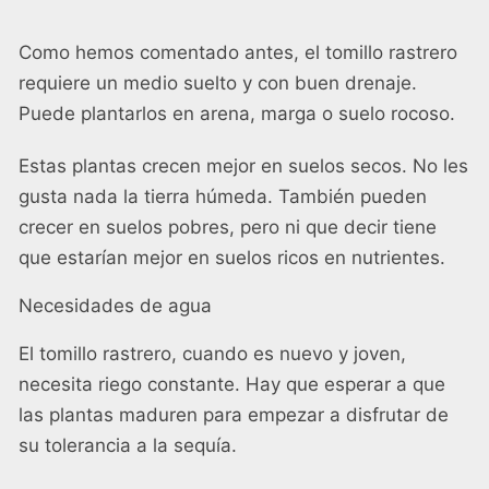
Como hemos comentado antes, el tomillo rastrero
requiere un medio suelto y con buen drenaje.
Puede plantarlos en arena, marga o suelo rocoso.
Estas plantas crecen mejor en suelos secos. No les
gusta nada la tierra húmeda. También pueden
crecer en suelos pobres, pero ni que decir tiene
que estarían mejor en suelos ricos en nutrientes.
Necesidades de agua
El tomillo rastrero, cuando es nuevo y joven,
necesita riego constante. Hay que esperar a que
las plantas maduren para empezar a disfrutar de
su tolerancia a la sequía.