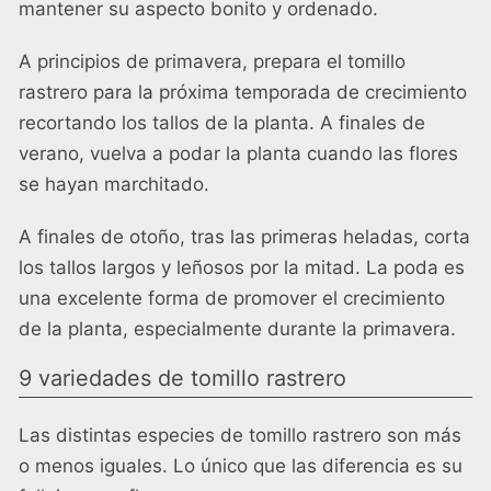
mantener su aspecto bonito y ordenado.
A principios de primavera, prepara el tomillo
rastrero para la próxima temporada de crecimiento
recortando los tallos de la planta. A finales de
verano, vuelva a podar la planta cuando las flores
se hayan marchitado.
A finales de otoño, tras las primeras heladas, corta
los tallos largos y leñosos por la mitad. La poda es
una excelente forma de promover el crecimiento
de la planta, especialmente durante la primavera.
9 variedades de tomillo rastrero
Las distintas especies de tomillo rastrero son más
o menos iguales. Lo único que las diferencia es su