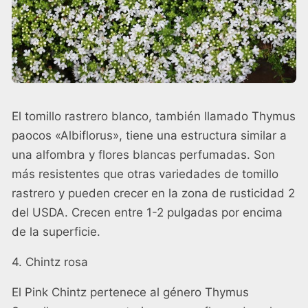
El tomillo rastrero blanco, también llamado Thymus
paocos «Albiflorus», tiene una estructura similar a
una alfombra y flores blancas perfumadas. Son
más resistentes que otras variedades de tomillo
rastrero y pueden crecer en la zona de rusticidad 2
del USDA. Crecen entre 1-2 pulgadas por encima
de la superficie.
4. Chintz rosa
El Pink Chintz pertenece al género Thymus