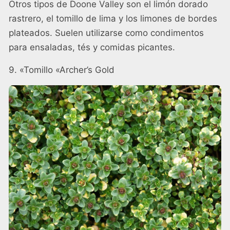
Otros tipos de Doone Valley son el limón dorado
rastrero, el tomillo de lima y los limones de bordes
plateados. Suelen utilizarse como condimentos
para ensaladas, tés y comidas picantes.
9. «Tomillo «Archer’s Gold