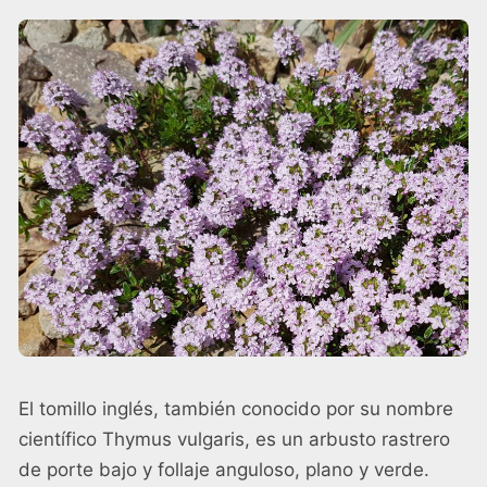
El tomillo inglés, también conocido por su nombre
científico Thymus vulgaris, es un arbusto rastrero
de porte bajo y follaje anguloso, plano y verde.