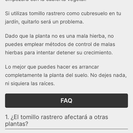
Si utilizas tomillo rastrero como cubresuelo en tu
jardín, quitarlo será un problema.
Dado que la planta no es una mala hierba, no
puedes emplear métodos de control de malas
hierbas para intentar detener su crecimiento.
Lo mejor que puedes hacer es arrancar
completamente la planta del suelo. No dejes nada,
ni siquiera las raíces.
FAQ
1. ¿El tomillo rastrero afectará a otras
plantas?