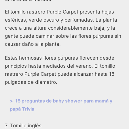
El tomillo rastrero Purple Carpet presenta hojas
esféricas, verde oscuro y perfumadas. La planta
crece a una altura considerablemente baja, y la
gente puede caminar sobre las flores púrpuras sin
causar daño a la planta.
Estas hermosas flores púrpuras florecen desde
principios hasta mediados del verano. El tomillo
rastrero Purple Carpet puede alcanzar hasta 18
pulgadas de diámetro.
>
15 preguntas de baby shower para mamá y
papá Trivia
7. Tomillo inglés