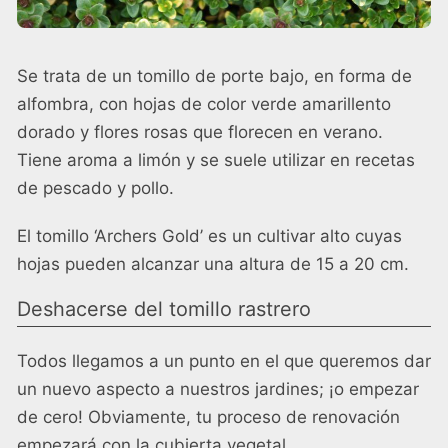
Se trata de un tomillo de porte bajo, en forma de
alfombra, con hojas de color verde amarillento
dorado y flores rosas que florecen en verano.
Tiene aroma a limón y se suele utilizar en recetas
de pescado y pollo.
El tomillo ‘Archers Gold’ es un cultivar alto cuyas
hojas pueden alcanzar una altura de 15 a 20 cm.
Deshacerse del tomillo rastrero
Todos llegamos a un punto en el que queremos dar
un nuevo aspecto a nuestros jardines; ¡o empezar
de cero! Obviamente, tu proceso de renovación
empezará con la cubierta vegetal.