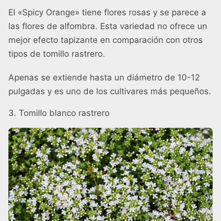
El «Spicy Orange» tiene flores rosas y se parece a
las flores de alfombra. Esta variedad no ofrece un
mejor efecto tapizante en comparación con otros
tipos de tomillo rastrero.
Apenas se extiende hasta un diámetro de 10-12
pulgadas y es uno de los cultivares más pequeños.
3. Tomillo blanco rastrero