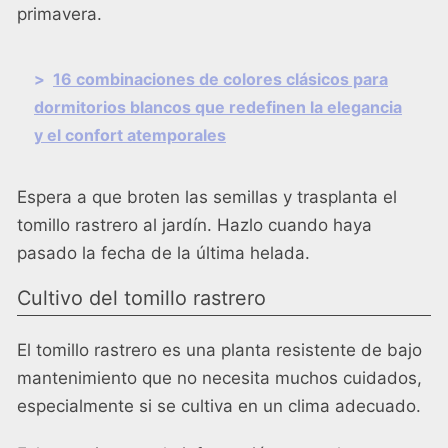
primavera.
>
16 combinaciones de colores clásicos para
dormitorios blancos que redefinen la elegancia
y el confort atemporales
Espera a que broten las semillas y trasplanta el
tomillo rastrero al jardín. Hazlo cuando haya
pasado la fecha de la última helada.
Cultivo del tomillo rastrero
El tomillo rastrero es una planta resistente de bajo
mantenimiento que no necesita muchos cuidados,
especialmente si se cultiva en un clima adecuado.