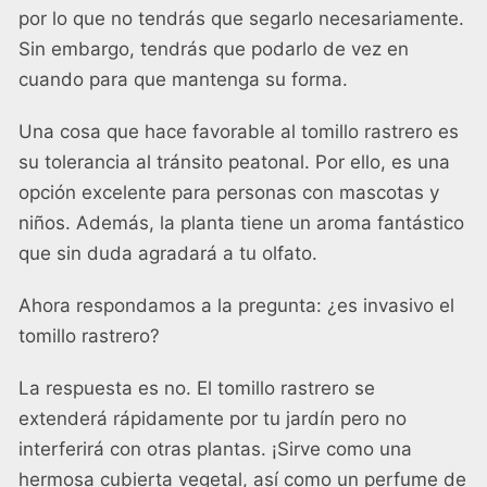
por lo que no tendrás que segarlo necesariamente.
Sin embargo, tendrás que podarlo de vez en
cuando para que mantenga su forma.
Una cosa que hace favorable al tomillo rastrero es
su tolerancia al tránsito peatonal. Por ello, es una
opción excelente para personas con mascotas y
niños. Además, la planta tiene un aroma fantástico
que sin duda agradará a tu olfato.
Ahora respondamos a la pregunta: ¿es invasivo el
tomillo rastrero?
La respuesta es no. El tomillo rastrero se
extenderá rápidamente por tu jardín pero no
interferirá con otras plantas. ¡Sirve como una
hermosa cubierta vegetal, así como un perfume de