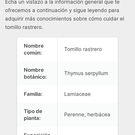
Echa un vistazo a la información general que te
ofrecemos a continuación y sigue leyendo para
adquirir más conocimientos sobre cómo cuidar el
tomillo rastrero.
Nombre
Tomillo rastrero
común:
Nombre
Thymus serpyllum
botánico:
Familia:
Lamiaceae
Tipo de
Perenne, herbácea
planta: