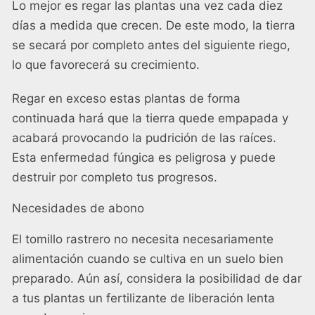
Lo mejor es regar las plantas una vez cada diez
días a medida que crecen. De este modo, la tierra
se secará por completo antes del siguiente riego,
lo que favorecerá su crecimiento.
Regar en exceso estas plantas de forma
continuada hará que la tierra quede empapada y
acabará provocando la pudrición de las raíces.
Esta enfermedad fúngica es peligrosa y puede
destruir por completo tus progresos.
Necesidades de abono
El tomillo rastrero no necesita necesariamente
alimentación cuando se cultiva en un suelo bien
preparado. Aún así, considera la posibilidad de dar
a tus plantas un fertilizante de liberación lenta