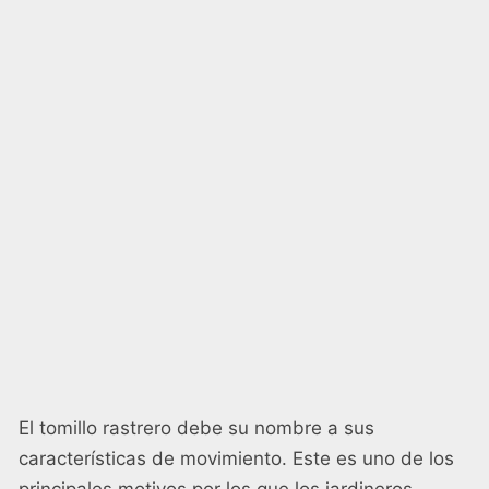
El tomillo rastrero debe su nombre a sus
características de movimiento. Este es uno de los