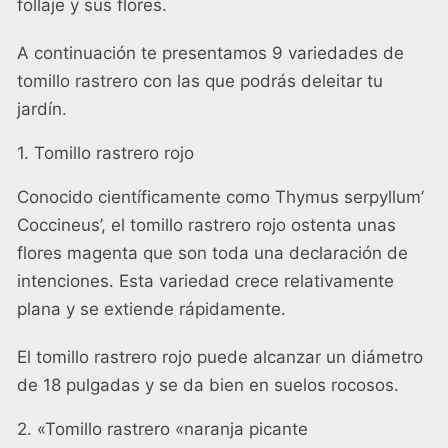
follaje y sus flores.
A continuación te presentamos 9 variedades de
tomillo rastrero con las que podrás deleitar tu
jardín.
1. Tomillo rastrero rojo
Conocido científicamente como Thymus serpyllum’
Coccineus’, el tomillo rastrero rojo ostenta unas
flores magenta que son toda una declaración de
intenciones. Esta variedad crece relativamente
plana y se extiende rápidamente.
El tomillo rastrero rojo puede alcanzar un diámetro
de 18 pulgadas y se da bien en suelos rocosos.
2. «Tomillo rastrero «naranja picante