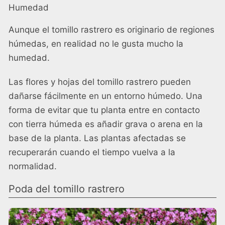
Humedad
Aunque el tomillo rastrero es originario de regiones
húmedas, en realidad no le gusta mucho la
humedad.
Las flores y hojas del tomillo rastrero pueden
dañarse fácilmente en un entorno húmedo. Una
forma de evitar que tu planta entre en contacto
con tierra húmeda es añadir grava o arena en la
base de la planta. Las plantas afectadas se
recuperarán cuando el tiempo vuelva a la
normalidad.
Poda del tomillo rastrero