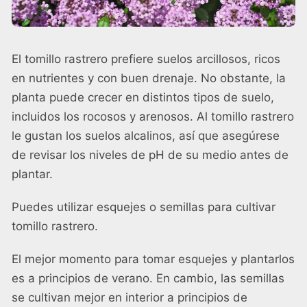
El tomillo rastrero prefiere suelos arcillosos, ricos
en nutrientes y con buen drenaje. No obstante, la
planta puede crecer en distintos tipos de suelo,
incluidos los rocosos y arenosos. Al tomillo rastrero
le gustan los suelos alcalinos, así que asegúrese
de revisar los niveles de pH de su medio antes de
plantar.
Puedes utilizar esquejes o semillas para cultivar
tomillo rastrero.
El mejor momento para tomar esquejes y plantarlos
es a principios de verano. En cambio, las semillas
se cultivan mejor en interior a principios de