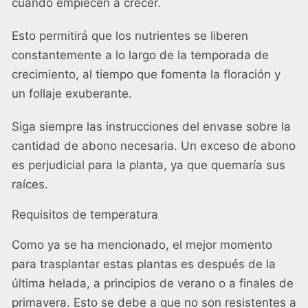
cuando empiecen a crecer.
Esto permitirá que los nutrientes se liberen
constantemente a lo largo de la temporada de
crecimiento, al tiempo que fomenta la floración y
un follaje exuberante.
Siga siempre las instrucciones del envase sobre la
cantidad de abono necesaria. Un exceso de abono
es perjudicial para la planta, ya que quemaría sus
raíces.
Requisitos de temperatura
Como ya se ha mencionado, el mejor momento
para trasplantar estas plantas es después de la
última helada, a principios de verano o a finales de
primavera. Esto se debe a que no son resistentes a