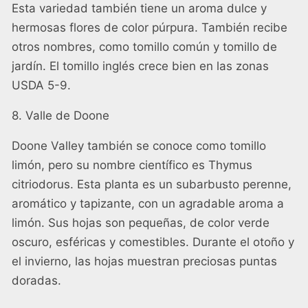
Esta variedad también tiene un aroma dulce y
hermosas flores de color púrpura. También recibe
otros nombres, como tomillo común y tomillo de
jardín. El tomillo inglés crece bien en las zonas
USDA 5-9.
8. Valle de Doone
Doone Valley también se conoce como tomillo
limón, pero su nombre científico es Thymus
citriodorus. Esta planta es un subarbusto perenne,
aromático y tapizante, con un agradable aroma a
limón. Sus hojas son pequeñas, de color verde
oscuro, esféricas y comestibles. Durante el otoño y
el invierno, las hojas muestran preciosas puntas
doradas.