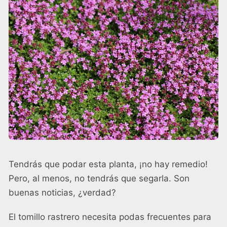
Tendrás que podar esta planta, ¡no hay remedio!
Pero, al menos, no tendrás que segarla. Son
buenas noticias, ¿verdad?
El tomillo rastrero necesita podas frecuentes para