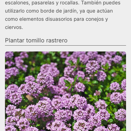
escalones, pasarelas y rocallas. También puedes
utilizarlo como borde de jardín, ya que actúan
como elementos disuasorios para conejos y
ciervos.
Plantar tomillo rastrero