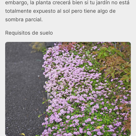
embargo, la planta crecerá bien si tu jardín no está
totalmente expuesto al sol pero tiene algo de
sombra parcial.
Requisitos de suelo