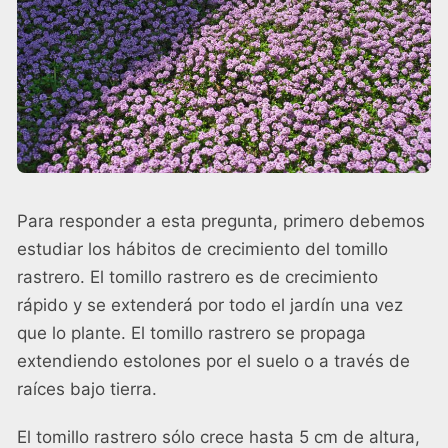
Para responder a esta pregunta, primero debemos
estudiar los hábitos de crecimiento del tomillo
rastrero. El tomillo rastrero es de crecimiento
rápido y se extenderá por todo el jardín una vez
que lo plante. El tomillo rastrero se propaga
extendiendo estolones por el suelo o a través de
raíces bajo tierra.
El tomillo rastrero sólo crece hasta 5 cm de altura,