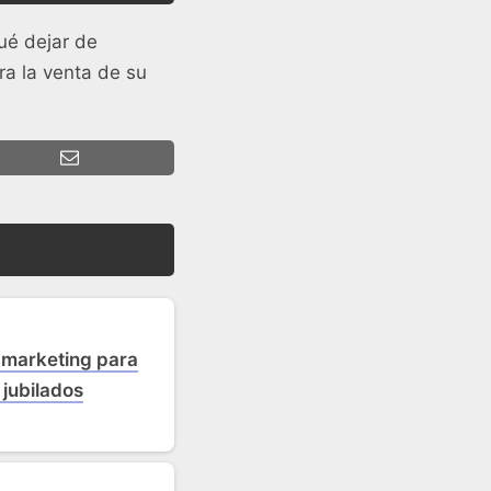
ué dejar de
ra la venta de su
 marketing para
jubilados