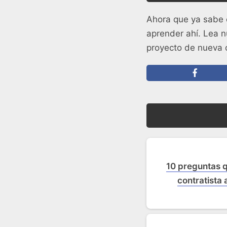
Ahora que ya sabe 
aprender ahí. Lea n
proyecto de nueva 
10 preguntas q
contratista 