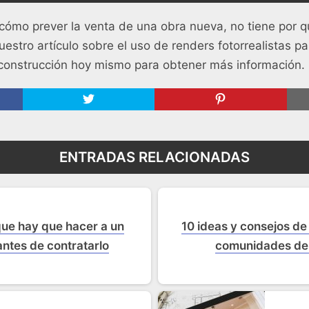
cómo prever la venta de una obra nueva, no tiene por q
uestro artículo sobre el uso de renders fotorrealistas pa
construcción hoy mismo para obtener más información.
ENTRADAS RELACIONADAS
ue hay que hacer a un
10 ideas y consejos de
antes de contratarlo
comunidades de 