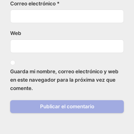
Correo electrónico
*
Web
Guarda mi nombre, correo electrónico y web
en este navegador para la próxima vez que
comente.