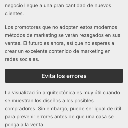
negocio llegue a una gran cantidad de nuevos
clientes.
Los promotores que no adopten estos modernos
métodos de marketing se verán rezagados en sus
ventas. El futuro es ahora, así que no esperes a
crear un excelente contenido de marketing en
redes sociales.
Evita los errores
La visualización arquitectónica es muy útil cuando
se muestran los diseños a los posibles
compradores. Sin embargo, puede ser igual de útil
para prevenir errores antes de que una casa se
ponga a la venta.