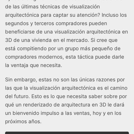
de las últimas técnicas de visualización
arquitectónica para captar su atención? Incluso los
segundos y terceros compradores pueden
beneficiarse de una visualización arquitectónica en
3D de una vivienda en el mercado. Si cree que
está compitiendo por un grupo más pequeño de
compradores modernos, esta táctica puede darle
la ventaja que necesita.
Sin embargo, estas no son las únicas razones por
las que la visualización arquitectónica es el camino
del futuro. Esto es lo que necesita saber sobre por
qué un renderizado de arquitectura en 3D le dará
un bienvenido impulso a las ventas, hoy y en los
próximos años.