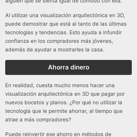
alguien que se sienta igual de cómodo con ella.
Al utilizar una visualización arquitectónica en 3D,
puede demostrar que está al tanto de las últimas
tecnologías y tendencias. Esto ayuda a infundir
confianza en los compradores más jóvenes,
además de ayudar a mostrarles la casa.
Ahorra dinero
En realidad, cuesta mucho menos hacer una
visualización arquitectónica en 3D que pagar por
nuevos bocetos y planos. ¿Por qué no utilizar la
tecnología que le permite ahorrar, al tiempo que
atrae a más compradores?
Puede reinvertir ese ahorro en métodos de