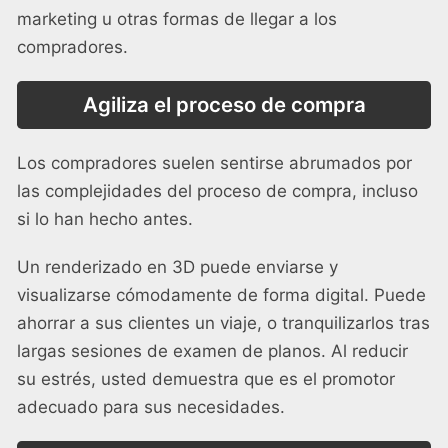
marketing u otras formas de llegar a los
compradores.
Agiliza el proceso de compra
Los compradores suelen sentirse abrumados por
las complejidades del proceso de compra, incluso
si lo han hecho antes.
Un renderizado en 3D puede enviarse y
visualizarse cómodamente de forma digital. Puede
ahorrar a sus clientes un viaje, o tranquilizarlos tras
largas sesiones de examen de planos. Al reducir
su estrés, usted demuestra que es el promotor
adecuado para sus necesidades.