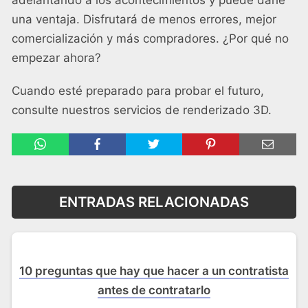
una ventaja. Disfrutará de menos errores, mejor
comercialización y más compradores. ¿Por qué no
empezar ahora?
Cuando esté preparado para probar el futuro,
consulte nuestros servicios de renderizado 3D.
ENTRADAS RELACIONADAS
10 preguntas que hay que hacer a un contratista
antes de contratarlo