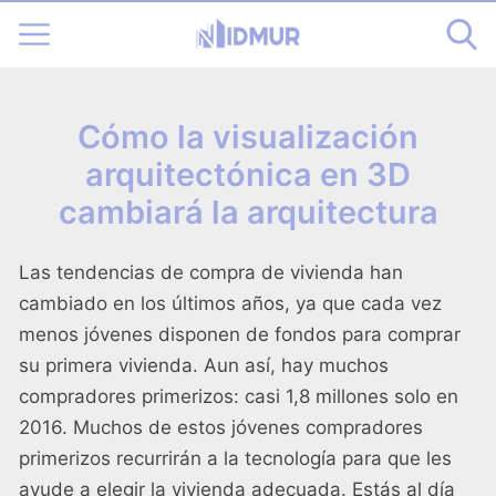
Cómo la visualización
arquitectónica en 3D
cambiará la arquitectura
Las tendencias de compra de vivienda han
cambiado en los últimos años, ya que cada vez
menos jóvenes disponen de fondos para comprar
su primera vivienda. Aun así, hay muchos
compradores primerizos: casi 1,8 millones solo en
2016. Muchos de estos jóvenes compradores
primerizos recurrirán a la tecnología para que les
ayude a elegir la vivienda adecuada. Estás al día