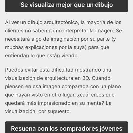
Se visualiza mejor que un dibujo
Al ver un dibujo arquitectónico, la mayoría de los
clientes no saben cómo interpretar la imagen. Se
necesitará algo de imaginación por su parte (y
muchas explicaciones por la suya) para que
entiendan lo que están viendo.
Puedes evitar esta dificultad mostrando una
visualización de arquitectura en 3D. Cuando
piensen en esa imagen comparada con un plano
que hayan visto en otro lugar, ¿cuál crees que
quedará más impresionado en su mente? La
visualización, por supuesto.
Resuena con los compradores jóvenes