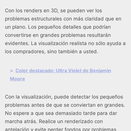
Con los renders en 3D, se pueden ver los
problemas estructurales con más claridad que en
un plano. Los pequeños detalles que podrían
convertirse en grandes problemas resultarán
evidentes. La visualización realista no sólo ayuda a
los compradores, sino también a usted.
>
Color destacado: Ultra Violet de Benjamin
Moore
Con la visualización, puede detectar los pequeños
problemas antes de que se conviertan en grandes.
No espere a que sea demasiado tarde para dar
marcha atrás. Realice un renderizado con
antelación y evite perder fondos por problemas