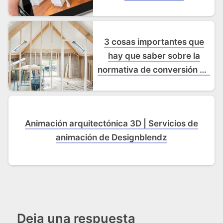
3 cosas importantes que
hay que saber sobre la
normativa de conversión de
desvanes
Animación arquitectónica 3D | Servicios de
animación de Designblendz
Deja una respuesta