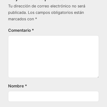
Tu dirección de correo electrónico no será
publicada.
Los campos obligatorios están
marcados con
*
Comentario
*
Nombre
*