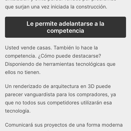
que surjan una vez iniciada la construcción.
Le permite adelantarse a la
competencia
Usted vende casas. También lo hace la
competencia. ¿Cómo puede destacarse?
Disponiendo de herramientas tecnológicas que
ellos no tienen.
Un renderizado de arquitectura en 3D puede
parecer vanguardista para los compradores, ya
que no todos sus competidores utilizarán esa
tecnología.
Comunicará sus proyectos de una forma moderna