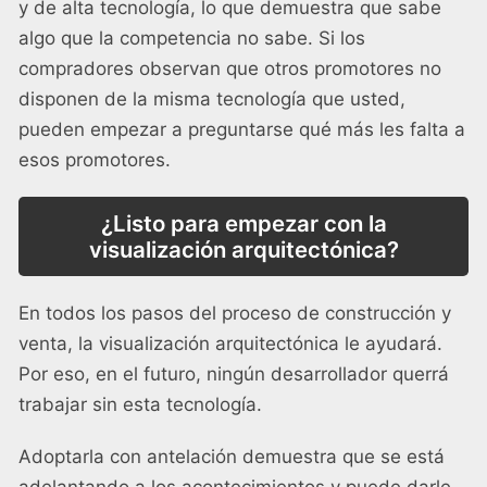
y de alta tecnología, lo que demuestra que sabe
algo que la competencia no sabe. Si los
compradores observan que otros promotores no
disponen de la misma tecnología que usted,
pueden empezar a preguntarse qué más les falta a
esos promotores.
¿Listo para empezar con la
visualización arquitectónica?
En todos los pasos del proceso de construcción y
venta, la visualización arquitectónica le ayudará.
Por eso, en el futuro, ningún desarrollador querrá
trabajar sin esta tecnología.
Adoptarla con antelación demuestra que se está
adelantando a los acontecimientos y puede darle