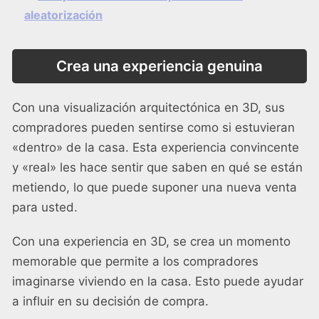
aleatorización
Crea una experiencia genuina
Con una visualización arquitectónica en 3D, sus
compradores pueden sentirse como si estuvieran
«dentro» de la casa. Esta experiencia convincente
y «real» les hace sentir que saben en qué se están
metiendo, lo que puede suponer una nueva venta
para usted.
Con una experiencia en 3D, se crea un momento
memorable que permite a los compradores
imaginarse viviendo en la casa. Esto puede ayudar
a influir en su decisión de compra.