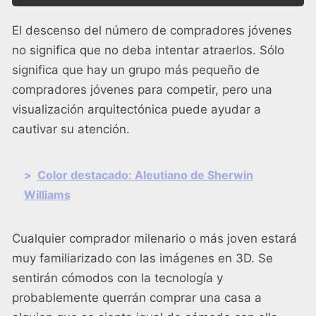
El descenso del número de compradores jóvenes
no significa que no deba intentar atraerlos. Sólo
significa que hay un grupo más pequeño de
compradores jóvenes para competir, pero una
visualización arquitectónica puede ayudar a
cautivar su atención.
>
Color destacado: Aleutiano de Sherwin
Williams
Cualquier comprador milenario o más joven estará
muy familiarizado con las imágenes en 3D. Se
sentirán cómodos con la tecnología y
probablemente querrán comprar una casa a