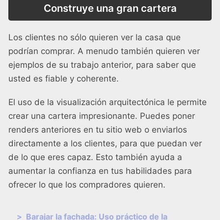
Construye una gran cartera
Los clientes no sólo quieren ver la casa que
podrían comprar. A menudo también quieren ver
ejemplos de su trabajo anterior, para saber que
usted es fiable y coherente.
El uso de la visualización arquitectónica le permite
crear una cartera impresionante. Puedes poner
renders anteriores en tu sitio web o enviarlos
directamente a los clientes, para que puedan ver
de lo que eres capaz. Esto también ayuda a
aumentar la confianza en tus habilidades para
ofrecer lo que los compradores quieren.
>
Barajar la fachada: Uso práctico de la