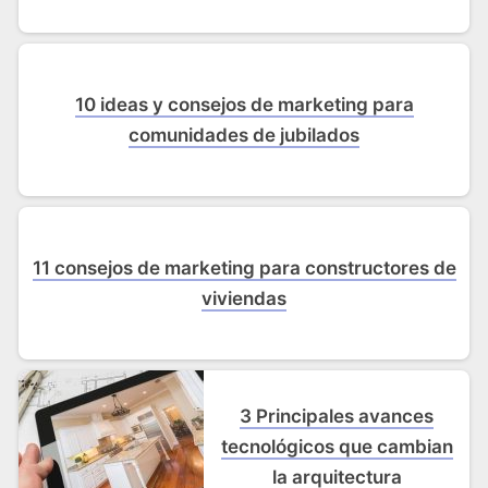
10 ideas y consejos de marketing para
comunidades de jubilados
11 consejos de marketing para constructores de
viviendas
3 Principales avances
tecnológicos que cambian
la arquitectura