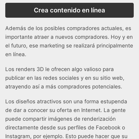
Crea contenido en línea
Además de los posibles compradores actuales, es
importante atraer a nuevos compradores. Hoy y en
el futuro, ese marketing se realizará principalmente
en línea.
Los renders 3D le ofrecen algo valioso para
publicar en las redes sociales y en su sitio web,
atrayendo así a más compradores potenciales.
Los diseños atractivos son una forma estupenda
de dar a conocer su oferta en Internet. La gente
puede compartir imágenes de renderización
directamente desde sus perfiles de Facebook o
Instagram, por ejemplo. Esto puede hacer que su