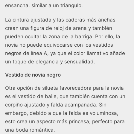
ensancha, similar a un triángulo.
La cintura ajustada y las caderas más anchas
crean una figura de reloj de arena y también
pueden ocultar la zona de la barriga. Por ello, la
novia no puede equivocarse con los vestidos
negros de línea A, ya que el color llamativo añade
un toque de elegancia y sensualidad.
Vestido de novia negro
Otra opción de silueta favorecedora para la novia
es el vestido de baile, que también cuenta con un
corpiño ajustado y falda acampanada. Sin
embargo, debido a que la falda es voluminosa,
esto crea un aspecto más princesa, perfecto para
una boda romántica.