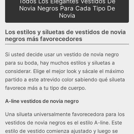
Todos Los Elegantes Vestidos De
Novia Negros Para Cada Tipo De
Novia
Los estilos y siluetas de vestidos de novia
negros más favorecedores
Si usted decide usar un vestido de novia negro
para su boda, hay muchos estilos y siluetas a
considerar. Elige el mejor look y sácale el máximo
partido a este atrevido color sabiendo qué silueta
favorece más a tu tipo de cuerpo.
A-line vestidos de novia negro
Una silueta universalmente favorecedora para los
vestidos de novia negros es el estilo A-line. Este
estilo de vestido comienza ajustado y luego se