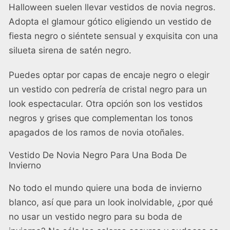
Halloween suelen llevar vestidos de novia negros.
Adopta el glamour gótico eligiendo un vestido de
fiesta negro o siéntete sensual y exquisita con una
silueta sirena de satén negro.
Puedes optar por capas de encaje negro o elegir
un vestido con pedrería de cristal negro para un
look espectacular. Otra opción son los vestidos
negros y grises que complementan los tonos
apagados de los ramos de novia otoñales.
Vestido De Novia Negro Para Una Boda De
Invierno
No todo el mundo quiere una boda de invierno
blanco, así que para un look inolvidable, ¿por qué
no usar un vestido negro para su boda de