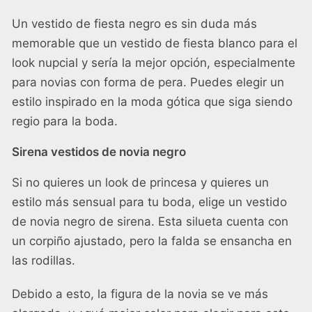
Un vestido de fiesta negro es sin duda más
memorable que un vestido de fiesta blanco para el
look nupcial y sería la mejor opción, especialmente
para
novias con forma de pera
. Puedes elegir un
estilo inspirado en la moda gótica que siga siendo
regio para la boda.
Sirena vestidos de novia negro
Si no quieres un look de princesa y quieres un
estilo más sensual para tu boda, elige un vestido
de novia negro de sirena. Esta silueta cuenta con
un corpiño ajustado, pero la falda se ensancha en
las rodillas.
Debido a esto, la figura de la novia se ve más