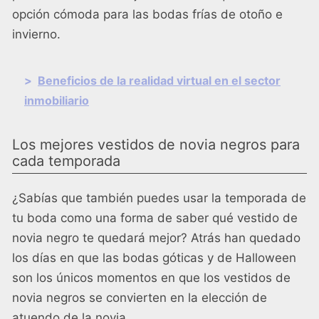
opción cómoda para las bodas frías de otoño e
invierno.
>
Beneficios de la realidad virtual en el sector
inmobiliario
Los mejores vestidos de novia negros para
cada temporada
¿Sabías que también puedes usar la temporada de
tu boda como una forma de saber qué vestido de
novia negro te quedará mejor? Atrás han quedado
los días en que las bodas góticas y de Halloween
son los únicos momentos en que los vestidos de
novia negros se convierten en la elección de
atuendo de la novia.