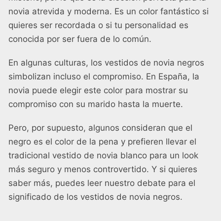
novia atrevida y moderna. Es un color fantástico si
quieres ser recordada o si tu personalidad es
conocida por ser fuera de lo común.
En algunas culturas, los vestidos de novia negros
simbolizan incluso el compromiso. En España, la
novia puede elegir este color para mostrar su
compromiso con su marido hasta la muerte.
Pero, por supuesto, algunos consideran que el
negro es el color de la pena y prefieren llevar el
tradicional vestido de novia blanco para un look
más seguro y menos controvertido. Y si quieres
saber más, puedes leer nuestro debate para el
significado de los vestidos de novia negros
.