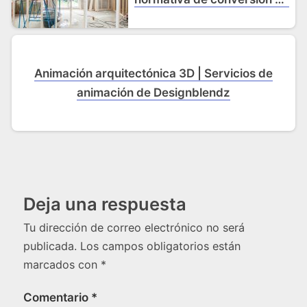
desvanes
Animación arquitectónica 3D | Servicios de
animación de Designblendz
Deja una respuesta
Tu dirección de correo electrónico no será
publicada.
Los campos obligatorios están
marcados con
*
Comentario
*