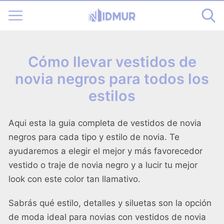
Cómo llevar vestidos de
novia negros para todos los
estilos
Aqui esta la guia completa de vestidos de novia
negros para cada tipo y estilo de novia. Te
ayudaremos a elegir el mejor y más favorecedor
vestido o traje de novia negro y a lucir tu mejor
look con este color tan llamativo.
Sabrás qué estilo, detalles y siluetas son la opción
de moda ideal para novias con vestidos de novia