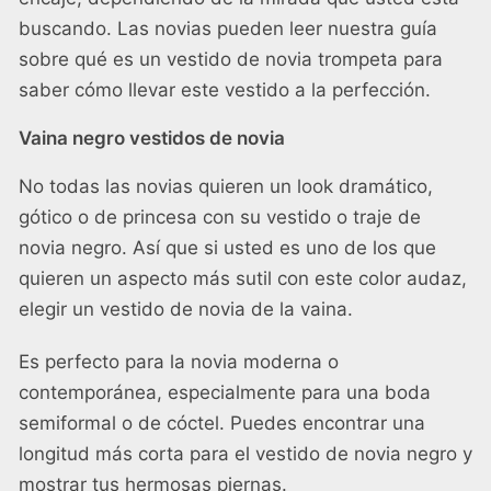
buscando. Las novias pueden leer nuestra guía
sobre
qué es un vestido de novia trompeta
para
saber cómo llevar este vestido a la perfección.
Vaina negro vestidos de novia
No todas las novias quieren un look dramático,
gótico o de princesa con su vestido o traje de
novia negro. Así que si usted es uno de los que
quieren un aspecto más sutil con este color audaz,
elegir un vestido de novia de la vaina.
Es perfecto para la novia moderna o
contemporánea, especialmente para una boda
semiformal o de cóctel. Puedes encontrar una
longitud más corta para el vestido de novia negro y
mostrar tus hermosas piernas.