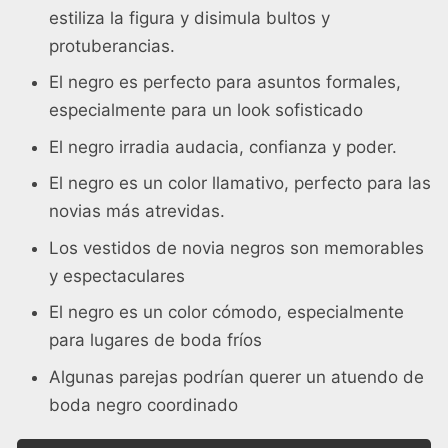
estiliza la figura y disimula bultos y
protuberancias.
El negro es perfecto para asuntos formales,
especialmente para un look sofisticado
El negro irradia audacia, confianza y poder.
El negro es un color llamativo, perfecto para las
novias más atrevidas.
Los vestidos de novia negros son memorables
y espectaculares
El negro es un color cómodo, especialmente
para lugares de boda fríos
Algunas parejas podrían querer un atuendo de
boda negro coordinado