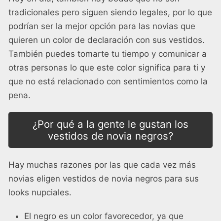
tradicionales pero siguen siendo legales, por lo que
podrían ser la mejor opción para las novias que
quieren un color de declaración con sus vestidos.
También puedes tomarte tu tiempo y comunicar a
otras personas lo que este color significa para ti y
que no está relacionado con sentimientos como la
pena.
¿Por qué a la gente le gustan los
vestidos de novia negros?
Hay muchas razones por las que cada vez más
novias eligen vestidos de novia negros para sus
looks nupciales.
El negro es un color favorecedor, ya que