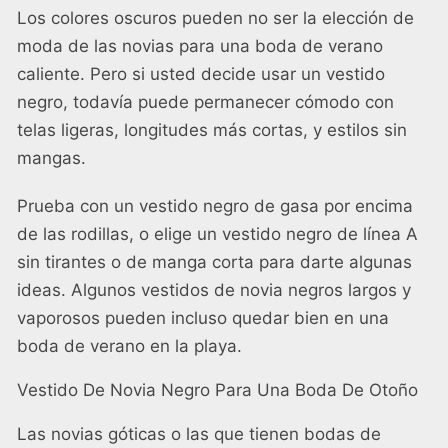
Los colores oscuros pueden no ser la elección de
moda de las novias para una boda de verano
caliente. Pero si usted decide usar un vestido
negro, todavía puede permanecer cómodo con
telas ligeras, longitudes más cortas, y estilos sin
mangas.
Prueba con un vestido negro de gasa por encima
de las rodillas, o elige un vestido negro de línea A
sin tirantes o de manga corta para darte algunas
ideas. Algunos vestidos de novia negros largos y
vaporosos pueden incluso quedar bien en una
boda de verano en la playa.
Vestido De Novia Negro Para Una Boda De Otoño
Las novias góticas o las que tienen bodas de