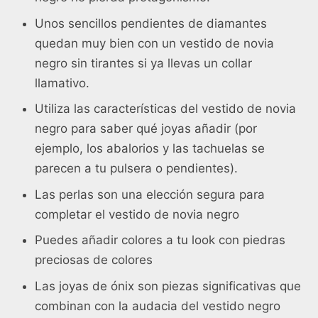
Unos sencillos pendientes de diamantes
quedan muy bien con un vestido de novia
negro sin tirantes si ya llevas un collar
llamativo.
Utiliza las características del vestido de novia
negro para saber qué joyas añadir (por
ejemplo, los abalorios y las tachuelas se
parecen a tu pulsera o pendientes).
Las perlas son una elección segura para
completar el vestido de novia negro
Puedes añadir colores a tu look con piedras
preciosas de colores
Las joyas de ónix son piezas significativas que
combinan con la audacia del vestido negro