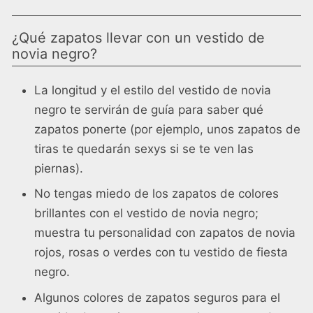
¿Qué zapatos llevar con un vestido de
novia negro?
La longitud y el estilo del vestido de novia
negro te servirán de guía para saber qué
zapatos ponerte (por ejemplo, unos zapatos de
tiras te quedarán sexys si se te ven las
piernas).
No tengas miedo de los zapatos de colores
brillantes con el vestido de novia negro;
muestra tu personalidad con zapatos de novia
rojos, rosas o verdes con tu vestido de fiesta
negro.
Algunos colores de zapatos seguros para el