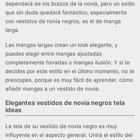
dependerá de los brazos de la novia, pero un estilo
que sin duda quedará fantástico, especialmente
con vestidos de novia negros, es el de manga
larga.
Las mangas largas crean un look elegante, y
puedes elegir entre mangas ajustadas
completamente forradas o mangas ilusión. Y si te
decides por este estilo en el último momento, no te
preocupes, porque es muy fácil de aprender.
cómo
añadir mangas a un vestido de novia
.
Elegantes vestidos de novia negros tela
Ideas
La tela de su vestido de novia negro es muy
influyente en el aspecto general. Unirá el estilo del