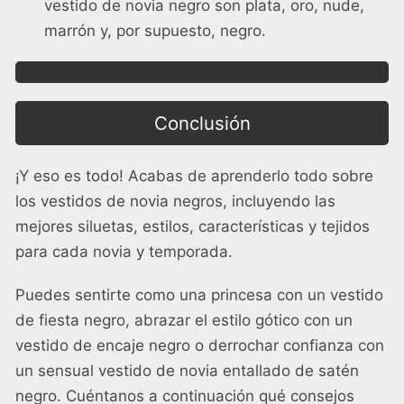
vestido de novia negro son plata, oro, nude,
marrón y, por supuesto, negro.
Conclusión
¡Y eso es todo! Acabas de aprenderlo todo sobre
los vestidos de novia negros, incluyendo las
mejores siluetas, estilos, características y tejidos
para cada novia y temporada.
Puedes sentirte como una princesa con un vestido
de fiesta negro, abrazar el estilo gótico con un
vestido de encaje negro o derrochar confianza con
un sensual vestido de novia entallado de satén
negro. Cuéntanos a continuación qué consejos