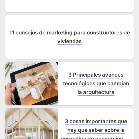
11 consejos de marketing para constructores de
viviendas
3 Principales avances
tecnológicos que cambian
la arquitectura
3 cosas importantes que
hay que saber sobre la
normativa de conversión de