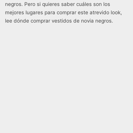
negros. Pero si quieres saber cuáles son los
mejores lugares para comprar este atrevido look,
lee
dónde comprar vestidos de novia negros
.