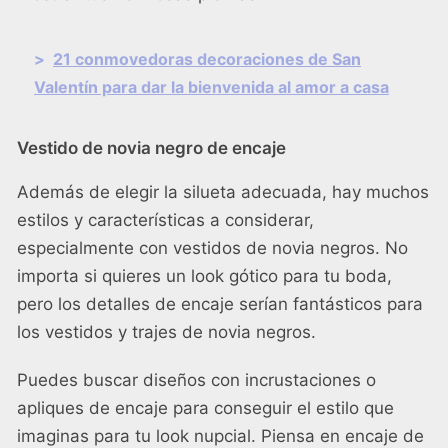
>
21 conmovedoras decoraciones de San
Valentín para dar la bienvenida al amor a casa
Vestido de novia negro de encaje
Además de elegir la silueta adecuada, hay muchos
estilos y características a considerar,
especialmente con vestidos de novia negros. No
importa si quieres un look gótico para tu boda,
pero los detalles de encaje serían fantásticos para
los vestidos y trajes de novia negros.
Puedes buscar diseños con incrustaciones o
apliques de encaje para conseguir el estilo que
imaginas para tu look nupcial. Piensa en encaje de