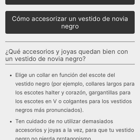
Cómo accesorizar un vestido de novia
negro
¿Qué accesorios y joyas quedan bien con
un vestido de novia negro?
Elige un collar en función del escote del
vestido negro (por ejemplo, collares largos para
los escotes halter y corazón, gargantillas para
los escotes en V o colgantes para los vestidos
negros más pronunciados).
Ten cuidado de no utilizar demasiados
accesorios y joyas a la vez, para que tu vestido
negro no pierda protagonismo.