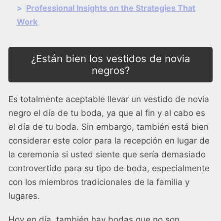
>
Professional Insights on the Strategies That
Work
¿Están bien los vestidos de novia
negros?
Es totalmente aceptable llevar un vestido de novia
negro el día de tu boda, ya que al fin y al cabo es
el día de tu boda. Sin embargo, también está bien
considerar este color para la recepción en lugar de
la ceremonia si usted siente que sería demasiado
controvertido para su tipo de boda, especialmente
con los miembros tradicionales de la familia y
lugares.
Hoy en día, también hay bodas que no son