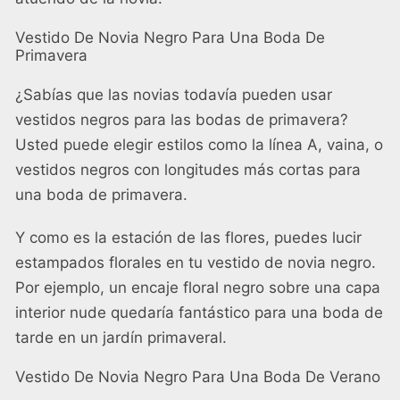
Vestido De Novia Negro Para Una Boda De
Primavera
¿Sabías que las novias todavía pueden usar
vestidos negros para las bodas de primavera?
Usted puede elegir estilos como la línea A, vaina, o
vestidos negros con longitudes más cortas para
una boda de primavera.
Y como es la estación de las flores, puedes lucir
estampados florales en tu vestido de novia negro.
Por ejemplo, un encaje floral negro sobre una capa
interior nude quedaría fantástico para una boda de
tarde en un jardín primaveral.
Vestido De Novia Negro Para Una Boda De Verano