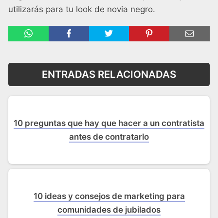
utilizarás para tu look de novia negro.
ENTRADAS RELACIONADAS
10 preguntas que hay que hacer a un contratista
antes de contratarlo
10 ideas y consejos de marketing para
comunidades de jubilados