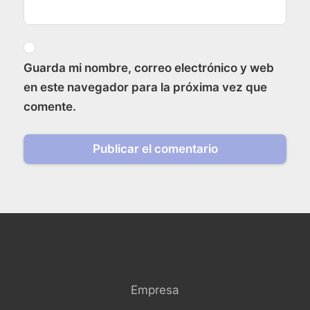
Guarda mi nombre, correo electrónico y web
en este navegador para la próxima vez que
comente.
Empresa