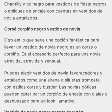
Chantilly y tul negro para vestidos de fiesta negros
o apliques de encaje con cuentas en vestidos de
novia entallados.
Corsé corpiño negro vestido de novia
Otro estilo que sería una opción fantástica para
llevar un vestido de novia negro es un corsé o
corpiño. Es el accesorio perfecto para una novia
atrevida, atrevida y sensual.
Puedes elegir vestidos de novia favorecedores y
entallados como una sirena o siluetas trompeta
con estilos corsé y bustier. Las novias góticas
pueden optar por un corpiño de encaje con ojales o
deshuesado para un look llamativo.