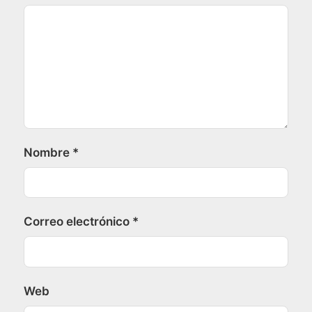
Nombre
*
Correo electrónico
*
Web