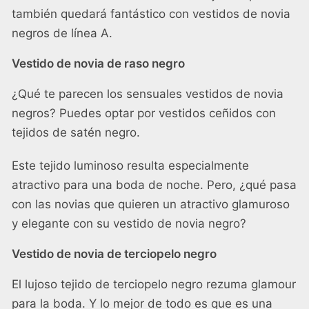
también quedará fantástico con vestidos de novia
negros de línea A.
Vestido de novia de raso negro
¿Qué te parecen los sensuales vestidos de novia
negros? Puedes optar por vestidos ceñidos con
tejidos de satén negro.
Este tejido luminoso resulta especialmente
atractivo para una boda de noche. Pero, ¿qué pasa
con las novias que quieren un atractivo glamuroso
y elegante con su vestido de novia negro?
Vestido de novia de terciopelo negro
El lujoso tejido de terciopelo negro rezuma glamour
para la boda. Y lo mejor de todo es que es una