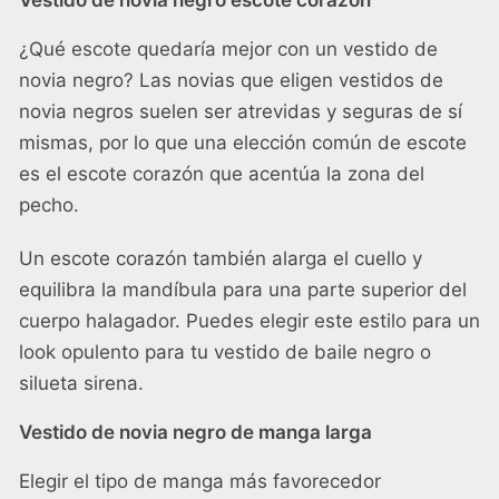
Vestido de novia negro escote corazón
¿Qué escote quedaría mejor con un vestido de
novia negro? Las novias que eligen vestidos de
novia negros suelen ser atrevidas y seguras de sí
mismas, por lo que una elección común de escote
es el escote corazón que acentúa la zona del
pecho.
Un escote corazón también alarga el cuello y
equilibra la mandíbula para una parte superior del
cuerpo halagador. Puedes elegir este estilo para un
look opulento para tu vestido de baile negro o
silueta sirena.
Vestido de novia negro de manga larga
Elegir el tipo de manga más favorecedor