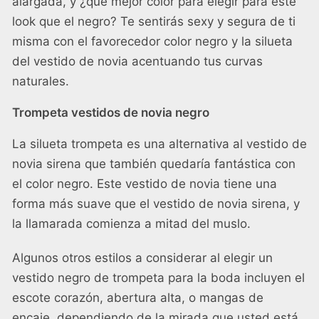
alargada, y ¿qué mejor color para elegir para este
look que el negro? Te sentirás sexy y segura de ti
misma con el favorecedor color negro y la silueta
del vestido de novia acentuando tus curvas
naturales.
Trompeta vestidos de novia negro
La silueta trompeta es una alternativa al vestido de
novia sirena que también quedaría fantástica con
el color negro. Este vestido de novia tiene una
forma más suave que el vestido de novia sirena, y
la llamarada comienza a mitad del muslo.
Algunos otros estilos a considerar al elegir un
vestido negro de trompeta para la boda incluyen el
escote corazón, abertura alta, o mangas de
encaje, dependiendo de la mirada que usted está