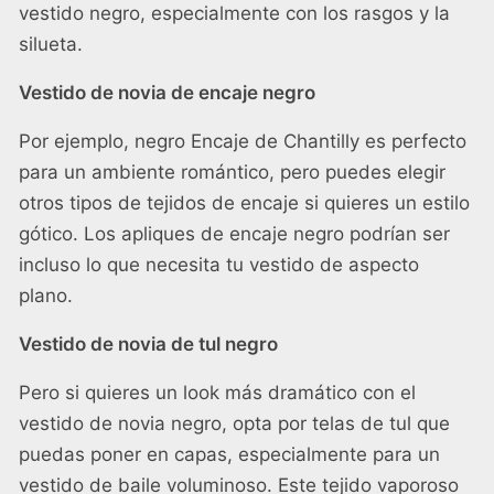
vestido negro, especialmente con los rasgos y la
silueta.
Vestido de novia de encaje negro
Por ejemplo, negro
Encaje de Chantilly
es perfecto
para un ambiente romántico, pero puedes elegir
otros tipos de tejidos de encaje si quieres un estilo
gótico. Los apliques de encaje negro podrían ser
incluso lo que necesita tu vestido de aspecto
plano.
Vestido de novia de tul negro
Pero si quieres un look más dramático con el
vestido de novia negro, opta por telas de tul que
puedas poner en capas, especialmente para un
vestido de baile voluminoso. Este tejido vaporoso