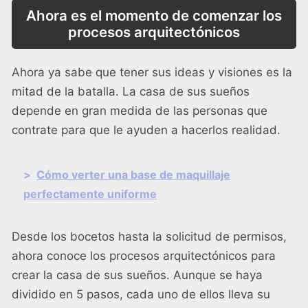
Ahora es el momento de comenzar los
procesos arquitectónicos
Ahora ya sabe que tener sus ideas y visiones es la
mitad de la batalla. La casa de sus sueños
depende en gran medida de las personas que
contrate para que le ayuden a hacerlos realidad.
>
Cómo verter una base de maquillaje
perfectamente uniforme
Desde los bocetos hasta la solicitud de permisos,
ahora conoce los procesos arquitectónicos para
crear la casa de sus sueños. Aunque se haya
dividido en 5 pasos, cada uno de ellos lleva su