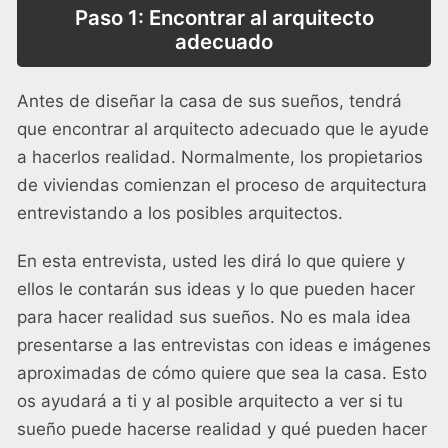
Paso 1: Encontrar al arquitecto
adecuado
Antes de diseñar la casa de sus sueños, tendrá
que encontrar al arquitecto adecuado que le ayude
a hacerlos realidad. Normalmente, los propietarios
de viviendas comienzan el proceso de arquitectura
entrevistando a los posibles arquitectos.
En esta entrevista, usted les dirá lo que quiere y
ellos le contarán sus ideas y lo que pueden hacer
para hacer realidad sus sueños. No es mala idea
presentarse a las entrevistas con ideas e imágenes
aproximadas de cómo quiere que sea la casa. Esto
os ayudará a ti y al posible arquitecto a ver si tu
sueño puede hacerse realidad y qué pueden hacer