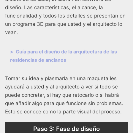
diseño. Las características, el alcance, la
funcionalidad y todos los detalles se presentan en
un programa 3D para que usted y el arquitecto lo
vean.
>
Guía para el diseño de la arquitectura de las
residencias de ancianos
Tomar su idea y plasmarla en una maqueta les
ayudará a usted y al arquitecto a ver si todo se
puede concretar, si hay que retocarlo o si habrá
que añadir algo para que funcione sin problemas.
Esto se conoce como la parte visual del proceso.
Paso 3: Fase de diseño