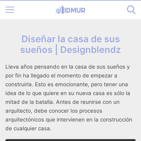
Diseñar la casa de sus
sueños | Designblendz
Lleva años pensando en la casa de sus sueños y
por fin ha llegado el momento de empezar a
construirla. Esto es emocionante, pero tener una
idea de lo que quiere en su nueva casa es sólo la
mitad de la batalla. Antes de reunirse con un
arquitecto, debe conocer los procesos
arquitectónicos que intervienen en la construcción
de cualquier casa.