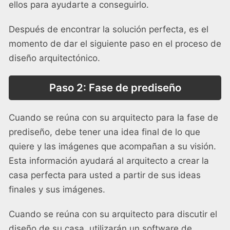
ellos para ayudarte a conseguirlo.
Después de encontrar la solución perfecta, es el
momento de dar el siguiente paso en el proceso de
diseño arquitectónico.
Paso 2: Fase de prediseño
Cuando se reúna con su arquitecto para la fase de
prediseño, debe tener una idea final de lo que
quiere y las imágenes que acompañan a su visión.
Esta información ayudará al arquitecto a crear la
casa perfecta para usted a partir de sus ideas
finales y sus imágenes.
Cuando se reúna con su arquitecto para discutir el
diseño de su casa, utilizarán un software de