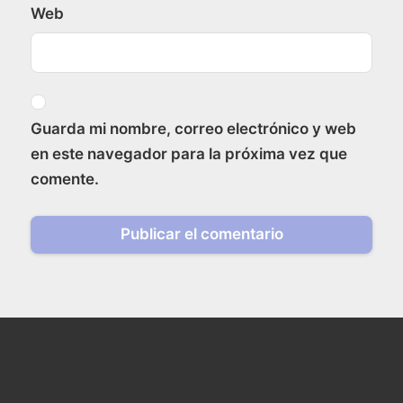
Web
Guarda mi nombre, correo electrónico y web
en este navegador para la próxima vez que
comente.