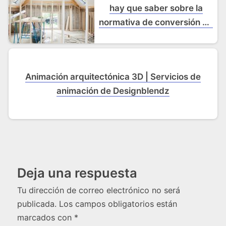
hay que saber sobre la
normativa de conversión de
desvanes
Animación arquitectónica 3D | Servicios de
animación de Designblendz
Deja una respuesta
Tu dirección de correo electrónico no será
publicada.
Los campos obligatorios están
marcados con
*