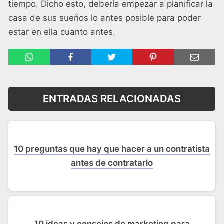
tiempo. Dicho esto, debería empezar a planificar la
casa de sus sueños lo antes posible para poder
estar en ella cuanto antes.
ENTRADAS RELACIONADAS
10 preguntas que hay que hacer a un contratista
antes de contratarlo