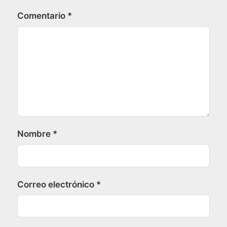
Comentario
*
Nombre
*
Correo electrónico
*