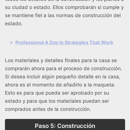
su ciudad o estado. Ellos comprobarán si cumple y
se mantiene fiel a las normas de construcción del
estado.
>
Professional A Day in Strategies That Work
Los materiales y detalles finales para la casa se
comprarán ahora para el proceso de construcción.
Si desea incluir algún pequeño detalle en la casa,
ahora es el momento de añadirlo a la maqueta.
Esto es para que pueda ser aprobado por su
estado y para que los materiales puedan ser
comprados antes de la construcción.
Paso 5: Construcción