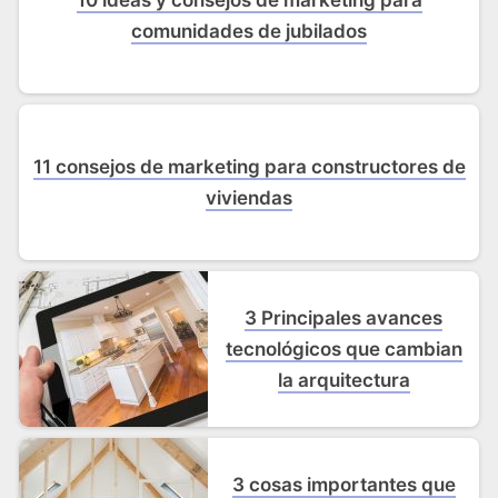
10 ideas y consejos de marketing para
comunidades de jubilados
11 consejos de marketing para constructores de
viviendas
3 Principales avances
tecnológicos que cambian
la arquitectura
3 cosas importantes que