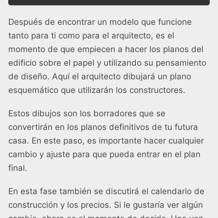
Después de encontrar un modelo que funcione
tanto para ti como para el arquitecto, es el
momento de que empiecen a hacer los planos del
edificio sobre el papel y utilizando su pensamiento
de diseño. Aquí el arquitecto dibujará un plano
esquemático que utilizarán los constructores.
Estos dibujos son los borradores que se
convertirán en los planos definitivos de tu futura
casa. En este paso, es importante hacer cualquier
cambio y ajuste para que pueda entrar en el plan
final.
En esta fase también se discutirá el calendario de
construcción y los precios. Si le gustaría ver algún