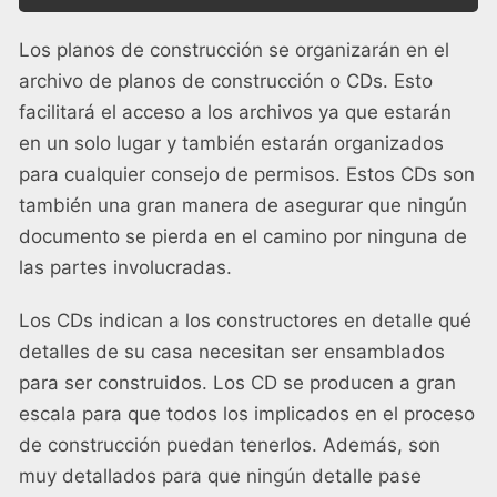
Los planos de construcción se organizarán en el
archivo de planos de construcción o CDs. Esto
facilitará el acceso a los archivos ya que estarán
en un solo lugar y también estarán organizados
para cualquier consejo de permisos. Estos CDs son
también una gran manera de asegurar que ningún
documento se pierda en el camino por ninguna de
las partes involucradas.
Los CDs indican a los constructores en detalle qué
detalles de su casa necesitan ser ensamblados
para ser construidos. Los CD se producen a gran
escala para que todos los implicados en el proceso
de construcción puedan tenerlos. Además, son
muy detallados para que ningún detalle pase