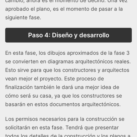
cambio, ahora es el momento de decirlo. Una vez
aprobado el plano, es el momento de pasar a la
siguiente fase.
Paso 4: Diseño y desarrollo
En esta fase, los dibujos aproximados de la fase 3
se convierten en diagramas arquitectónicos reales.
Esto sirve para que los constructores y arquitectos
vean mejor el proyecto. Este proceso de
finalización también le dará una mejor idea de
cómo será su casa, ya que los constructores se
basarán en estos documentos arquitectónicos.
Los permisos necesarios para la construcción se
solicitarán en esta fase. Tendrá que presentar
todos los detalles de la construcción y los planos a