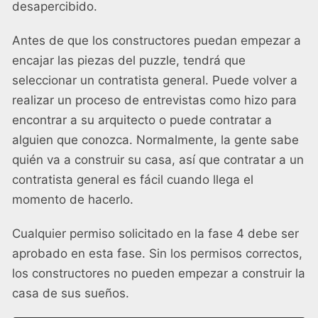
desapercibido.
Antes de que los constructores puedan empezar a
encajar las piezas del puzzle, tendrá que
seleccionar un contratista general. Puede volver a
realizar un proceso de entrevistas como hizo para
encontrar a su arquitecto o puede contratar a
alguien que conozca. Normalmente, la gente sabe
quién va a construir su casa, así que contratar a un
contratista general es fácil cuando llega el
momento de hacerlo.
Cualquier permiso solicitado en la fase 4 debe ser
aprobado en esta fase. Sin los permisos correctos,
los constructores no pueden empezar a construir la
casa de sus sueños.