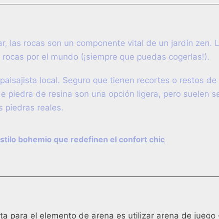
, las rocas son un componente vital de un jardín zen. 
 rocas por el mundo (¡siempre que puedas cogerlas!).
paisajista local. Seguro que tienen recortes o restos de
de piedra de resina son una opción ligera, pero suelen s
 piedras reales.
stilo bohemio que redefinen el confort chic
a para el elemento de arena es utilizar arena de juego