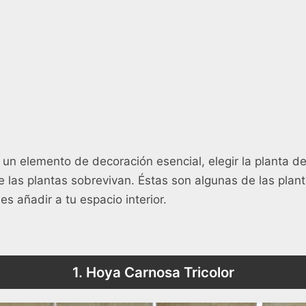
n elemento de decoración esencial, elegir la planta de
e las plantas sobrevivan. Éstas son algunas de las plant
s añadir a tu espacio interior.
1. Hoya Carnosa Tricolor