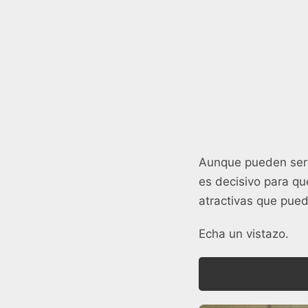
Aunque pueden ser u
es decisivo para qu
atractivas que puede
Echa un vistazo.