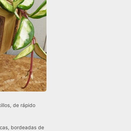
illos, de rápido
ancas, bordeadas de