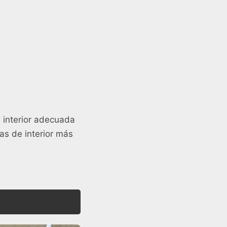
 interior adecuada
as de interior más