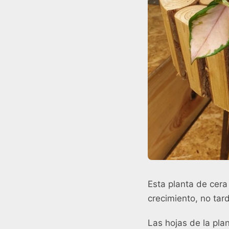
Esta planta de cera 
crecimiento, no tar
Las hojas de la pla