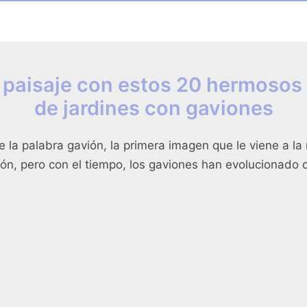
 paisaje con estos 20 hermosos
de jardines con gaviones
 la palabra gavión, la primera imagen que le viene a la
ón, pero con el tiempo, los gaviones han evolucionado