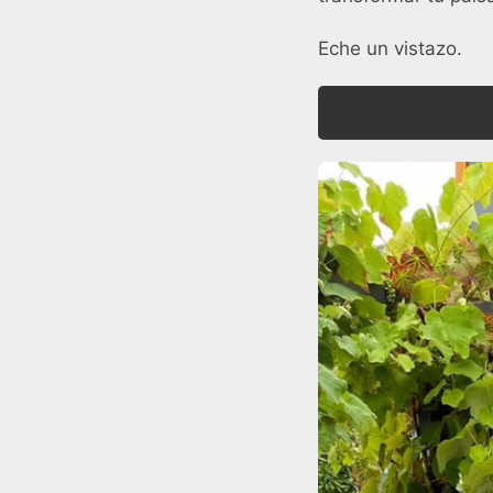
Eche un vistazo.