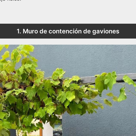
1. Muro de contención de gaviones