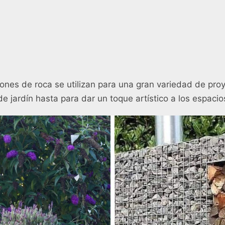
iones de roca se utilizan para una gran variedad de pro
e jardín hasta para dar un toque artístico a los espacio