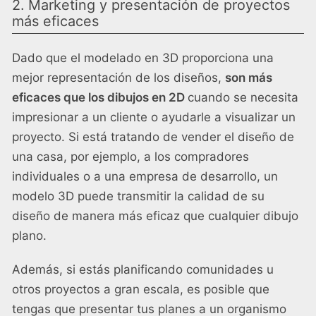
2. Marketing y presentación de proyectos
más eficaces
Dado que el modelado en 3D proporciona una
mejor representación de los diseños,
son más
eficaces que los dibujos en 2D
cuando se necesita
impresionar a un cliente o ayudarle a visualizar un
proyecto. Si está tratando de vender el diseño de
una casa, por ejemplo, a los compradores
individuales o a una empresa de desarrollo, un
modelo 3D puede transmitir la calidad de su
diseño de manera más eficaz que cualquier dibujo
plano.
Además, si estás planificando comunidades u
otros proyectos a gran escala, es posible que
tengas que presentar tus planes a un organismo