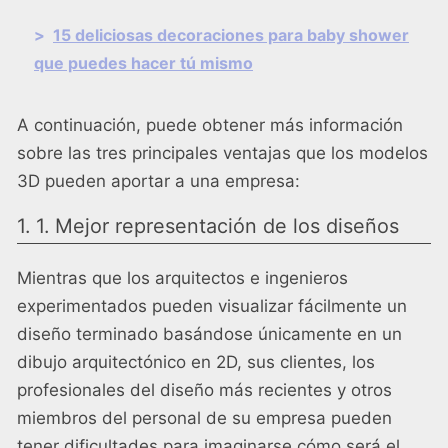
>
15 deliciosas decoraciones para baby shower
que puedes hacer tú mismo
A continuación, puede obtener más información
sobre las tres principales ventajas que los modelos
3D pueden aportar a una empresa:
1. 1. Mejor representación de los diseños
Mientras que los arquitectos e ingenieros
experimentados pueden visualizar fácilmente un
diseño terminado basándose únicamente en un
dibujo arquitectónico en 2D, sus clientes, los
profesionales del diseño más recientes y otros
miembros del personal de su empresa pueden
tener dificultades para imaginarse cómo será el