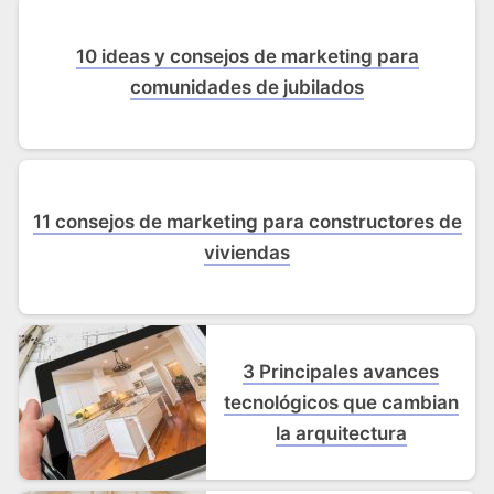
10 ideas y consejos de marketing para
comunidades de jubilados
11 consejos de marketing para constructores de
viviendas
3 Principales avances
tecnológicos que cambian
la arquitectura