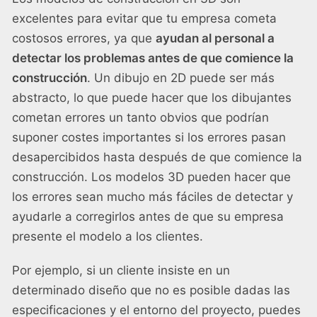
excelentes para evitar que tu empresa cometa
costosos errores, ya que
ayudan al personal a
detectar los problemas antes de que comience la
construcción
. Un dibujo en 2D puede ser más
abstracto, lo que puede hacer que los dibujantes
cometan errores un tanto obvios que podrían
suponer costes importantes si los errores pasan
desapercibidos hasta después de que comience la
construcción. Los modelos 3D pueden hacer que
los errores sean mucho más fáciles de detectar y
ayudarle a corregirlos antes de que su empresa
presente el modelo a los clientes.
Por ejemplo, si un cliente insiste en un
determinado diseño que no es posible dadas las
especificaciones y el entorno del proyecto, puedes