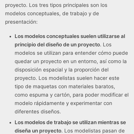
proyecto. Los tres tipos principales son los
modelos conceptuales, de trabajo y de
presentación:
Los modelos conceptuales suelen utilizarse al
principio del diseño de un proyecto
. Los
modelos se utilizan para entender cómo puede
quedar un proyecto en un entorno, así como la
disposición espacial y la proporción del
proyecto. Los modelistas suelen hacer este
tipo de maquetas con materiales baratos,
como espuma y cartón, para poder modificar el
modelo rápidamente y experimentar con
diferentes diseños.
Los modelos de trabajo se utilizan mientras se
diseña un proyecto
. Los modelistas pasan de