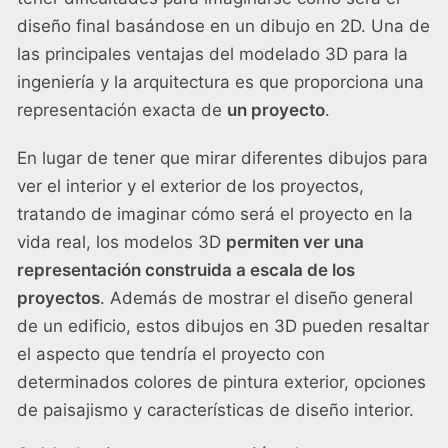
diseño final basándose en un dibujo en 2D. Una de
las principales ventajas del modelado 3D para la
ingeniería y la arquitectura es que proporciona una
representación exacta de
un proyecto
.
En lugar de tener que mirar diferentes dibujos para
ver el interior y el exterior de los proyectos,
tratando de imaginar cómo será el proyecto en la
vida real, los modelos 3D
permiten ver una
representación construida a escala de los
proyectos
. Además de mostrar el diseño general
de un edificio, estos dibujos en 3D pueden resaltar
el aspecto que tendría el proyecto con
determinados colores de pintura exterior, opciones
de paisajismo y características de diseño interior.