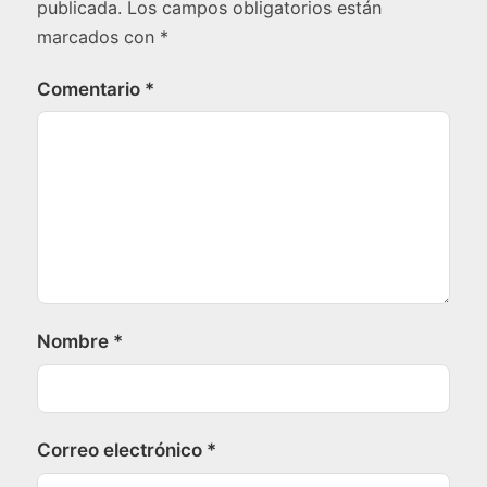
publicada.
Los campos obligatorios están
marcados con
*
Comentario
*
Nombre
*
Correo electrónico
*