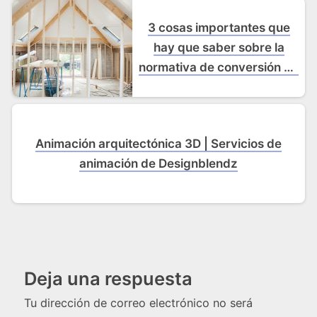
3 cosas importantes que
hay que saber sobre la
normativa de conversión de
desvanes
Animación arquitectónica 3D | Servicios de
animación de Designblendz
Deja una respuesta
Tu dirección de correo electrónico no será