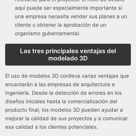
aquí puede ser especialmente importante si
una empresa necesita vender sus planes a un
cliente u obtener la aprobación de un
organismo gubernamental.
Las tres principales ventajas del
modelado 3D
El uso de modelos 3D conlleva varias ventajas que
encantarán a las empresas de arquitectura e
ingeniería. Desde la detección de errores en los
diseños iniciales hasta la comercialización del
producto final, los modelos 3D pueden ayudar a
mejorar la calidad de sus proyectos y a comunicar
esa calidad a los clientes potenciales.