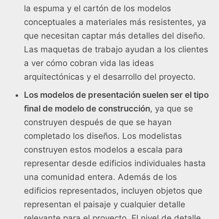
la espuma y el cartón de los modelos
conceptuales a materiales más resistentes, ya
que necesitan captar más detalles del diseño.
Las maquetas de trabajo ayudan a los clientes
a ver cómo cobran vida las ideas
arquitectónicas y el desarrollo del proyecto.
Los modelos de presentación suelen ser el tipo
final de modelo de construcción
, ya que se
construyen después de que se hayan
completado los diseños. Los modelistas
construyen estos modelos a escala para
representar desde edificios individuales hasta
una comunidad entera. Además de los
edificios representados, incluyen objetos que
representan el paisaje y cualquier detalle
relevante para el proyecto. El nivel de detalle