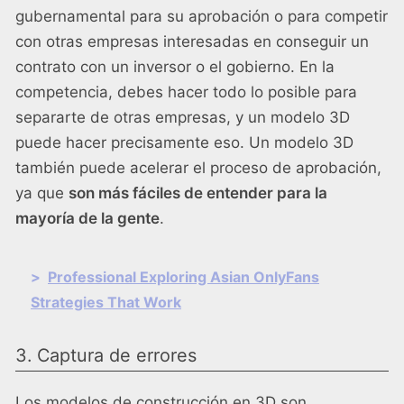
gubernamental para su aprobación o para competir
con otras empresas interesadas en conseguir un
contrato con un inversor o el gobierno. En la
competencia, debes hacer todo lo posible para
separarte de otras empresas, y un modelo 3D
puede hacer precisamente eso. Un modelo 3D
también puede acelerar el proceso de aprobación,
ya que
son más fáciles de entender para la
mayoría de la gente
.
>
Professional Exploring Asian OnlyFans
Strategies That Work
3. Captura de errores
Los modelos de construcción en 3D son