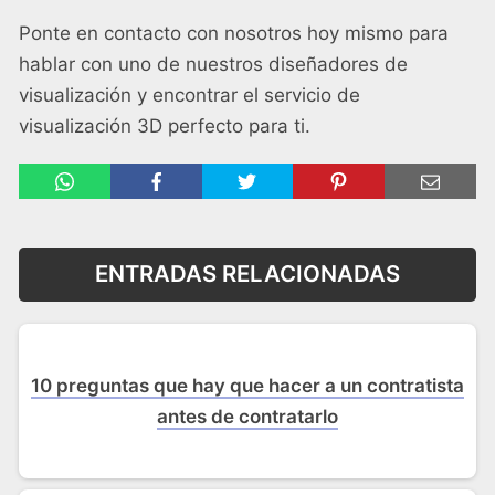
Ponte en contacto con nosotros hoy mismo para
hablar con uno de nuestros diseñadores de
visualización y encontrar el servicio de
visualización 3D perfecto para ti.
ENTRADAS RELACIONADAS
10 preguntas que hay que hacer a un contratista
antes de contratarlo