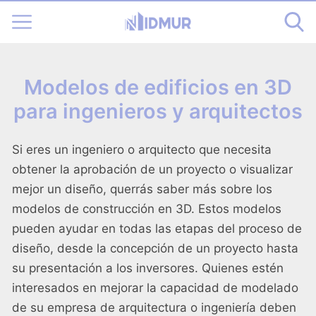
Modelos de edificios en 3D
para ingenieros y arquitectos
Si eres un ingeniero o arquitecto que necesita
obtener la aprobación de un proyecto o visualizar
mejor un diseño, querrás saber más sobre los
modelos de construcción en 3D. Estos modelos
pueden ayudar en todas las etapas del proceso de
diseño, desde la concepción de un proyecto hasta
su presentación a los inversores. Quienes estén
interesados en mejorar la capacidad de modelado
de su empresa de arquitectura o ingeniería deben