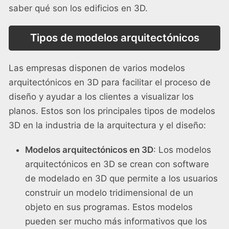
saber qué son los edificios en 3D.
Tipos de modelos arquitectónicos
Las empresas disponen de varios modelos
arquitectónicos en 3D para facilitar el proceso de
diseño y ayudar a los clientes a visualizar los
planos. Estos son los principales tipos de modelos
3D en la industria de la arquitectura y el diseño:
Modelos arquitectónicos en 3D
: Los modelos
arquitectónicos en 3D se crean con software
de modelado en 3D que permite a los usuarios
construir un modelo tridimensional de un
objeto en sus programas. Estos modelos
pueden ser mucho más informativos que los