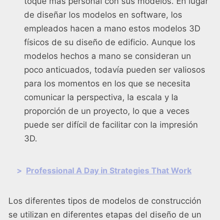
toque más personal con sus modelos. En lugar
de diseñar los modelos en software, los
empleados hacen a mano estos modelos 3D
físicos de su diseño de edificio. Aunque los
modelos hechos a mano se consideran un
poco anticuados, todavía pueden ser valiosos
para los momentos en los que se necesita
comunicar la perspectiva, la escala y la
proporción de un proyecto, lo que a veces
puede ser difícil de facilitar con la impresión
3D.
>
Professional A Day in Strategies That Work
Los diferentes tipos de modelos de construcción
se utilizan en diferentes etapas del diseño de un