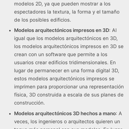
modelos 2D, ya que pueden mostrar a los
espectadores la textura, la forma y el tamaño
de los posibles edificios.
Modelos arquitectónicos impresos en 3D
: Al
igual que los modelos arquitectónicos en 3D,
los modelos arquitectónicos impresos en 3D se
crean con un software que permite a los
usuarios crear edificios tridimensionales. En
lugar de permanecer en una forma digital 3D,
estos modelos arquitectónicos impresos se
imprimen para proporcionar una representación
física, 3D construida a escala de sus planes de
construcción.
Modelos arquitectónicos 3D hechos a mano
: A
veces, los ingenieros o arquitectos quieren un