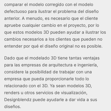
comparar el modelo corregido con el modelo
defectuoso para ilustrar el problema del diseño
anterior. A menudo, es necesario que el cliente
apruebe cualquier cambio en el proyecto, por lo
que estos modelos 3D pueden ayudar a ilustrar los
cambios necesarios a los clientes que pueden no
entender por qué el diseño original no es posible.
Dado que el modelado 3D tiene tantas ventajas
para las empresas de arquitectura e ingeniería,
considere la posibilidad de trabajar con una
empresa que pueda proporcionarle todo lo
relacionado con el 3D. Ya sean modelos 3D,
renders u otros servicios de visualización,
Designblendz puede ayudarle a dar vida a sus
diseños.