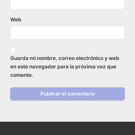
Web
Guarda mi nombre, correo electrónico y web
en este navegador para la próxima vez que
comente.