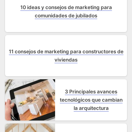
10 ideas y consejos de marketing para
comunidades de jubilados
11 consejos de marketing para constructores de
viviendas
3 Principales avances
tecnológicos que cambian
la arquitectura