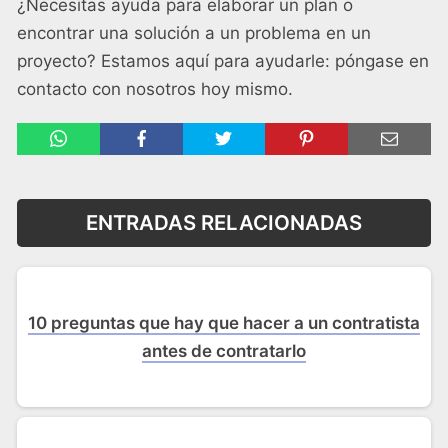
¿Necesitas ayuda para elaborar un plan o
encontrar una solución a un problema en un
proyecto? Estamos aquí para ayudarle: póngase en
contacto con nosotros hoy mismo.
ENTRADAS RELACIONADAS
10 preguntas que hay que hacer a un contratista
antes de contratarlo