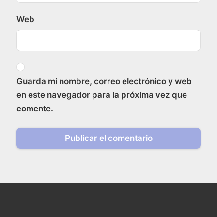
Web
Guarda mi nombre, correo electrónico y web
en este navegador para la próxima vez que
comente.