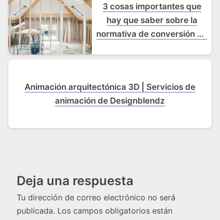
3 cosas importantes que
hay que saber sobre la
normativa de conversión de
desvanes
Animación arquitectónica 3D | Servicios de
animación de Designblendz
Deja una respuesta
Tu dirección de correo electrónico no será
publicada.
Los campos obligatorios están