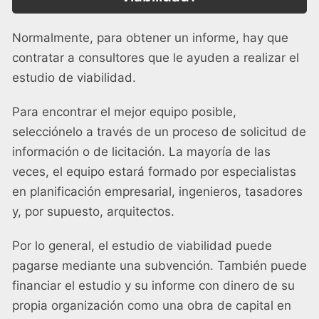
Normalmente, para obtener un informe, hay que
contratar a consultores que le ayuden a realizar el
estudio de viabilidad.
Para encontrar el mejor equipo posible,
selecciónelo a través de un proceso de solicitud de
información o de licitación. La mayoría de las
veces, el equipo estará formado por especialistas
en planificación empresarial, ingenieros, tasadores
y, por supuesto, arquitectos.
Por lo general, el estudio de viabilidad puede
pagarse mediante una subvención. También puede
financiar el estudio y su informe con dinero de su
propia organización como una obra de capital en