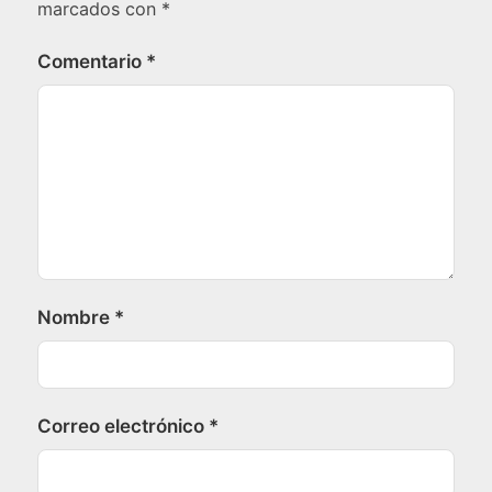
marcados con
*
Comentario
*
Nombre
*
Correo electrónico
*