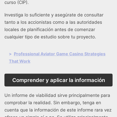
curso (CIP).
Investiga lo suficiente y asegúrate de consultar
tanto a los accionistas como a las autoridades
locales de planificación antes de comenzar
cualquier tipo de estudio sobre tu proyecto.
>
Professional Aviator Game Casino Strategies
That Work
Comprender y aplicar la información
Un informe de viabilidad sirve principalmente para
comprobar la realidad. Sin embargo, tenga en
cuenta que la información de este informe rara vez