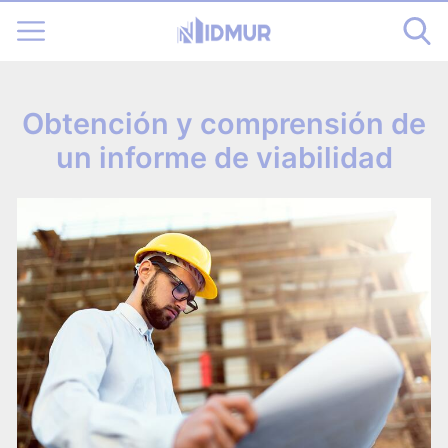
Obtención y comprensión de
un informe de viabilidad