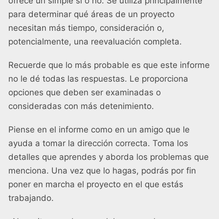
ofrece un simple sí o no. Se utiliza principalmente
para determinar qué áreas de un proyecto
necesitan más tiempo, consideración o,
potencialmente, una reevaluación completa.
Recuerde que lo más probable es que este informe
no le dé todas las respuestas. Le proporciona
opciones que deben ser examinadas o
consideradas con más detenimiento.
Piense en el informe como en un amigo que le
ayuda a tomar la dirección correcta. Toma los
detalles que aprendes y aborda los problemas que
menciona. Una vez que lo hagas, podrás por fin
poner en marcha el proyecto en el que estás
trabajando.