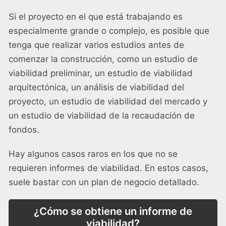
Si el proyecto en el que está trabajando es
especialmente grande o complejo, es posible que
tenga que realizar varios estudios antes de
comenzar la construcción, como un estudio de
viabilidad preliminar, un estudio de viabilidad
arquitectónica, un análisis de viabilidad del
proyecto, un estudio de viabilidad del mercado y
un estudio de viabilidad de la recaudación de
fondos.
Hay algunos casos raros en los que no se
requieren informes de viabilidad. En estos casos,
suele bastar con un plan de negocio detallado.
¿Cómo se obtiene un informe de
viabilidad?