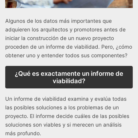
Algunos de los datos más importantes que
adquieren los arquitectos y promotores antes de
iniciar la construcción de un nuevo proyecto
proceden de un informe de viabilidad. Pero, ¿cómo
obtener uno y entender todos sus componentes?
¿Qué es exactamente un informe de
viabilidad?
Un informe de viabilidad examina y evalúa todas
las posibles soluciones a los problemas de un
proyecto. El informe decide cuáles de las posibles
soluciones son viables y si merecen un análisis
más profundo.