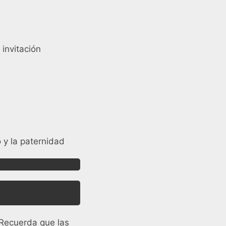
 invitación
 y la paternidad
 Recuerda que las