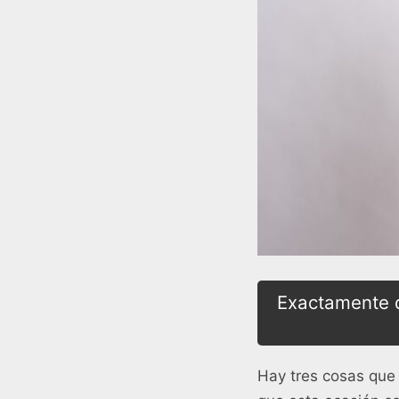
Exactamente q
Hay tres cosas que