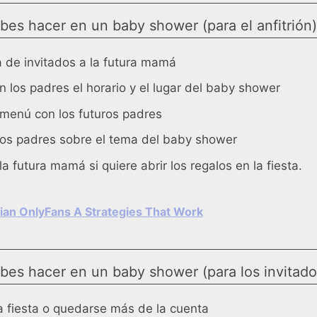
es hacer en un baby shower (para el anfitrión)
ta de invitados a la futura mamá
n los padres el horario y el lugar del baby shower
 menú con los futuros padres
los padres sobre el tema del baby shower
a futura mamá si quiere abrir los regalos en la fiesta.
ian OnlyFans A Strategies That Work
es hacer en un baby shower (para los invitado
la fiesta o quedarse más de la cuenta