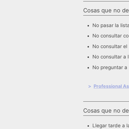
Cosas que no deb
No pasar la lis
No consultar co
No consultar el
No consultar a 
No preguntar a l
>
Professional As
Cosas que no deb
Llegar tarde a 