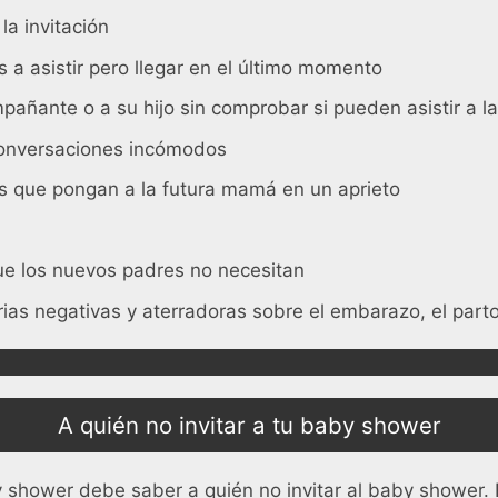
la invitación
s a asistir pero llegar en el último momento
pañante o a su hijo sin comprobar si pueden asistir a la
conversaciones incómodos
s que pongan a la futura mamá en un aprieto
ue los nuevos padres no necesitan
rias negativas y aterradoras sobre el embarazo, el parto
A quién no invitar a tu baby shower
by shower debe saber a quién no invitar al baby shower.