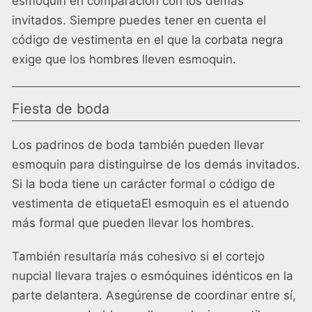
esmoquin en comparación con los demás
invitados. Siempre puedes tener en cuenta el
código de vestimenta en el que la corbata negra
exige que los hombres lleven esmoquin.
Fiesta de boda
Los padrinos de boda también pueden llevar
esmoquin para distinguirse de los demás invitados.
Si la boda tiene un carácter formal o
código de
vestimenta de etiqueta
El esmoquin es el atuendo
más formal que pueden llevar los hombres.
También resultaría más cohesivo si el cortejo
nupcial llevara trajes o esmóquines idénticos en la
parte delantera. Asegúrense de coordinar entre sí,