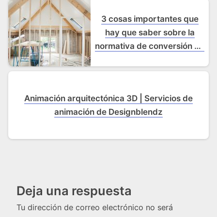
3 cosas importantes que
hay que saber sobre la
normativa de conversión de
desvanes
Animación arquitectónica 3D | Servicios de
animación de Designblendz
Deja una respuesta
Tu dirección de correo electrónico no será