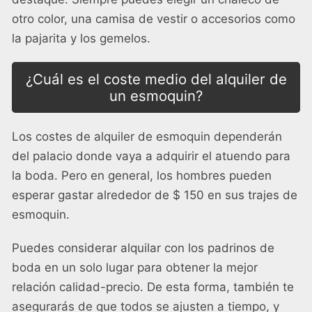
otro color, una camisa de vestir o accesorios como
la pajarita y los gemelos.
¿Cuál es el coste medio del alquiler de
un esmoquin?
Los costes de alquiler de esmoquin dependerán
del palacio donde vaya a adquirir el atuendo para
la boda. Pero en general, los hombres pueden
esperar gastar alrededor de $ 150 en sus trajes de
esmoquin.
Puedes considerar alquilar con los padrinos de
boda en un solo lugar para obtener la mejor
relación calidad-precio. De esta forma, también te
asegurarás de que todos se ajusten a tiempo, y