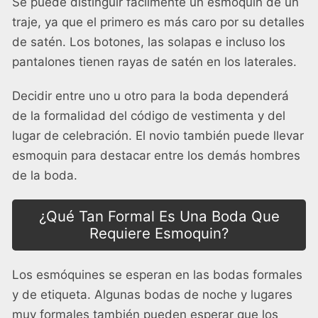
Se puede distinguir fácilmente un esmoquin de un
traje, ya que el primero es más caro por su
detalles
de satén
. Los botones, las solapas e incluso los
pantalones tienen rayas de satén en los laterales.
Decidir entre uno u otro para la boda dependerá
de la formalidad del código de vestimenta y del
lugar de celebración. El novio también puede llevar
esmoquin para destacar entre los demás hombres
de la boda.
¿Qué Tan Formal Es Una Boda Que
Requiere Esmoquin?
Los esmóquines se esperan en las bodas formales
y de etiqueta. Algunas bodas de noche y lugares
muy formales también pueden esperar que los