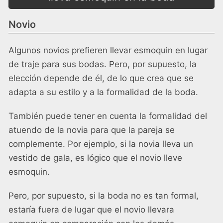
Novio
Algunos novios prefieren llevar esmoquin en lugar
de traje para sus bodas. Pero, por supuesto, la
elección depende de él, de lo que crea que se
adapta a su estilo y a la formalidad de la boda.
También puede tener en cuenta la formalidad del
atuendo de la novia para que la pareja se
complemente. Por ejemplo, si la novia lleva un
vestido de gala, es lógico que el novio lleve
esmoquin.
Pero, por supuesto, si la boda no es tan formal,
estaría fuera de lugar que el novio llevara