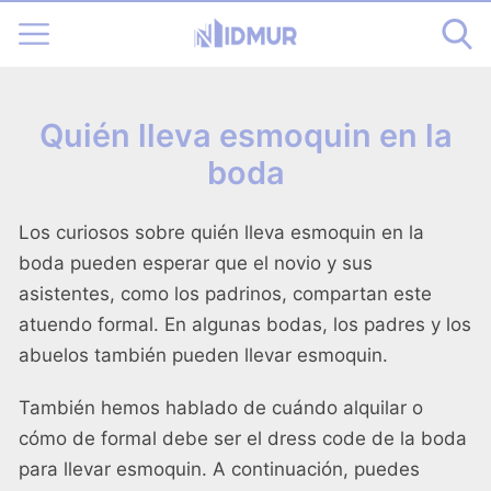
Quién lleva esmoquin en la
boda
Los curiosos sobre quién lleva esmoquin en la
boda pueden esperar que el novio y sus
asistentes, como los padrinos, compartan este
atuendo formal. En algunas bodas, los padres y los
abuelos también pueden llevar esmoquin.
También hemos hablado de cuándo alquilar o
cómo de formal debe ser el dress code de la boda
para llevar esmoquin. A continuación, puedes