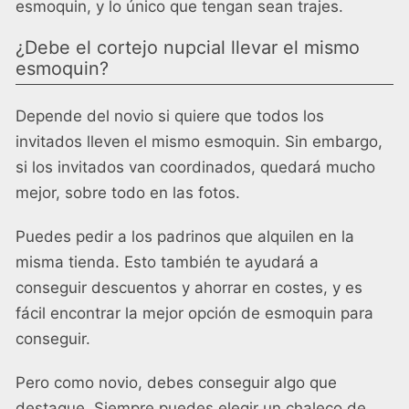
esmoquin, y lo único que tengan sean trajes.
¿Debe el cortejo nupcial llevar el mismo
esmoquin?
Depende del novio si quiere que todos los
invitados lleven el mismo esmoquin. Sin embargo,
si los invitados van coordinados, quedará mucho
mejor, sobre todo en las fotos.
Puedes pedir a los padrinos que alquilen en la
misma tienda. Esto también te ayudará a
conseguir descuentos y ahorrar en costes, y es
fácil encontrar la mejor opción de esmoquin para
conseguir.
Pero como novio, debes conseguir algo que
destaque. Siempre puedes elegir un chaleco de