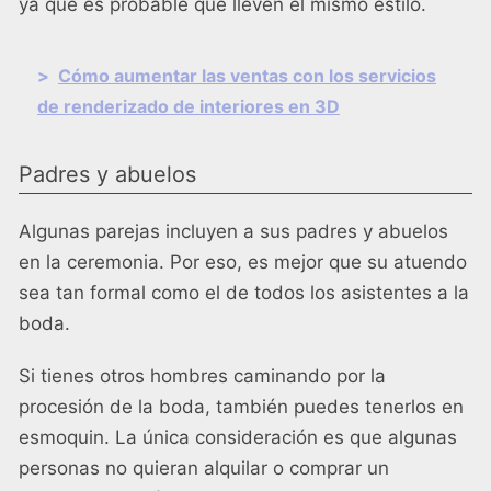
ya que es probable que lleven el mismo estilo.
>
Cómo aumentar las ventas con los servicios
de renderizado de interiores en 3D
Padres y abuelos
Algunas parejas incluyen a sus padres y abuelos
en la ceremonia. Por eso, es mejor que su atuendo
sea tan formal como el de todos los asistentes a la
boda.
Si tienes otros hombres caminando por la
procesión de la boda, también puedes tenerlos en
esmoquin. La única consideración es que algunas
personas no quieran alquilar o comprar un