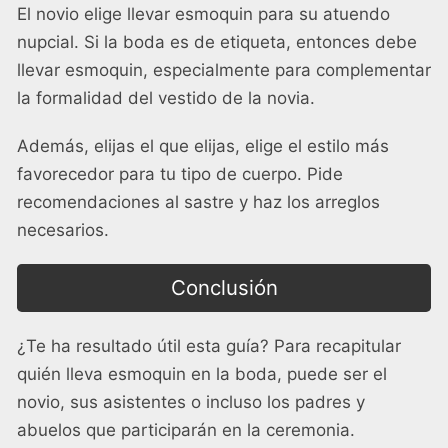
El novio elige llevar esmoquin para su atuendo
nupcial. Si la boda es de etiqueta, entonces debe
llevar esmoquin, especialmente para complementar
la formalidad del vestido de la novia.
Además, elijas el que elijas, elige el estilo más
favorecedor para tu tipo de cuerpo. Pide
recomendaciones al sastre y haz los arreglos
necesarios.
Conclusión
¿Te ha resultado útil esta guía? Para recapitular
quién lleva esmoquin en la boda, puede ser el
novio, sus asistentes o incluso los padres y
abuelos que participarán en la ceremonia.