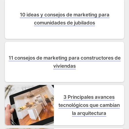
10 ideas y consejos de marketing para
comunidades de jubilados
11 consejos de marketing para constructores de
viviendas
3 Principales avances
tecnológicos que cambian
la arquitectura