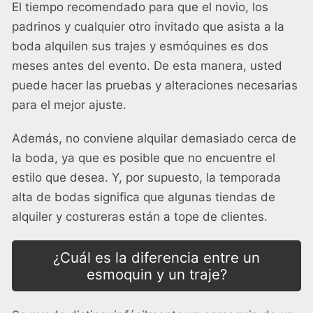
El tiempo recomendado para que el novio, los
padrinos y cualquier otro invitado que asista a la
boda alquilen sus trajes y esmóquines es dos
meses antes del evento. De esta manera, usted
puede hacer las pruebas y alteraciones necesarias
para el mejor ajuste.
Además, no conviene alquilar demasiado cerca de
la boda, ya que es posible que no encuentre el
estilo que desea. Y, por supuesto, la temporada
alta de bodas significa que algunas tiendas de
alquiler y costureras están a tope de clientes.
¿Cuál es la diferencia entre un
esmoquin y un traje?