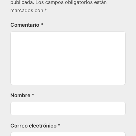
publicada.
Los campos obligatorios están
marcados con
*
Comentario
*
Nombre
*
Correo electrónico
*