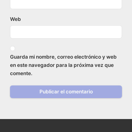
Web
Guarda mi nombre, correo electrónico y web
en este navegador para la próxima vez que
comente.