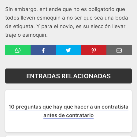
Sin embargo, entiende que no es obligatorio que
todos lleven esmoquin a no ser que sea una boda
de etiqueta. Y para el novio, es su elección llevar
traje o esmoquin.
ENTRADAS RELACIONADAS
10 preguntas que hay que hacer a un contratista
antes de contratarlo