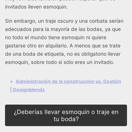
invitados lleven esmoquin.
Sin embargo, un traje oscuro y una corbata serían
adecuados para la mayoría de las bodas, ya que
no todo el mundo tiene esmoquin ni quiere
gastarse otro en alquilarlo. A menos que se trate
de una boda de etiqueta, no es obligatorio llevar
esmoquin, sobre todo si sólo eres un invitado.
>
Administración de la construcción vs. Gestión
| Designblendz
¿Deberías llevar esmoquin o traje en
tu boda?