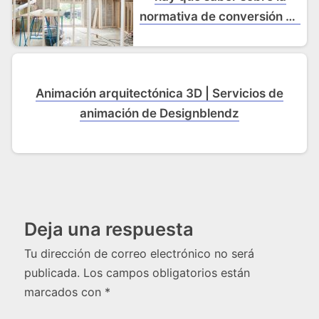
normativa de conversión de
desvanes
Animación arquitectónica 3D | Servicios de
animación de Designblendz
Deja una respuesta
Tu dirección de correo electrónico no será
publicada.
Los campos obligatorios están
marcados con
*