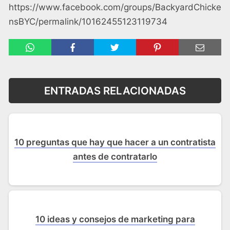
https://www.facebook.com/groups/BackyardChicke
nsBYC/permalink/10162455123119734
ENTRADAS RELACIONADAS
10 preguntas que hay que hacer a un contratista
antes de contratarlo
10 ideas y consejos de marketing para