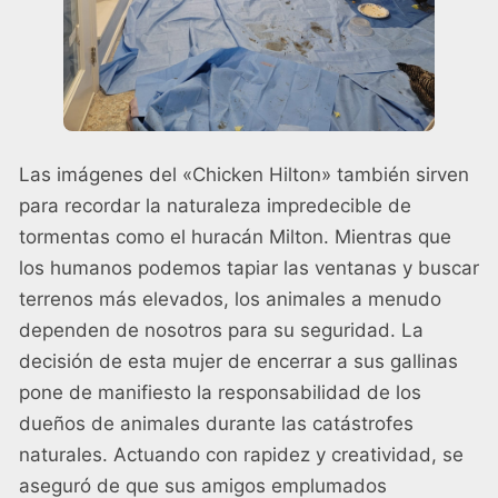
Las imágenes del «Chicken Hilton» también sirven
para recordar la naturaleza impredecible de
tormentas como el huracán Milton. Mientras que
los humanos podemos tapiar las ventanas y buscar
terrenos más elevados, los animales a menudo
dependen de nosotros para su seguridad. La
decisión de esta mujer de encerrar a sus gallinas
pone de manifiesto la responsabilidad de los
dueños de animales durante las catástrofes
naturales. Actuando con rapidez y creatividad, se
aseguró de que sus amigos emplumados