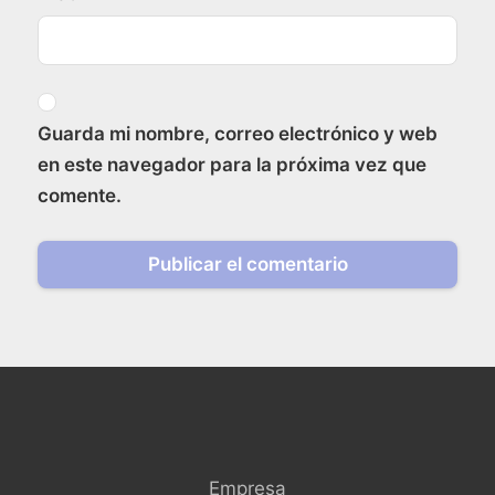
Guarda mi nombre, correo electrónico y web
en este navegador para la próxima vez que
comente.
Empresa