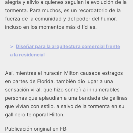
alegría y alivio a quienes seguían la evolución de la
tormenta. Para muchos, es un recordatorio de la
fuerza de la comunidad y del poder del humor,
incluso en los momentos más difíciles.
>
Diseñar para la arquitectura comercial frente
a la residencial
Así, mientras el huracán Milton causaba estragos
en partes de Florida, también dio lugar a una
sensación viral, que hizo sonreír a innumerables
personas que aplaudían a una bandada de gallinas
que vivían con estilo, a salvo de la tormenta en su
gallinero temporal Hilton.
Publicación original en FB: