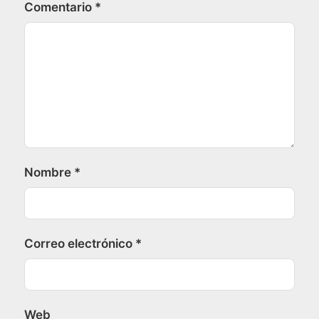
Comentario
*
Nombre
*
Correo electrónico
*
Web