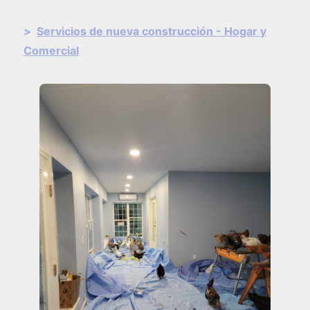
>
Servicios de nueva construcción - Hogar y
Comercial