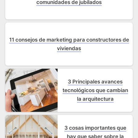
comunidades de jubilados
11 consejos de marketing para constructores de
viviendas
3 Principales avances
tecnológicos que cambian
la arquitectura
3 cosas importantes que
hay que saber sobre la