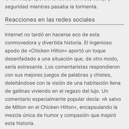
seguridad mientras pasaba la tormenta.
Reacciones en las redes sociales
Internet no tardó en hacerse eco de esta
conmovedora y divertida historia. El ingenioso
apodo de «Chicken Hilton» aportó un toque
desenfadado a una situación que, de otro modo,
sería estresante. Los comentaristas respondieron
con sus mejores juegos de palabras y chistes,
deleitándose con la visión de una habitación llena
de gallinas viviendo en el regazo del lujo. Un
comentario especialmente popular decía: «A salvo
de Milton en el Chicken Hilton», encapsulando la
mezcla única de humor y compasión que inspiró
esta historia.