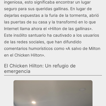
ingeniosa, esto significaba encontrar un lugar
seguro para sus queridas gallinas. En lugar de
dejarlas expuestas a la furia de la tormenta, abrió
las puertas de su casa y la transformó en lo que
Internet llama ahora el «Hilton de las gallinas».
Este insólito santuario ha cautivado a los usuarios
de las redes sociales, que han difundido
comentarios humorísticos como «A salvo de Milton
en el Chicken Hilton».
El Chicken Hilton: Un refugio de
emergencia