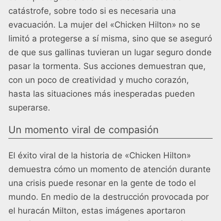
catástrofe, sobre todo si es necesaria una
evacuación. La mujer del «Chicken Hilton» no se
limitó a protegerse a sí misma, sino que se aseguró
de que sus gallinas tuvieran un lugar seguro donde
pasar la tormenta. Sus acciones demuestran que,
con un poco de creatividad y mucho corazón,
hasta las situaciones más inesperadas pueden
superarse.
Un momento viral de compasión
El éxito viral de la historia de «Chicken Hilton»
demuestra cómo un momento de atención durante
una crisis puede resonar en la gente de todo el
mundo. En medio de la destrucción provocada por
el huracán Milton, estas imágenes aportaron