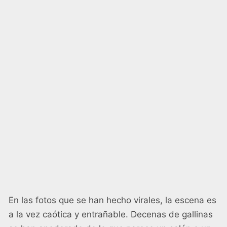
En las fotos que se han hecho virales, la escena es
a la vez caótica y entrañable. Decenas de gallinas