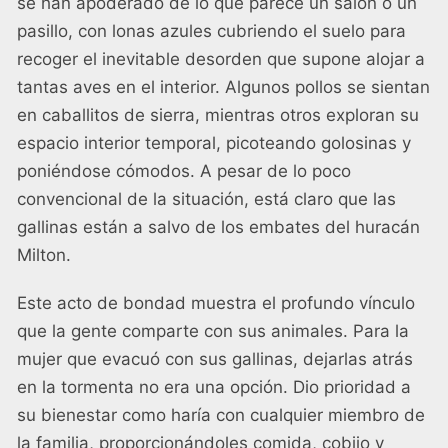
se han apoderado de lo que parece un salón o un
pasillo, con lonas azules cubriendo el suelo para
recoger el inevitable desorden que supone alojar a
tantas aves en el interior. Algunos pollos se sientan
en caballitos de sierra, mientras otros exploran su
espacio interior temporal, picoteando golosinas y
poniéndose cómodos. A pesar de lo poco
convencional de la situación, está claro que las
gallinas están a salvo de los embates del huracán
Milton.
Este acto de bondad muestra el profundo vínculo
que la gente comparte con sus animales. Para la
mujer que evacuó con sus gallinas, dejarlas atrás
en la tormenta no era una opción. Dio prioridad a
su bienestar como haría con cualquier miembro de
la familia, proporcionándoles comida, cobijo y