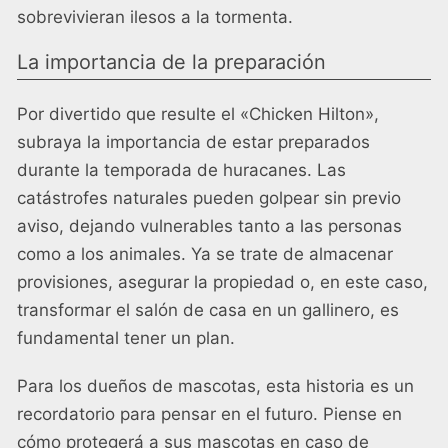
sobrevivieran ilesos a la tormenta.
La importancia de la preparación
Por divertido que resulte el «Chicken Hilton»,
subraya la importancia de estar preparados
durante la temporada de huracanes. Las
catástrofes naturales pueden golpear sin previo
aviso, dejando vulnerables tanto a las personas
como a los animales. Ya se trate de almacenar
provisiones, asegurar la propiedad o, en este caso,
transformar el salón de casa en un gallinero, es
fundamental tener un plan.
Para los dueños de mascotas, esta historia es un
recordatorio para pensar en el futuro. Piense en
cómo protegerá a sus mascotas en caso de