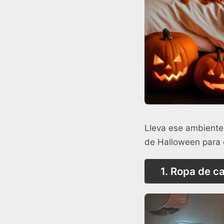
Lleva ese ambiente
de Halloween para c
1. Ropa de c