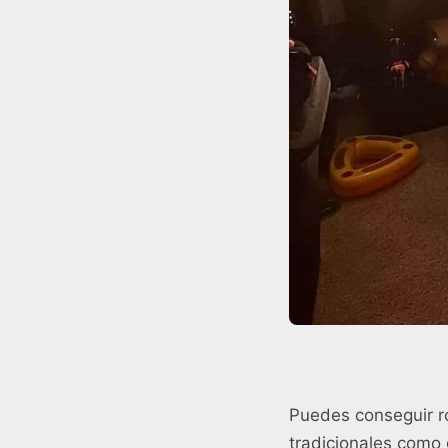
Puedes conseguir r
tradicionales como 