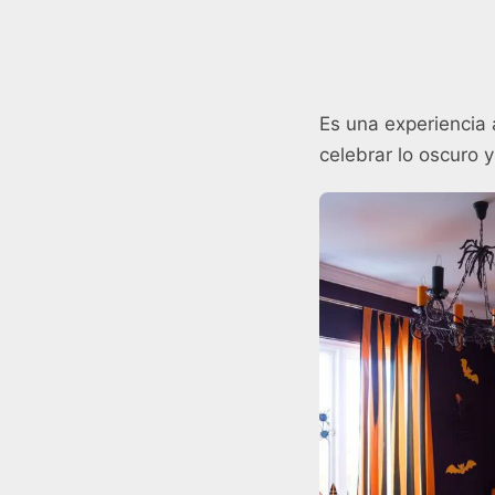
Es una experiencia 
celebrar lo oscuro y