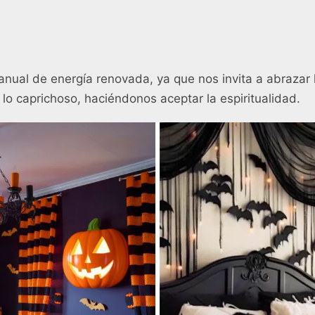
anual de energía renovada, ya que nos invita a abrazar
 lo caprichoso, haciéndonos aceptar la espiritualidad.