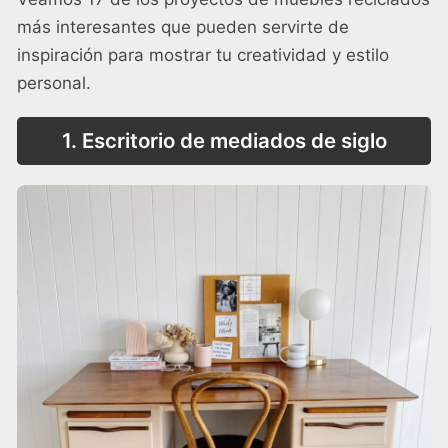
más interesantes que pueden servirte de
inspiración para mostrar tu creatividad y estilo
personal.
1. Escritorio de mediados de siglo