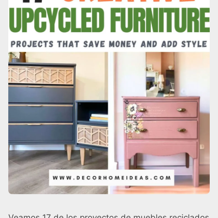
Veamos 17 de los proyectos de muebles reciclados