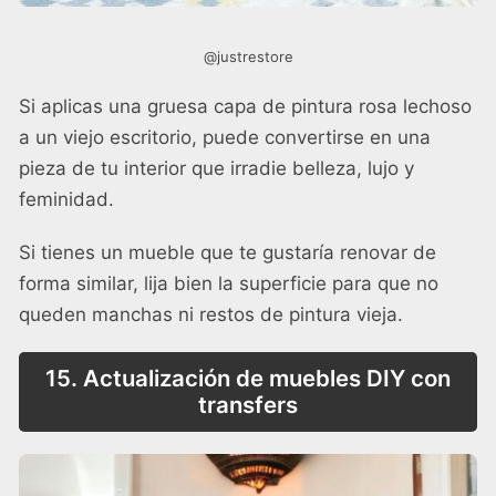
@justrestore
Si aplicas una gruesa capa de pintura rosa lechoso
a un viejo escritorio, puede convertirse en una
pieza de tu interior que irradie belleza, lujo y
feminidad.
Si tienes un mueble que te gustaría renovar de
forma similar, lija bien la superficie para que no
queden manchas ni restos de pintura vieja.
15. Actualización de muebles DIY con
transfers