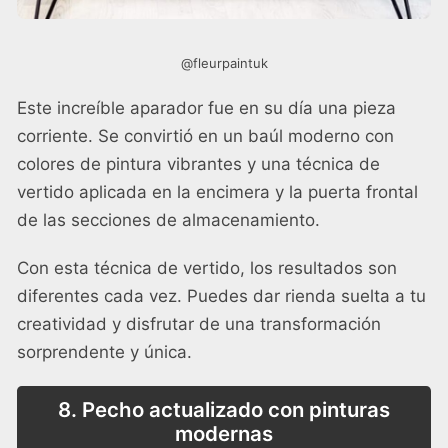
@fleurpaintuk
Este increíble aparador fue en su día una pieza
corriente. Se convirtió en un baúl moderno con
colores de pintura vibrantes y una técnica de
vertido aplicada en la encimera y la puerta frontal
de las secciones de almacenamiento.
Con esta técnica de vertido, los resultados son
diferentes cada vez. Puedes dar rienda suelta a tu
creatividad y disfrutar de una transformación
sorprendente y única.
8. Pecho actualizado con pinturas
modernas