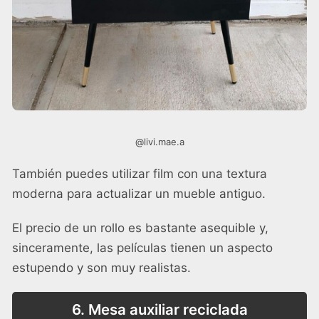
@livi.mae.a
También puedes utilizar film con una textura
moderna para actualizar un mueble antiguo.
El precio de un rollo es bastante asequible y,
sinceramente, las películas tienen un aspecto
estupendo y son muy realistas.
6. Mesa auxiliar reciclada