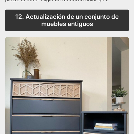
12. Actualización de un conjunto de
muebles antiguos