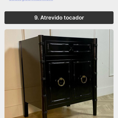
9. Atrevido tocador