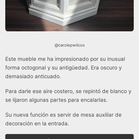
@carolepwilcox
Este mueble me ha impresionado por su inusual
forma octogonal y su antigüedad. Era oscuro y
demasiado anticuado.
Para darle ese aire costero, se repintó de blanco y
se lijaron algunas partes para encalarlas.
Su nueva función es servir de mesa auxiliar de
decoración en la entrada.