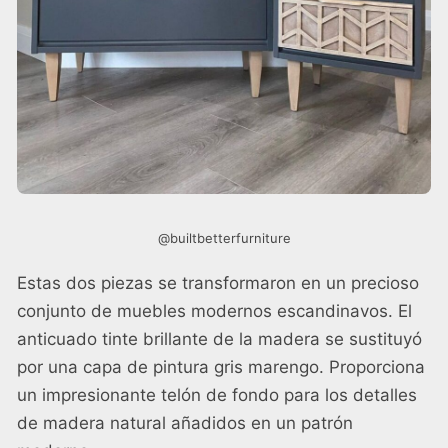
@builtbetterfurniture
Estas dos piezas se transformaron en un precioso
conjunto de muebles modernos escandinavos. El
anticuado tinte brillante de la madera se sustituyó
por una capa de pintura gris marengo. Proporciona
un impresionante telón de fondo para los detalles
de madera natural añadidos en un patrón