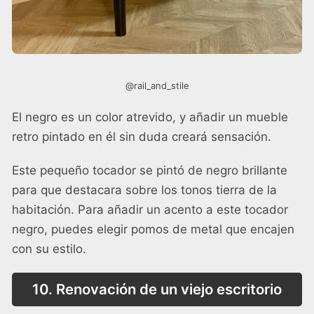
@rail_and_stile
El negro es un color atrevido, y añadir un mueble
retro pintado en él sin duda creará sensación.
Este pequeño tocador se pintó de negro brillante
para que destacara sobre los tonos tierra de la
habitación. Para añadir un acento a este tocador
negro, puedes elegir pomos de metal que encajen
con su estilo.
10. Renovación de un viejo escritorio