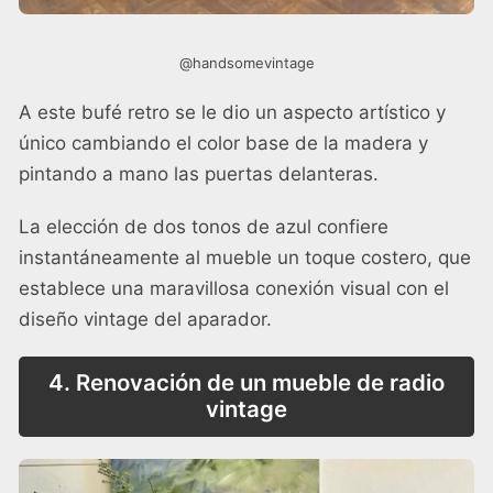
@handsomevintage
A este bufé retro se le dio un aspecto artístico y
único cambiando el color base de la madera y
pintando a mano las puertas delanteras.
La elección de dos tonos de azul confiere
instantáneamente al mueble un toque costero, que
establece una maravillosa conexión visual con el
diseño vintage del aparador.
4. Renovación de un mueble de radio
vintage