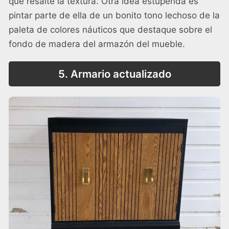
que resalte la textura. Otra idea estupenda es
pintar parte de ella de un bonito tono lechoso de la
paleta de colores náuticos que destaque sobre el
fondo de madera del armazón del mueble.
5. Armario actualizado