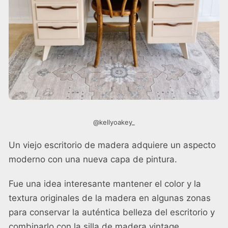
@kellyoakey_
Un viejo escritorio de madera adquiere un aspecto
moderno con una nueva capa de pintura.
Fue una idea interesante mantener el color y la
textura originales de la madera en algunas zonas
para conservar la auténtica belleza del escritorio y
combinarlo con la silla de madera vintage.