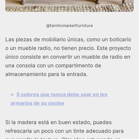
@farmtomarketfurniture
Las piezas de mobiliario únicas, como un boticario
o un mueble radio, no tienen precio. Este proyecto
único consiste en convertir un mueble de radio en
una consola con un compartimento de
almacenamiento para la entrada.
>
5 colores que nunca debe usar en los
armarios de su cocina
Si la madera está en buen estado, puedes
refrescarla un poco con un tinte adecuado para