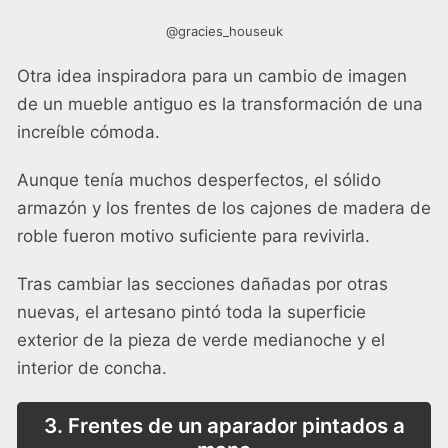
@gracies_houseuk
Otra idea inspiradora para un cambio de imagen
de un mueble antiguo es la transformación de una
increíble cómoda.
Aunque tenía muchos desperfectos, el sólido
armazón y los frentes de los cajones de madera de
roble fueron motivo suficiente para revivirla.
Tras cambiar las secciones dañadas por otras
nuevas, el artesano pintó toda la superficie
exterior de la pieza de verde medianoche y el
interior de concha.
3. Frentes de un aparador pintados a