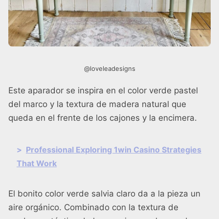
@loveleadesigns
Este aparador se inspira en el color verde pastel
del marco y la textura de madera natural que
queda en el frente de los cajones y la encimera.
>
Professional Exploring 1win Casino Strategies
That Work
El bonito color verde salvia claro da a la pieza un
aire orgánico. Combinado con la textura de