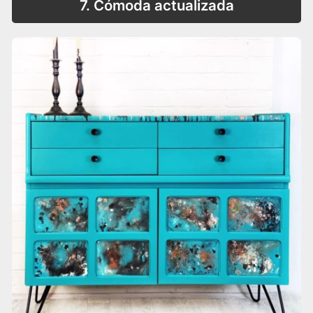
7. Cómoda actualizada