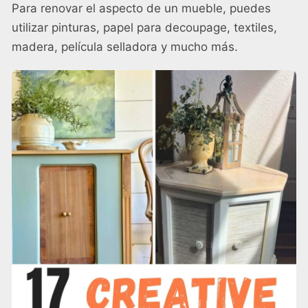
Para renovar el aspecto de un mueble, puedes
utilizar pinturas, papel para decoupage, textiles,
madera, película selladora y mucho más.