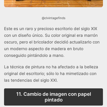
@clvintagefinds
Este es un raro y precioso escritorio del siglo XIX
con un diseño único. Su color original era marrón
oscuro, pero el bricolador decidió actualizarlo con
un moderno aspecto de madera en bruto
conseguido pintándolo a mano.
La técnica de pintura no ha afectado a la belleza
original del escritorio; sólo lo ha mimetizado con
las tendencias del siglo XXI.
11. Cambio de imagen con papel
pintado