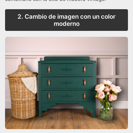
2. Cambio de imagen con un color
moderno