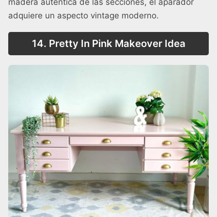
madera auténtica de las secciones, el aparador
adquiere un aspecto vintage moderno.
14. Pretty In Pink Makeover Idea