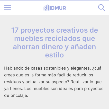
17 proyectos creativos de
muebles reciclados que
ahorran dinero y añaden
estilo
Hablando de casas sostenibles y elegantes, ¿cuál
crees que es la forma más fácil de reducir los
residuos y actualizar su aspecto? Reutilizar lo que
ya tienes. Los muebles son ideales para proyectos
de bricolaje.