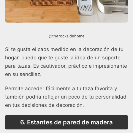
@therocksidehome
Si te gusta el caos medido en la decoración de tu
hogar, puede que te guste la idea de un soporte
para tazas. Es cautivador, práctico e impresionante
en su sencillez.
Permite acceder fácilmente a tu taza favorita y
también podría reflejar un poco de tu personalidad
en tus decisiones de decoración.
6. Estantes de pared de madera