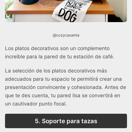
@cozycasamia
Los platos decorativos son un complemento
increíble para la pared de tu estación de café.
La selección de los platos decorativos más
adecuados para tu espacio te permitirá crear una
presentación convincente y cohesionada. Antes de
que te des cuenta, tu pared lisa se convertirá en
un cautivador punto focal.
5. Soporte para tazas