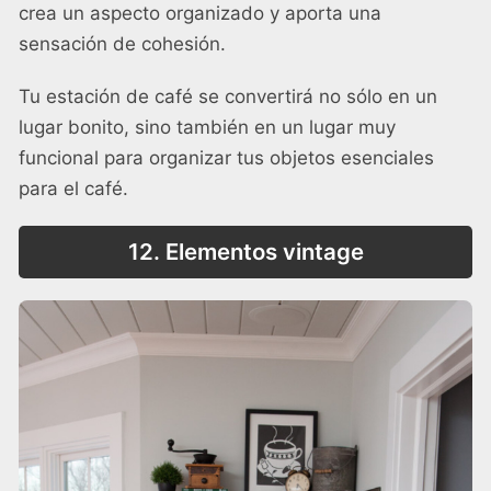
crea un aspecto organizado y aporta una
sensación de cohesión.
Tu estación de café se convertirá no sólo en un
lugar bonito, sino también en un lugar muy
funcional para organizar tus objetos esenciales
para el café.
12. Elementos vintage