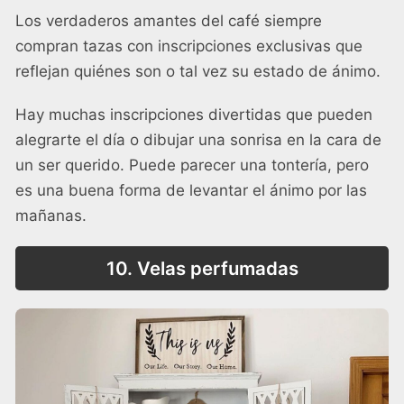
Los verdaderos amantes del café siempre
compran tazas con inscripciones exclusivas que
reflejan quiénes son o tal vez su estado de ánimo.
Hay muchas inscripciones divertidas que pueden
alegrarte el día o dibujar una sonrisa en la cara de
un ser querido. Puede parecer una tontería, pero
es una buena forma de levantar el ánimo por las
mañanas.
10. Velas perfumadas