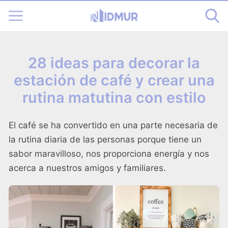
28 ideas para decorar la
estación de café y crear una
rutina matutina con estilo
El café se ha convertido en una parte necesaria de
la rutina diaria de las personas porque tiene un
sabor maravilloso, nos proporciona energía y nos
acerca a nuestros amigos y familiares.