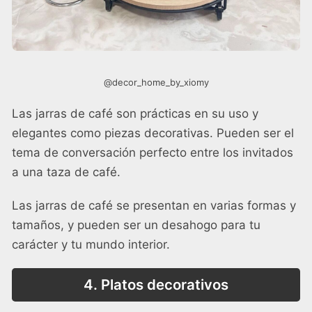
@decor_home_by_xiomy
Las jarras de café son prácticas en su uso y
elegantes como piezas decorativas. Pueden ser el
tema de conversación perfecto entre los invitados
a una taza de café.
Las jarras de café se presentan en varias formas y
tamaños, y pueden ser un desahogo para tu
carácter y tu mundo interior.
4. Platos decorativos