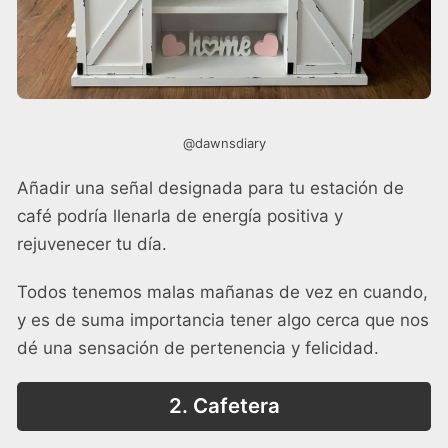
@dawnsdiary
Añadir una señal designada para tu estación de
café podría llenarla de energía positiva y
rejuvenecer tu día.
Todos tenemos malas mañanas de vez en cuando,
y es de suma importancia tener algo cerca que nos
dé una sensación de pertenencia y felicidad.
2. Cafetera