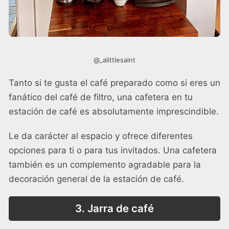
@_alittlesaint
Tanto si te gusta el café preparado como si eres un
fanático del café de filtro, una cafetera en tu
estación de café es absolutamente imprescindible.
Le da carácter al espacio y ofrece diferentes
opciones para ti o para tus invitados. Una cafetera
también es un complemento agradable para la
decoración general de la estación de café.
3. Jarra de café