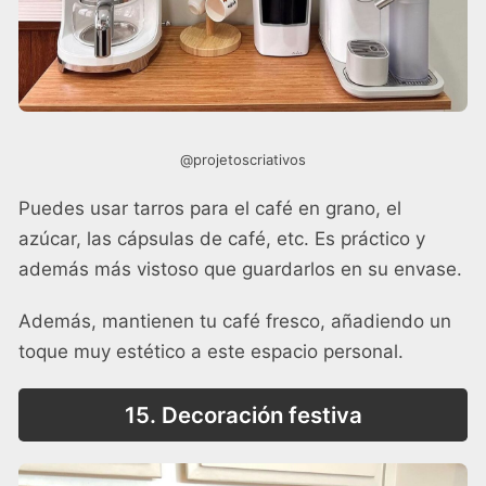
@projetoscriativos
Puedes usar tarros para el café en grano, el
azúcar, las cápsulas de café, etc. Es práctico y
además más vistoso que guardarlos en su envase.
Además, mantienen tu café fresco, añadiendo un
toque muy estético a este espacio personal.
15. Decoración festiva