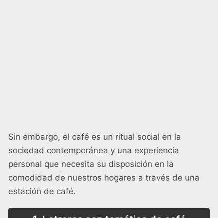
Sin embargo, el café es un ritual social en la
sociedad contemporánea y una experiencia
personal que necesita su disposición en la
comodidad de nuestros hogares a través de una
estación de café.