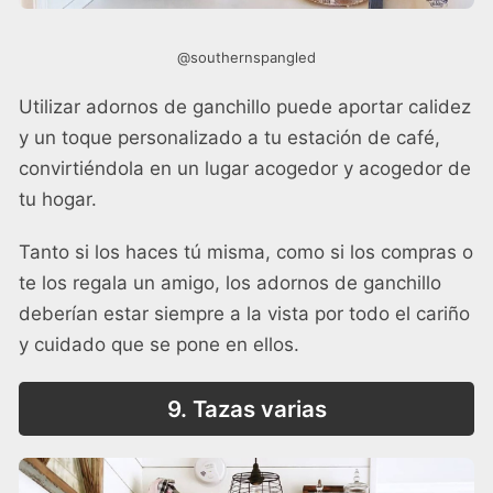
@southernspangled
Utilizar adornos de ganchillo puede aportar calidez
y un toque personalizado a tu estación de café,
convirtiéndola en un lugar acogedor y acogedor de
tu hogar.
Tanto si los haces tú misma, como si los compras o
te los regala un amigo, los adornos de ganchillo
deberían estar siempre a la vista por todo el cariño
y cuidado que se pone en ellos.
9. Tazas varias