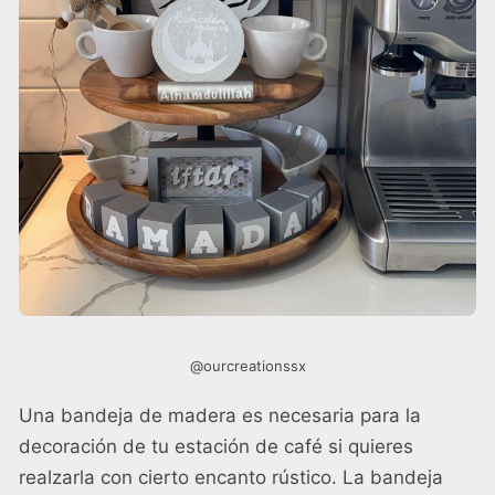
@ourcreationssx
Una bandeja de madera es necesaria para la
decoración de tu estación de café si quieres
realzarla con cierto encanto rústico. La bandeja