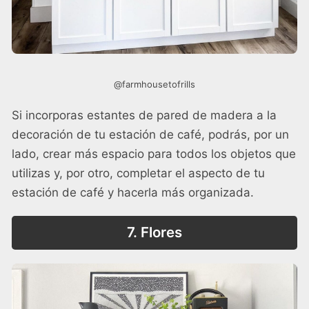
@farmhousetofrills
Si incorporas estantes de pared de madera a la
decoración de tu estación de café, podrás, por un
lado, crear más espacio para todos los objetos que
utilizas y, por otro, completar el aspecto de tu
estación de café y hacerla más organizada.
7. Flores