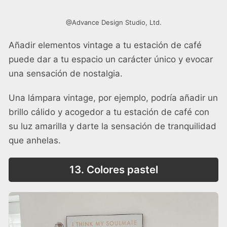
@Advance Design Studio, Ltd.
Añadir elementos vintage a tu estación de café
puede dar a tu espacio un carácter único y evocar
una sensación de nostalgia.
Una lámpara vintage, por ejemplo, podría añadir un
brillo cálido y acogedor a tu estación de café con
su luz amarilla y darte la sensación de tranquilidad
que anhelas.
13. Colores pastel