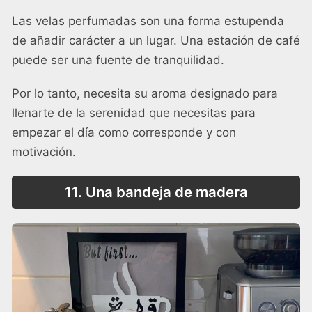
Las velas perfumadas son una forma estupenda
de añadir carácter a un lugar. Una estación de café
puede ser una fuente de tranquilidad.
Por lo tanto, necesita su aroma designado para
llenarte de la serenidad que necesitas para
empezar el día como corresponde y con
motivación.
11. Una bandeja de madera