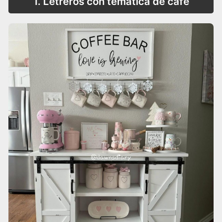
1. Letreros con temática de café