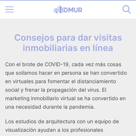
Consejos para dar visitas
inmobiliarias en línea
Con el brote de COVID-19, cada vez más cosas
que solíamos hacer en persona se han convertido
en virtuales para fomentar el distanciamiento
social y frenar la propagación del virus. El
marketing inmobiliario virtual se ha convertido en
una necesidad durante la pandemia.
Los estudios de arquitectura con un equipo de
visualización ayudan a los profesionales