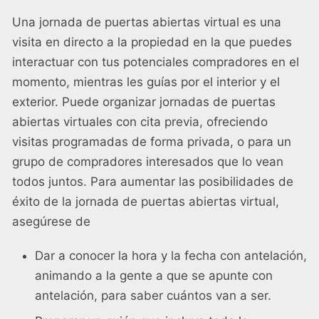
Una jornada de puertas abiertas virtual es una
visita en directo a la propiedad en la que puedes
interactuar con tus potenciales compradores en el
momento, mientras les guías por el interior y el
exterior. Puede organizar jornadas de puertas
abiertas virtuales con cita previa, ofreciendo
visitas programadas de forma privada, o para un
grupo de compradores interesados que lo vean
todos juntos. Para aumentar las posibilidades de
éxito de la jornada de puertas abiertas virtual,
asegúrese de
Dar a conocer la hora y la fecha con antelación,
animando a la gente a que se apunte con
antelación, para saber cuántos van a ser.