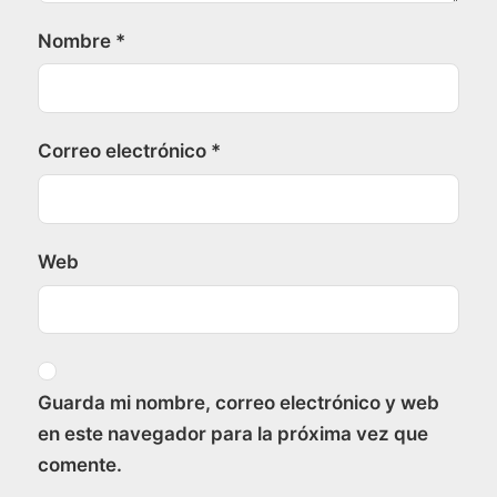
Nombre
*
Correo electrónico
*
Web
Guarda mi nombre, correo electrónico y web
en este navegador para la próxima vez que
comente.