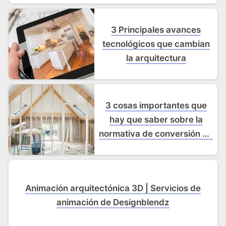
3 Principales avances
tecnológicos que cambian
la arquitectura
3 cosas importantes que
hay que saber sobre la
normativa de conversión de
desvanes
Animación arquitectónica 3D | Servicios de
animación de Designblendz