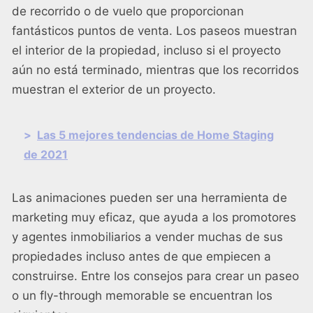
de recorrido o de vuelo que proporcionan
fantásticos puntos de venta. Los paseos muestran
el interior de la propiedad, incluso si el proyecto
aún no está terminado, mientras que los recorridos
muestran el exterior de un proyecto.
>
Las 5 mejores tendencias de Home Staging
de 2021
Las animaciones pueden ser una herramienta de
marketing muy eficaz, que ayuda a los promotores
y agentes inmobiliarios a vender muchas de sus
propiedades incluso antes de que empiecen a
construirse. Entre los consejos para crear un paseo
o un fly-through memorable se encuentran los