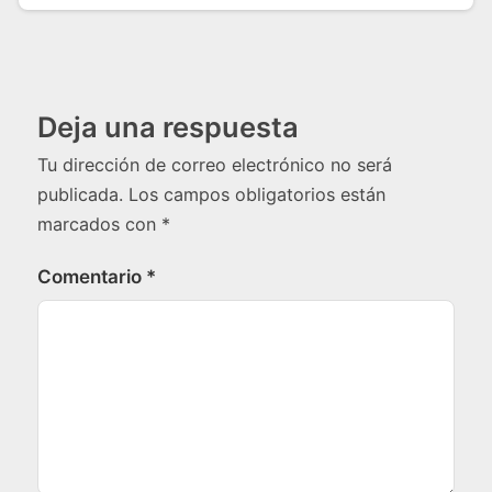
Deja una respuesta
Tu dirección de correo electrónico no será
publicada.
Los campos obligatorios están
marcados con
*
Comentario
*