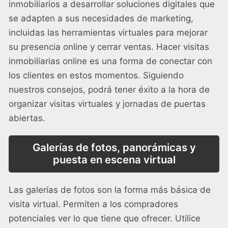
inmobiliarios a desarrollar soluciones digitales que
se adapten a sus necesidades de marketing,
incluidas las herramientas virtuales para mejorar
su presencia online y cerrar ventas. Hacer visitas
inmobiliarias online es una forma de conectar con
los clientes en estos momentos. Siguiendo
nuestros consejos, podrá tener éxito a la hora de
organizar visitas virtuales y jornadas de puertas
abiertas.
Galerías de fotos, panorámicas y
puesta en escena virtual
Las galerías de fotos son la forma más básica de
visita virtual. Permiten a los compradores
potenciales ver lo que tiene que ofrecer. Utilice