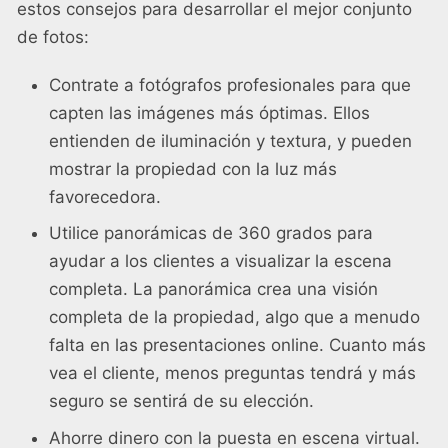
estos consejos para desarrollar el mejor conjunto
de fotos:
Contrate a fotógrafos profesionales para que
capten las imágenes más óptimas. Ellos
entienden de iluminación y textura, y pueden
mostrar la propiedad con la luz más
favorecedora.
Utilice panorámicas de 360 grados para
ayudar a los clientes a visualizar la escena
completa. La panorámica crea una visión
completa de la propiedad, algo que a menudo
falta en las presentaciones online. Cuanto más
vea el cliente, menos preguntas tendrá y más
seguro se sentirá de su elección.
Ahorre dinero con la puesta en escena virtual.