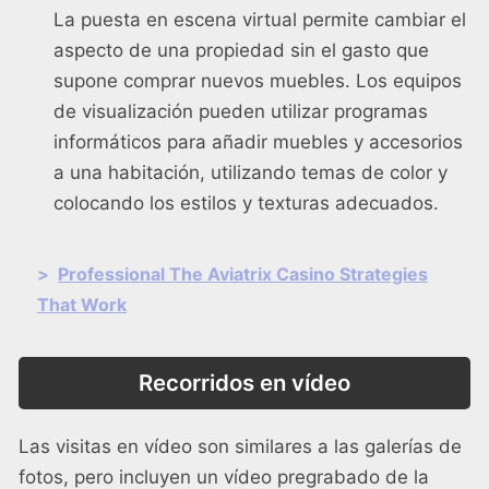
La puesta en escena virtual permite cambiar el
aspecto de una propiedad sin el gasto que
supone comprar nuevos muebles. Los equipos
de visualización pueden utilizar programas
informáticos para añadir muebles y accesorios
a una habitación, utilizando temas de color y
colocando los estilos y texturas adecuados.
>
Professional The Aviatrix Casino Strategies
That Work
Recorridos en vídeo
Las visitas en vídeo son similares a las galerías de
fotos, pero incluyen un vídeo pregrabado de la