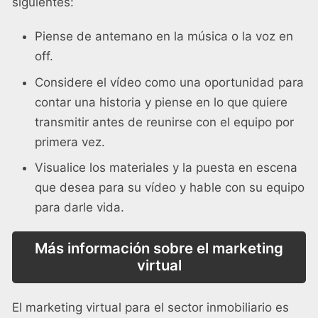
siguientes:
Piense de antemano en la música o la voz en
off.
Considere el vídeo como una oportunidad para
contar una historia y piense en lo que quiere
transmitir antes de reunirse con el equipo por
primera vez.
Visualice los materiales y la puesta en escena
que desea para su vídeo y hable con su equipo
para darle vida.
Más información sobre el marketing
virtual
El marketing virtual para el sector inmobiliario es