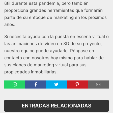
útil durante esta pandemia, pero también
proporciona grandes herramientas que formarán
parte de su enfoque de marketing en los próximos
años.
Si necesita ayuda con la puesta en escena virtual o
las animaciones de vídeo en 3D de su proyecto,
nuestro equipo puede ayudarle. Póngase en
contacto con nosotros hoy mismo para hablar de
sus planes de marketing virtual para sus
propiedades inmobiliarias.
ENTRADAS RELACIONADAS