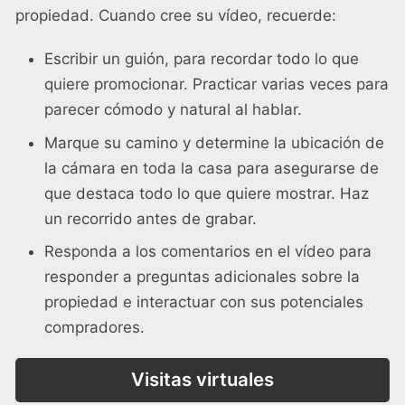
propiedad. Cuando cree su vídeo, recuerde:
Escribir un guión, para recordar todo lo que
quiere promocionar. Practicar varias veces para
parecer cómodo y natural al hablar.
Marque su camino y determine la ubicación de
la cámara en toda la casa para asegurarse de
que destaca todo lo que quiere mostrar. Haz
un recorrido antes de grabar.
Responda a los comentarios en el vídeo para
responder a preguntas adicionales sobre la
propiedad e interactuar con sus potenciales
compradores.
Visitas virtuales