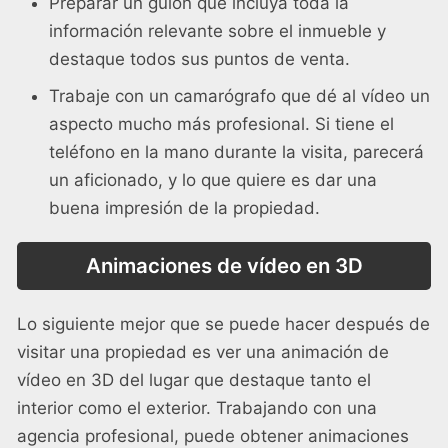
Preparar un guión que incluya toda la
información relevante sobre el inmueble y
destaque todos sus puntos de venta.
Trabaje con un camarógrafo que dé al vídeo un
aspecto mucho más profesional. Si tiene el
teléfono en la mano durante la visita, parecerá
un aficionado, y lo que quiere es dar una
buena impresión de la propiedad.
Animaciones de vídeo en 3D
Lo siguiente mejor que se puede hacer después de
visitar una propiedad es ver una animación de
vídeo en 3D del lugar que destaque tanto el
interior como el exterior. Trabajando con una
agencia profesional, puede obtener animaciones