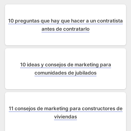
10 preguntas que hay que hacer a un contratista
antes de contratarlo
10 ideas y consejos de marketing para
comunidades de jubilados
11 consejos de marketing para constructores de
viviendas