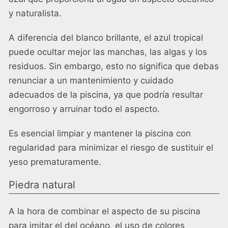
y naturalista.
A diferencia del blanco brillante, el azul tropical
puede ocultar mejor las manchas, las algas y los
residuos. Sin embargo, esto no significa que debas
renunciar a un mantenimiento y cuidado
adecuados de la piscina, ya que podría resultar
engorroso y arruinar todo el aspecto.
Es esencial limpiar y mantener la piscina con
regularidad para minimizar el riesgo de sustituir el
yeso prematuramente.
Piedra natural
A la hora de combinar el aspecto de su piscina
para imitar el del océano, el uso de colores