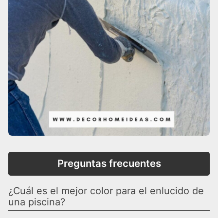
Preguntas frecuentes
¿Cuál es el mejor color para el enlucido de
una piscina?