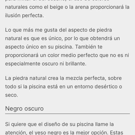
naturales como el beige o la arena proporcionará la
ilusión perfecta.
Lo que más me gusta del aspecto de piedra
natural es que es único, por lo que obtendrá un
aspecto único en su piscina. También te
proporcionará un color medio perfecto que no es ni
especialmente oscuro ni brillante.
La piedra natural crea la mezcla perfecta, sobre
todo si la piscina está en un entorno desértico o
seco.
Negro oscuro
Si quiere que el diseño de su piscina llame la
atención, el yeso negro es la mejor opción. Estas