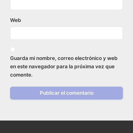
Web
Guarda mi nombre, correo electrónico y web
en este navegador para la próxima vez que
comente.