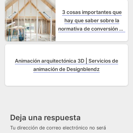
3 cosas importantes que
hay que saber sobre la
normativa de conversión de
desvanes
Animación arquitectónica 3D | Servicios de
animación de Designblendz
Deja una respuesta
Tu dirección de correo electrónico no será