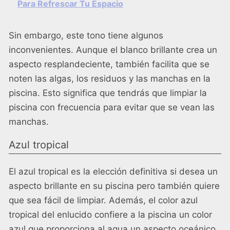
Para Refrescar Tu Espacio
Sin embargo, este tono tiene algunos
inconvenientes. Aunque el blanco brillante crea un
aspecto resplandeciente, también facilita que se
noten las algas, los residuos y las manchas en la
piscina. Esto significa que tendrás que limpiar la
piscina con frecuencia para evitar que se vean las
manchas.
Azul tropical
El azul tropical es la elección definitiva si desea un
aspecto brillante en su piscina pero también quiere
que sea fácil de limpiar. Además, el color azul
tropical del enlucido confiere a la piscina un color
azul que proporciona al agua un aspecto oceánico