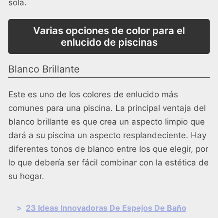
sola.
Varias opciones de color para el
enlucido de piscinas
Blanco Brillante
Este es uno de los colores de enlucido más
comunes para una piscina. La principal ventaja del
blanco brillante es que crea un aspecto limpio que
dará a su piscina un aspecto resplandeciente. Hay
diferentes tonos de blanco entre los que elegir, por
lo que debería ser fácil combinar con la estética de
su hogar.
>
23 Ideas Innovadoras De Espejos De Baño