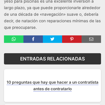
yeso para piscinas es una excelente inversión a
largo plazo, ya que puede proporcionarle alrededor
de una década de «navegación» suave o, debería
decir, de natación con reparaciones mínimas de las
que preocuparse.
ENTRADAS RELACIONADAS
10 preguntas que hay que hacer a un contratista
antes de contratarlo