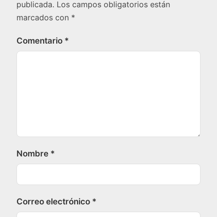
publicada.
Los campos obligatorios están
marcados con
*
Comentario
*
Nombre
*
Correo electrónico
*