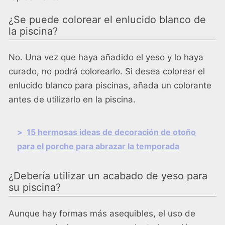
¿Se puede colorear el enlucido blanco de
la piscina?
No. Una vez que haya añadido el yeso y lo haya
curado, no podrá colorearlo. Si desea colorear el
enlucido blanco para piscinas, añada un colorante
antes de utilizarlo en la piscina.
>
15 hermosas ideas de decoración de otoño
para el porche para abrazar la temporada
¿Debería utilizar un acabado de yeso para
su piscina?
Aunque hay formas más asequibles, el uso de