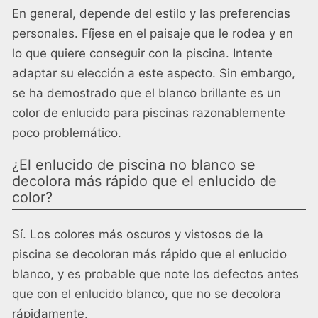
En general, depende del estilo y las preferencias
personales. Fíjese en el paisaje que le rodea y en
lo que quiere conseguir con la piscina. Intente
adaptar su elección a este aspecto. Sin embargo,
se ha demostrado que el blanco brillante es un
color de enlucido para piscinas razonablemente
poco problemático.
¿El enlucido de piscina no blanco se
decolora más rápido que el enlucido de
color?
Sí. Los colores más oscuros y vistosos de la
piscina se decoloran más rápido que el enlucido
blanco, y es probable que note los defectos antes
que con el enlucido blanco, que no se decolora
rápidamente.