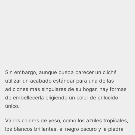
Sin embargo, aunque pueda parecer un cliché
utilizar un acabado estándar para una de las
adiciones más singulares de su hogar, hay formas
de embellecerla eligiendo un color de enlucido
único.
Varios colores de yeso, como los azules tropicales,
los blancos brillantes, el negro oscuro y la piedra