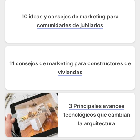
10 ideas y consejos de marketing para
comunidades de jubilados
11 consejos de marketing para constructores de
viviendas
3 Principales avances
tecnológicos que cambian
la arquitectura