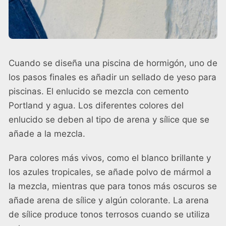
Cuando se diseña una piscina de hormigón, uno de
los pasos finales es añadir un sellado de yeso para
piscinas. El enlucido se mezcla con cemento
Portland y agua. Los diferentes colores del
enlucido se deben al tipo de arena y sílice que se
añade a la mezcla.
Para colores más vivos, como el blanco brillante y
los azules tropicales, se añade polvo de mármol a
la mezcla, mientras que para tonos más oscuros se
añade arena de sílice y algún colorante. La arena
de sílice produce tonos terrosos cuando se utiliza