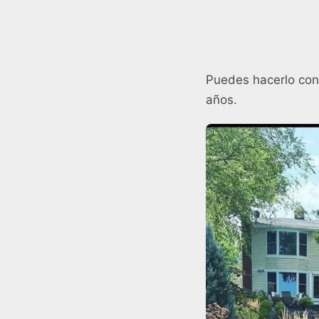
Puedes hacerlo con
años.