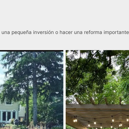
 una pequeña inversión o hacer una reforma important