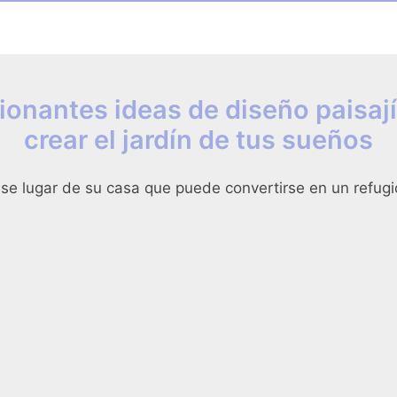
ionantes ideas de diseño paisají
crear el jardín de tus sueños
ese lugar de su casa que puede convertirse en un refugio 