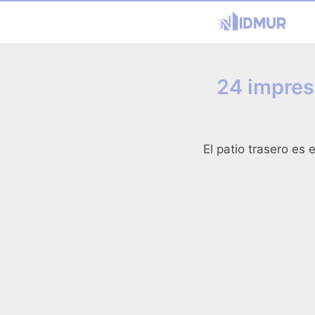
24 impres
El patio trasero es 