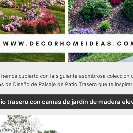
 hemos cubierto con la siguiente asombrosa colección 
s de Diseño de Paisaje de Patio Trasero que te inspirar
tio trasero con camas de jardín de madera el