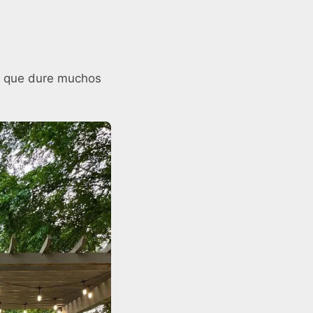
e que dure muchos